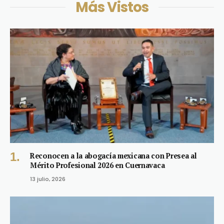
Más Vistos
Reconocen a la abogacía mexicana con Presea al
Mérito Profesional 2026 en Cuernavaca
13 julio, 2026