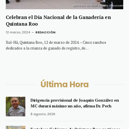
Celebran el Día Nacional de la Ganadería en
Quintana Roo
12 marzo, 2024
REDACCIÓN
Xul-Há, Quintana Roo, 12 de marzo de 2024. – Cinco ranchos
dedicados a la crianza de ganado de registro, de…
Última Hora
Dirigencia provisional de Joaquín González en
MC durará máximo un año, afirma Dr. Pech
8 agosto, 2026