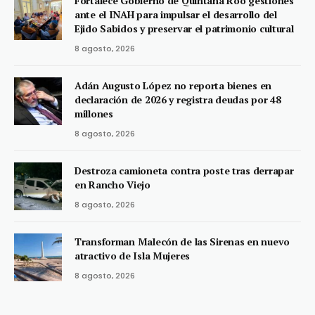
Fortalece Gobierno de Quintana Roo gestiones
ante el INAH para impulsar el desarrollo del
Ejido Sabidos y preservar el patrimonio cultural
8 agosto, 2026
Adán Augusto López no reporta bienes en
declaración de 2026 y registra deudas por 48
millones
8 agosto, 2026
Destroza camioneta contra poste tras derrapar
en Rancho Viejo
8 agosto, 2026
Transforman Malecón de las Sirenas en nuevo
atractivo de Isla Mujeres
8 agosto, 2026