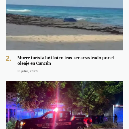
Muere turista británico tras ser arrastrado por el
oleaje en Cancún
18 julio, 2026