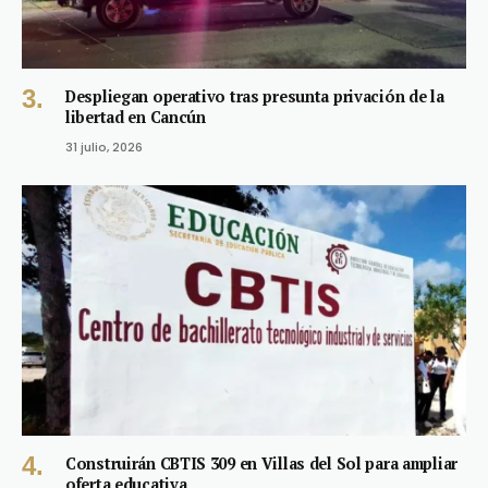
Despliegan operativo tras presunta privación de la
libertad en Cancún
31 julio, 2026
Construirán CBTIS 309 en Villas del Sol para ampliar
oferta educativa