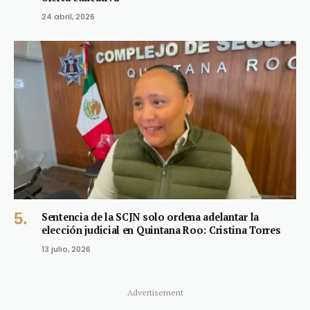
24 abril, 2026
Sentencia de la SCJN solo ordena adelantar la
elección judicial en Quintana Roo: Cristina Torres
13 julio, 2026
Advertisement