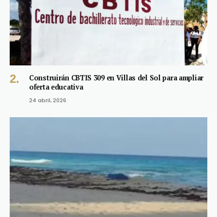
Construirán CBTIS 309 en Villas del Sol para ampliar
oferta educativa
24 abril, 2026