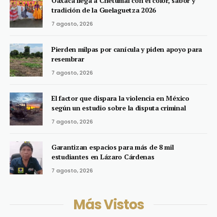
Oaxaca llega a Chetumal con el color, sabor y
tradición de la Guelaguetza 2026
7 agosto, 2026
Pierden milpas por canícula y piden apoyo para
resembrar
7 agosto, 2026
El factor que dispara la violencia en México
según un estudio sobre la disputa criminal
7 agosto, 2026
Garantizan espacios para más de 8 mil
estudiantes en Lázaro Cárdenas
7 agosto, 2026
Más Vistos