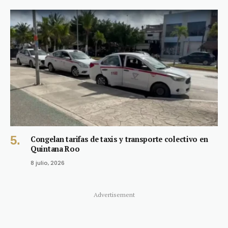
Congelan tarifas de taxis y transporte colectivo en
Quintana Roo
8 julio, 2026
Advertisement