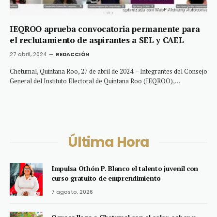
IEQROO aprueba convocatoria permanente para
el reclutamiento de aspirantes a SEL y CAEL
27 abril, 2024
REDACCIÓN
Chetumal, Quintana Roo, 27 de abril de 2024. – Integrantes del Consejo
General del Instituto Electoral de Quintana Roo (IEQROO),…
Última Hora
Impulsa Othón P. Blanco el talento juvenil con
curso gratuito de emprendimiento
7 agosto, 2026