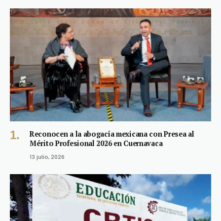
Reconocen a la abogacía mexicana con Presea al
Mérito Profesional 2026 en Cuernavaca
13 julio, 2026