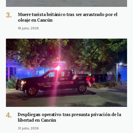
Muere turista británico tras ser arrastrado por el
oleaje en Cancún
18 julio, 2026
Despliegan operativo tras presunta privación de la
libertad en Cancún
31 julio, 2026