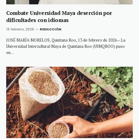
Combate Universidad Maya deserción por
dificultades con idiomas
13 febrero, 2026
REDACCIÓN
JOSÉ MARÍA MORELOS, Quintana Roo, 13 de febrero de 2026.– La
Universidad Intercultural Maya de Quintana Roo (UIMQROO) puso
en…