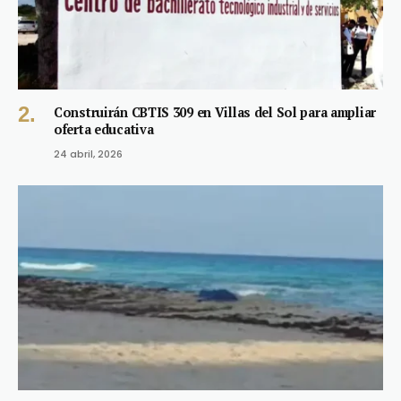
Construirán CBTIS 309 en Villas del Sol para ampliar
oferta educativa
24 abril, 2026