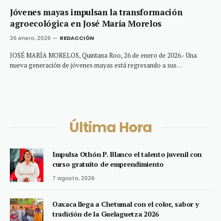
Jóvenes mayas impulsan la transformación
agroecológica en José María Morelos
26 enero, 2026
REDACCIÓN
JOSÉ MARÍA MORELOS, Quintana Roo, 26 de enero de 2026.- Una
nueva generación de jóvenes mayas está regresando a sus…
Última Hora
Impulsa Othón P. Blanco el talento juvenil con
curso gratuito de emprendimiento
7 agosto, 2026
Oaxaca llega a Chetumal con el color, sabor y
tradición de la Guelaguetza 2026