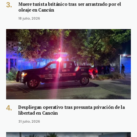
Muere turista británico tras ser arrastrado por el
oleaje en Cancún
18 julio, 2026
Despliegan operativo tras presunta privación de la
libertad en Cancún
31 julio, 2026