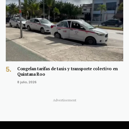
Congelan tarifas de taxis y transporte colectivo en
Quintana Roo
8 julio, 2026
Advertisement