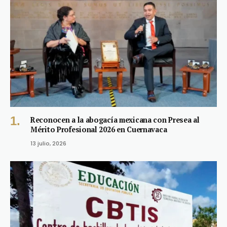
Reconocen a la abogacía mexicana con Presea al
Mérito Profesional 2026 en Cuernavaca
13 julio, 2026