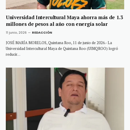
Universidad Intercultural Maya ahorra más de 1.3
millones de pesos al año con energía solar
11 junio, 2026
REDACCIÓN
JOSÉ MARÍA MORELOS, Quintana Roo, 11 de junio de 2026.- La
Universidad Intercultural Maya de Quintana Roo (UIMQROO) logró
reducir…