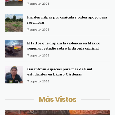
7 agosto, 2026
Pierden milpas por canícula y piden apoyo para
resembrar
7 agosto, 2026
El factor que dispara la violencia en México
según un estudio sobre la disputa criminal
7 agosto, 2026
Garantizan espacios para más de 8 mil
estudiantes en Lázaro Cárdenas
7 agosto, 2026
Más Vistos