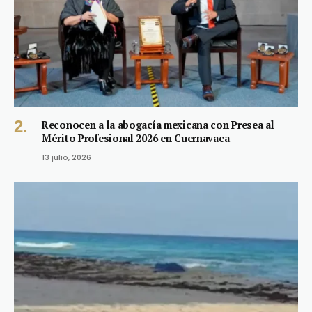
Reconocen a la abogacía mexicana con Presea al
Mérito Profesional 2026 en Cuernavaca
13 julio, 2026