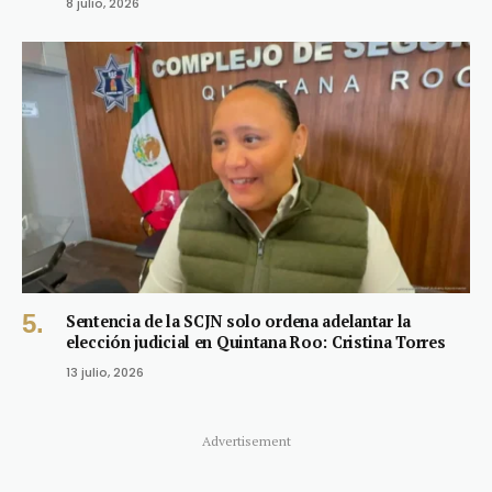
8 julio, 2026
Sentencia de la SCJN solo ordena adelantar la
elección judicial en Quintana Roo: Cristina Torres
13 julio, 2026
Advertisement