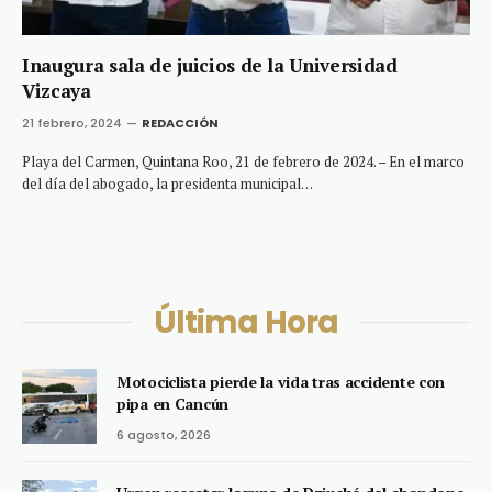
Inaugura sala de juicios de la Universidad
Vizcaya
21 febrero, 2024
REDACCIÓN
Playa del Carmen, Quintana Roo, 21 de febrero de 2024. – En el marco
del día del abogado, la presidenta municipal…
Última Hora
Motociclista pierde la vida tras accidente con
pipa en Cancún
6 agosto, 2026