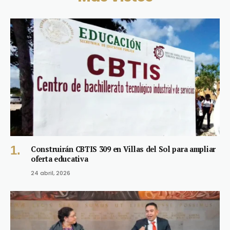
Construirán CBTIS 309 en Villas del Sol para ampliar
oferta educativa
24 abril, 2026