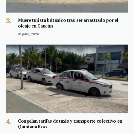
Muere turista británico tras ser arrastrado por el
oleaje en Cancún
18 julio, 2026
Congelan tarifas de taxis y transporte colectivo en
Quintana Roo