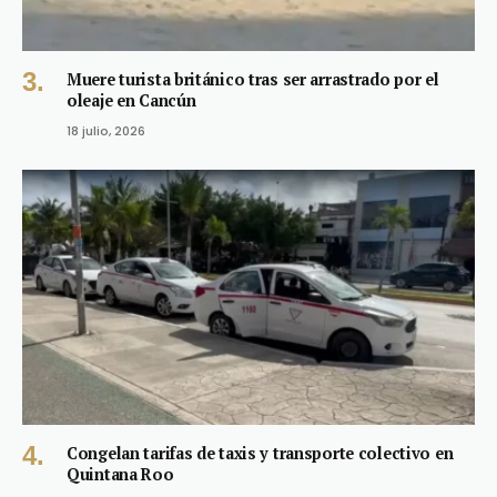
Muere turista británico tras ser arrastrado por el
oleaje en Cancún
18 julio, 2026
Congelan tarifas de taxis y transporte colectivo en
Quintana Roo