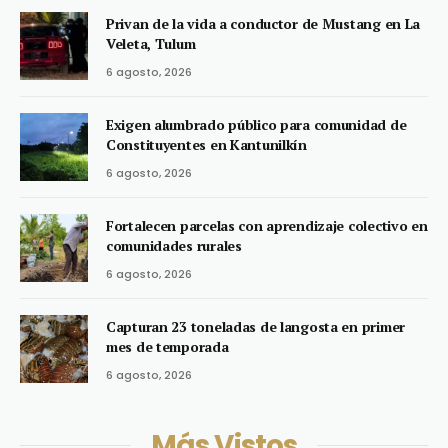
Privan de la vida a conductor de Mustang en La
Veleta, Tulum
6 agosto, 2026
Exigen alumbrado público para comunidad de
Constituyentes en Kantunilkín
6 agosto, 2026
Fortalecen parcelas con aprendizaje colectivo en
comunidades rurales
6 agosto, 2026
Capturan 23 toneladas de langosta en primer
mes de temporada
6 agosto, 2026
Más Vistos