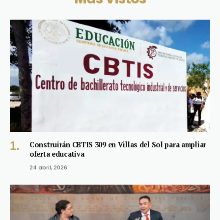
Construirán CBTIS 309 en Villas del Sol para ampliar
oferta educativa
24 abril, 2026