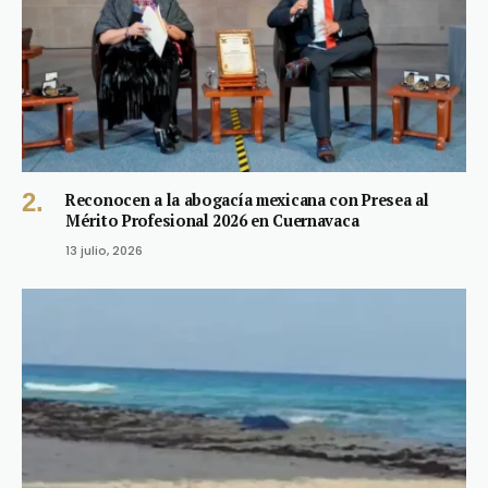
Reconocen a la abogacía mexicana con Presea al
Mérito Profesional 2026 en Cuernavaca
13 julio, 2026