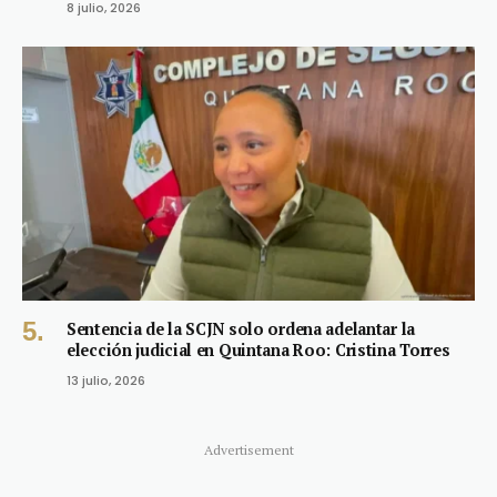
8 julio, 2026
Sentencia de la SCJN solo ordena adelantar la
elección judicial en Quintana Roo: Cristina Torres
13 julio, 2026
Advertisement