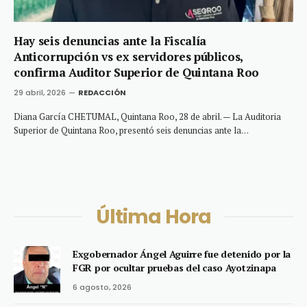
Hay seis denuncias ante la Fiscalía
Anticorrupción vs ex servidores públicos,
confirma Auditor Superior de Quintana Roo
29 abril, 2026
REDACCIÓN
Diana García CHETUMAL, Quintana Roo, 28 de abril. — La Auditoria
Superior de Quintana Roo, presentó seis denuncias ante la…
Última Hora
Exgobernador Ángel Aguirre fue detenido por la
FGR por ocultar pruebas del caso Ayotzinapa
6 agosto, 2026