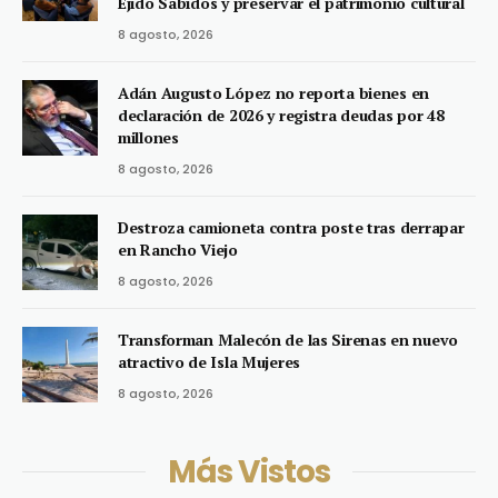
Ejido Sabidos y preservar el patrimonio cultural
8 agosto, 2026
Adán Augusto López no reporta bienes en
declaración de 2026 y registra deudas por 48
millones
8 agosto, 2026
Destroza camioneta contra poste tras derrapar
en Rancho Viejo
8 agosto, 2026
Transforman Malecón de las Sirenas en nuevo
atractivo de Isla Mujeres
8 agosto, 2026
Más Vistos