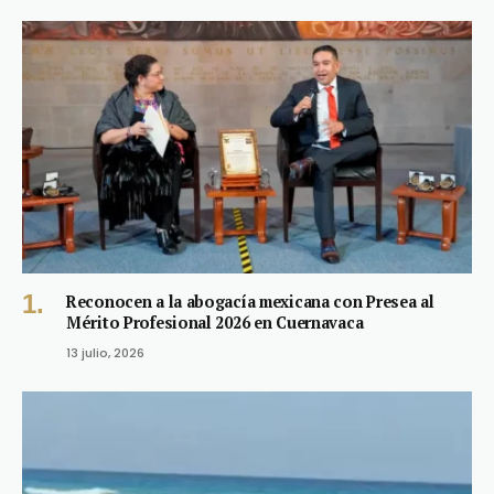
Reconocen a la abogacía mexicana con Presea al
Mérito Profesional 2026 en Cuernavaca
13 julio, 2026