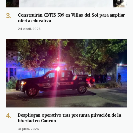
Construirán CBTIS 309 en Villas del Sol para ampliar
oferta educativa
24 abril, 2026
Despliegan operativo tras presunta privación de la
libertad en Cancún
31 julio, 2026