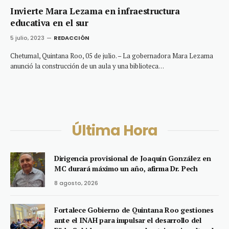
Invierte Mara Lezama en infraestructura
educativa en el sur
5 julio, 2023
REDACCIÓN
Chetumal, Quintana Roo, 05 de julio. – La gobernadora Mara Lezama
anunció la construcción de un aula y una biblioteca…
Última Hora
Dirigencia provisional de Joaquín González en
MC durará máximo un año, afirma Dr. Pech
8 agosto, 2026
Fortalece Gobierno de Quintana Roo gestiones
ante el INAH para impulsar el desarrollo del