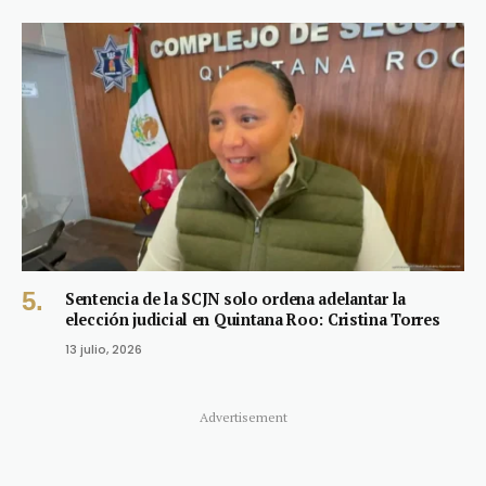
Sentencia de la SCJN solo ordena adelantar la
elección judicial en Quintana Roo: Cristina Torres
13 julio, 2026
Advertisement