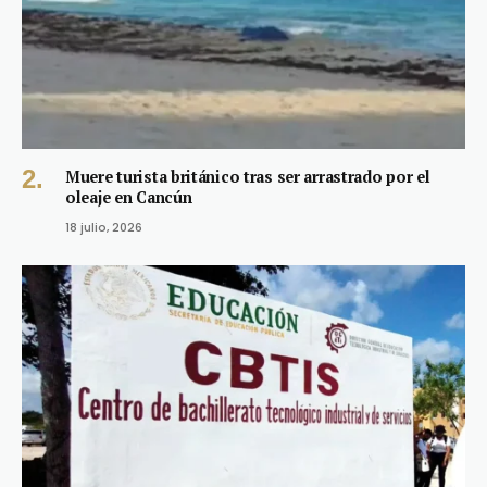
Muere turista británico tras ser arrastrado por el
oleaje en Cancún
18 julio, 2026