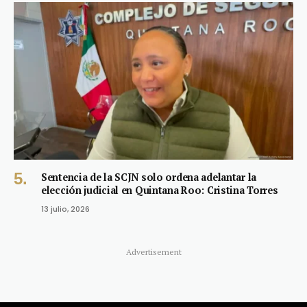
Sentencia de la SCJN solo ordena adelantar la
elección judicial en Quintana Roo: Cristina Torres
13 julio, 2026
Advertisement