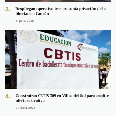
Despliegan operativo tras presunta privación de la
libertad en Cancún
31 julio, 2026
Construirán CBTIS 309 en Villas del Sol para ampliar
oferta educativa
24 abril, 2026