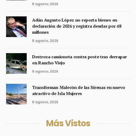
8 agosto, 2026
Adán Augusto López no reporta bienes en
declaración de 2026 y registra deudas por 48
millones
8 agosto, 2026
Destroza camioneta contra poste tras derrapar
en Rancho Viejo
8 agosto, 2026
Transforman Malecón de las Sirenas en nuevo
atractivo de Isla Mujeres
8 agosto, 2026
Más Vistos