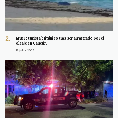
Muere turista británico tras ser arrastrado por el
oleaje en Cancún
18 julio, 2026