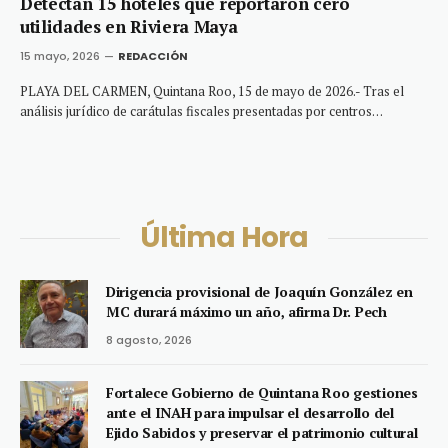
Detectan 15 hoteles que reportaron cero
utilidades en Riviera Maya
15 mayo, 2026
REDACCIÓN
PLAYA DEL CARMEN, Quintana Roo, 15 de mayo de 2026.- Tras el
análisis jurídico de carátulas fiscales presentadas por centros…
Última Hora
Dirigencia provisional de Joaquín González en
MC durará máximo un año, afirma Dr. Pech
8 agosto, 2026
Fortalece Gobierno de Quintana Roo gestiones
ante el INAH para impulsar el desarrollo del
Ejido Sabidos y preservar el patrimonio cultural