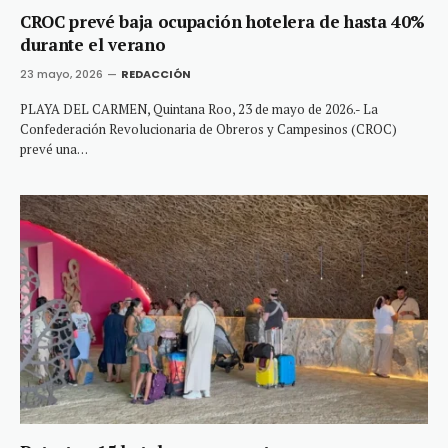
CROC prevé baja ocupación hotelera de hasta 40%
durante el verano
23 mayo, 2026
REDACCIÓN
PLAYA DEL CARMEN, Quintana Roo, 23 de mayo de 2026.- La
Confederación Revolucionaria de Obreros y Campesinos (CROC)
prevé una…