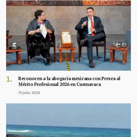
Reconocen a la abogacía mexicana con Presea al
Mérito Profesional 2026 en Cuernavaca
13 julio, 2026