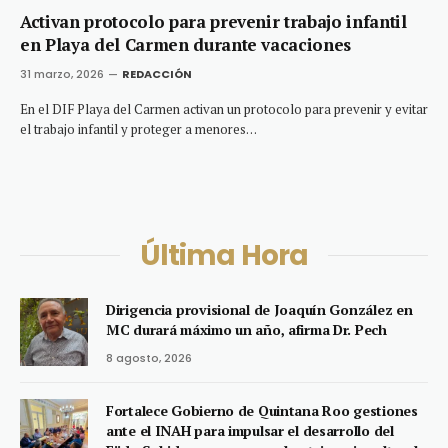
Activan protocolo para prevenir trabajo infantil
en Playa del Carmen durante vacaciones
31 marzo, 2026
REDACCIÓN
En el DIF Playa del Carmen activan un protocolo para prevenir y evitar
el trabajo infantil y proteger a menores…
Última Hora
Dirigencia provisional de Joaquín González en
MC durará máximo un año, afirma Dr. Pech
8 agosto, 2026
Fortalece Gobierno de Quintana Roo gestiones
ante el INAH para impulsar el desarrollo del