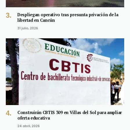
Despliegan operativo tras presunta privación de la
libertad en Cancún
31 julio, 2026
Construirán CBTIS 309 en Villas del Sol para ampliar
oferta educativa
24 abril, 2026