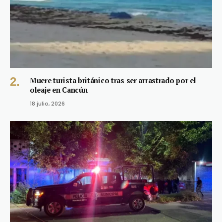
Muere turista británico tras ser arrastrado por el
oleaje en Cancún
18 julio, 2026