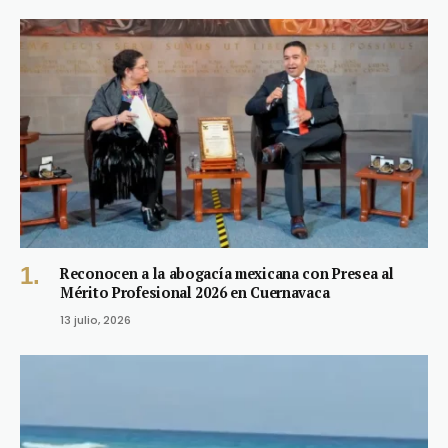
Reconocen a la abogacía mexicana con Presea al
Mérito Profesional 2026 en Cuernavaca
13 julio, 2026