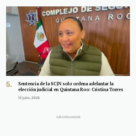
Sentencia de la SCJN solo ordena adelantar la
elección judicial en Quintana Roo: Cristina Torres
13 julio, 2026
Advertisement