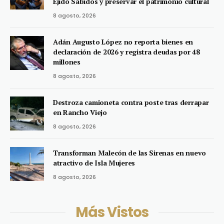
Ejido Sabidos y preservar el patrimonio cultural
8 agosto, 2026
Adán Augusto López no reporta bienes en
declaración de 2026 y registra deudas por 48
millones
8 agosto, 2026
Destroza camioneta contra poste tras derrapar
en Rancho Viejo
8 agosto, 2026
Transforman Malecón de las Sirenas en nuevo
atractivo de Isla Mujeres
8 agosto, 2026
Más Vistos