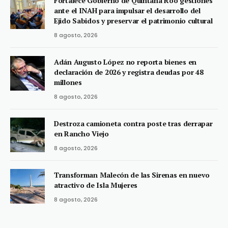
Fortalece Gobierno de Quintana Roo gestiones
ante el INAH para impulsar el desarrollo del
Ejido Sabidos y preservar el patrimonio cultural
8 agosto, 2026
Adán Augusto López no reporta bienes en
declaración de 2026 y registra deudas por 48
millones
8 agosto, 2026
Destroza camioneta contra poste tras derrapar
en Rancho Viejo
8 agosto, 2026
Transforman Malecón de las Sirenas en nuevo
atractivo de Isla Mujeres
8 agosto, 2026