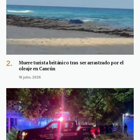
Muere turista británico tras ser arrastrado por el
oleaje en Cancún
18 julio, 2026