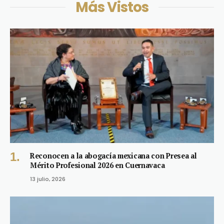
Más Vistos
Reconocen a la abogacía mexicana con Presea al
Mérito Profesional 2026 en Cuernavaca
13 julio, 2026