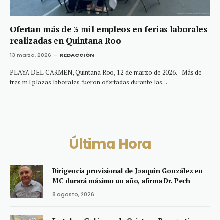
Ofertan más de 3 mil empleos en ferias laborales
realizadas en Quintana Roo
13 marzo, 2026
REDACCIÓN
PLAYA DEL CARMEN, Quintana Roo, 12 de marzo de 2026.– Más de
tres mil plazas laborales fueron ofertadas durante las…
Última Hora
Dirigencia provisional de Joaquín González en
MC durará máximo un año, afirma Dr. Pech
8 agosto, 2026