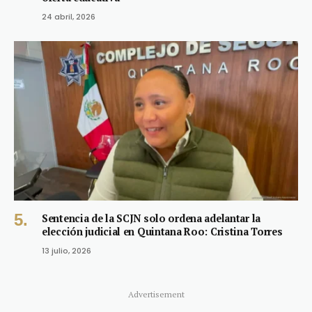
24 abril, 2026
Sentencia de la SCJN solo ordena adelantar la
elección judicial en Quintana Roo: Cristina Torres
13 julio, 2026
Advertisement