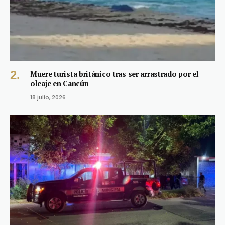
Muere turista británico tras ser arrastrado por el
oleaje en Cancún
18 julio, 2026