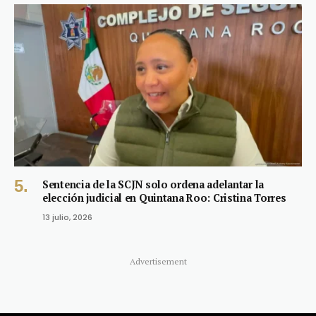
Sentencia de la SCJN solo ordena adelantar la
elección judicial en Quintana Roo: Cristina Torres
13 julio, 2026
Advertisement