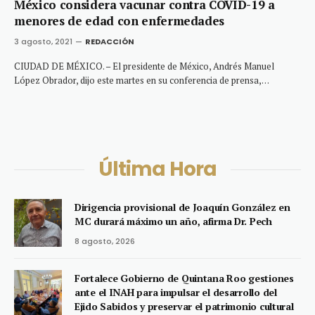
México considera vacunar contra COVID-19 a
menores de edad con enfermedades
3 agosto, 2021
REDACCIÓN
CIUDAD DE MÉXICO. – El presidente de México, Andrés Manuel
López Obrador, dijo este martes en su conferencia de prensa,…
Última Hora
Dirigencia provisional de Joaquín González en
MC durará máximo un año, afirma Dr. Pech
8 agosto, 2026
Fortalece Gobierno de Quintana Roo gestiones
ante el INAH para impulsar el desarrollo del
Ejido Sabidos y preservar el patrimonio cultural