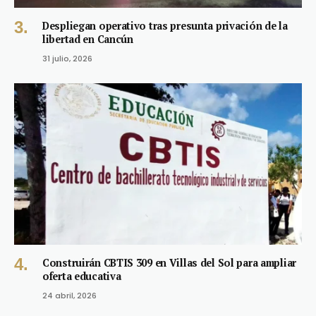
Despliegan operativo tras presunta privación de la
libertad en Cancún
31 julio, 2026
Construirán CBTIS 309 en Villas del Sol para ampliar
oferta educativa
24 abril, 2026