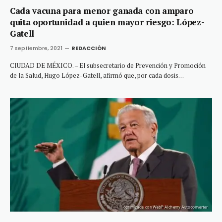
Cada vacuna para menor ganada con amparo
quita oportunidad a quien mayor riesgo: López-
Gatell
7 septiembre, 2021
REDACCIÓN
CIUDAD DE MÉXICO. – El subsecretario de Prevención y Promoción
de la Salud, Hugo López-Gatell, afirmó que, por cada dosis…