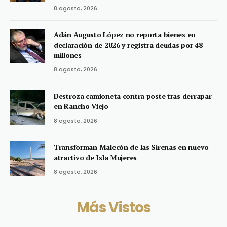
8 agosto, 2026
Adán Augusto López no reporta bienes en
declaración de 2026 y registra deudas por 48
millones
8 agosto, 2026
Destroza camioneta contra poste tras derrapar
en Rancho Viejo
8 agosto, 2026
Transforman Malecón de las Sirenas en nuevo
atractivo de Isla Mujeres
8 agosto, 2026
Más Vistos