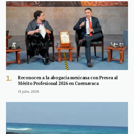
Reconocen a la abogacía mexicana con Presea al
Mérito Profesional 2026 en Cuernavaca
13 julio, 2026