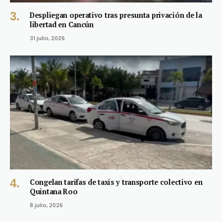
Despliegan operativo tras presunta privación de la
libertad en Cancún
31 julio, 2026
Congelan tarifas de taxis y transporte colectivo en
Quintana Roo
8 julio, 2026