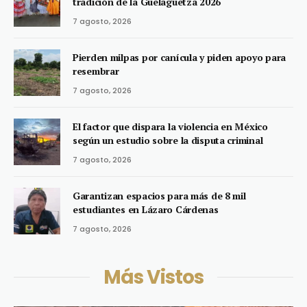
tradición de la Guelaguetza 2026
7 agosto, 2026
Pierden milpas por canícula y piden apoyo para
resembrar
7 agosto, 2026
El factor que dispara la violencia en México
según un estudio sobre la disputa criminal
7 agosto, 2026
Garantizan espacios para más de 8 mil
estudiantes en Lázaro Cárdenas
7 agosto, 2026
Más Vistos