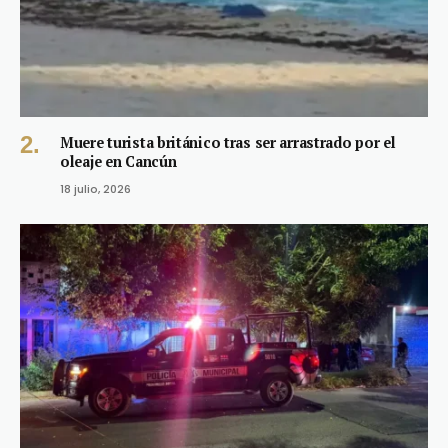
Muere turista británico tras ser arrastrado por el
oleaje en Cancún
18 julio, 2026