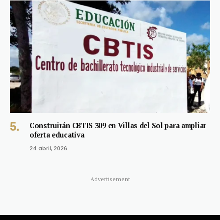
Construirán CBTIS 309 en Villas del Sol para ampliar
oferta educativa
24 abril, 2026
Advertisement