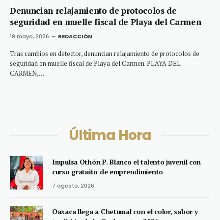
Denuncian relajamiento de protocolos de
seguridad en muelle fiscal de Playa del Carmen
19 mayo, 2026
REDACCIÓN
Tras cambios en detector, denuncian relajamiento de protocolos de
seguridad en muelle fiscal de Playa del Carmen. PLAYA DEL
CARMEN,…
Última Hora
Impulsa Othón P. Blanco el talento juvenil con
curso gratuito de emprendimiento
7 agosto, 2026
Oaxaca llega a Chetumal con el color, sabor y