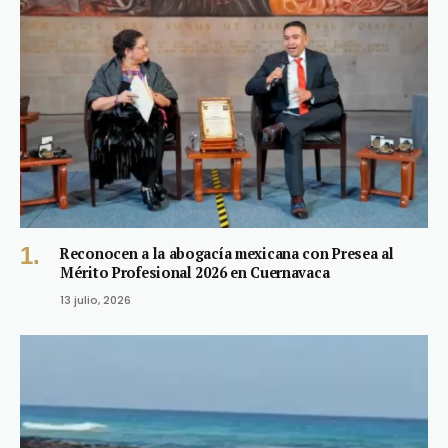
Reconocen a la abogacía mexicana con Presea al
Mérito Profesional 2026 en Cuernavaca
13 julio, 2026