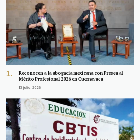
Reconocen a la abogacía mexicana con Presea al
Mérito Profesional 2026 en Cuernavaca
13 julio, 2026