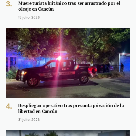
Muere turista británico tras ser arrastrado por el
oleaje en Cancún
18 julio, 2026
Despliegan operativo tras presunta privación de la
libertad en Cancún
31 julio, 2026