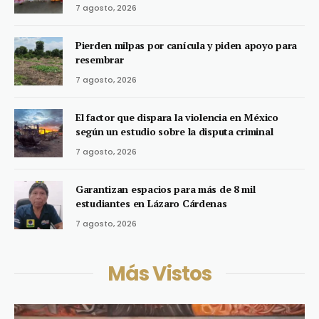
7 agosto, 2026
Pierden milpas por canícula y piden apoyo para
resembrar
7 agosto, 2026
El factor que dispara la violencia en México
según un estudio sobre la disputa criminal
7 agosto, 2026
Garantizan espacios para más de 8 mil
estudiantes en Lázaro Cárdenas
7 agosto, 2026
Más Vistos