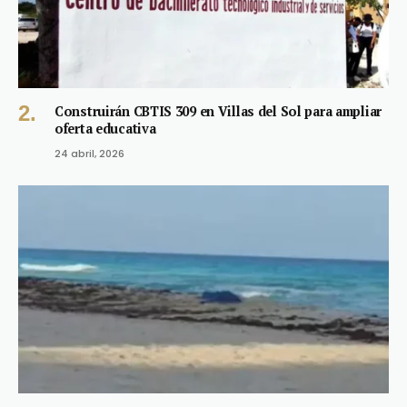
Construirán CBTIS 309 en Villas del Sol para ampliar
oferta educativa
24 abril, 2026