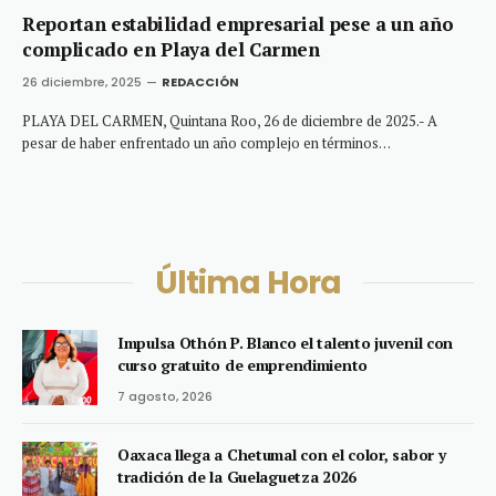
Reportan estabilidad empresarial pese a un año
complicado en Playa del Carmen
26 diciembre, 2025
REDACCIÓN
PLAYA DEL CARMEN, Quintana Roo, 26 de diciembre de 2025.- A
pesar de haber enfrentado un año complejo en términos…
Última Hora
Impulsa Othón P. Blanco el talento juvenil con
curso gratuito de emprendimiento
7 agosto, 2026
Oaxaca llega a Chetumal con el color, sabor y
tradición de la Guelaguetza 2026