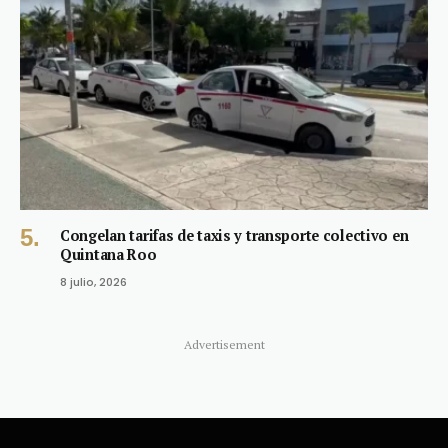
Congelan tarifas de taxis y transporte colectivo en
Quintana Roo
8 julio, 2026
Advertisement