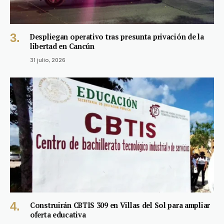
Despliegan operativo tras presunta privación de la
libertad en Cancún
31 julio, 2026
Construirán CBTIS 309 en Villas del Sol para ampliar
oferta educativa