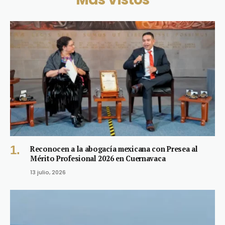
Reconocen a la abogacía mexicana con Presea al
Mérito Profesional 2026 en Cuernavaca
13 julio, 2026