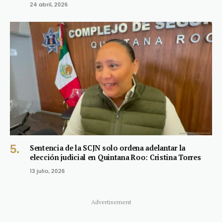
24 abril, 2026
Sentencia de la SCJN solo ordena adelantar la
elección judicial en Quintana Roo: Cristina Torres
13 julio, 2026
Advertisement