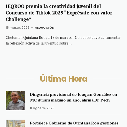
IEQROO premia la creatividad juvenil del
Concurso de Tiktok 2025 “Exprésate con valor
Challenge”
18 marzo, 2026
REDACCIÓN
Chetumal, Quintana Roo; a 18 de marzo. – Con el objetivo de fomentar
la reflexión activa de la juventud sobre…
Última Hora
Dirigencia provisional de Joaquín González en
MC durará máximo un año, afirma Dr. Pech
8 agosto, 2026
Fortalece Gobierno de Quintana Roo gestiones