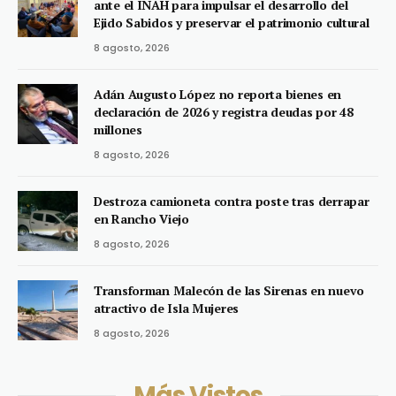
ante el INAH para impulsar el desarrollo del
Ejido Sabidos y preservar el patrimonio cultural
8 agosto, 2026
Adán Augusto López no reporta bienes en
declaración de 2026 y registra deudas por 48
millones
8 agosto, 2026
Destroza camioneta contra poste tras derrapar
en Rancho Viejo
8 agosto, 2026
Transforman Malecón de las Sirenas en nuevo
atractivo de Isla Mujeres
8 agosto, 2026
Más Vistos