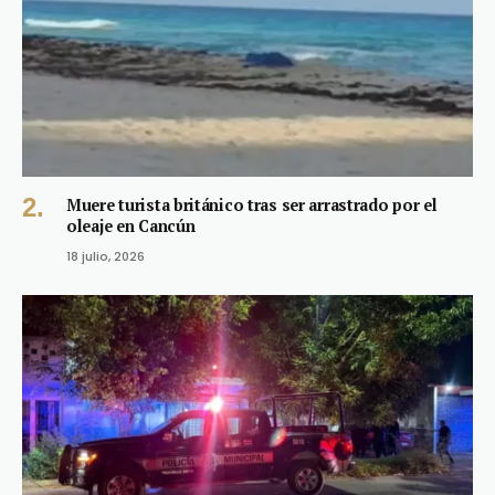
Muere turista británico tras ser arrastrado por el
oleaje en Cancún
18 julio, 2026