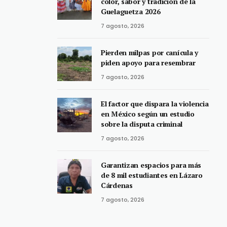
color, sabor y tradición de la
Guelaguetza 2026
7 agosto, 2026
Pierden milpas por canícula y
piden apoyo para resembrar
7 agosto, 2026
El factor que dispara la violencia
en México según un estudio
sobre la disputa criminal
7 agosto, 2026
Garantizan espacios para más
de 8 mil estudiantes en Lázaro
Cárdenas
7 agosto, 2026