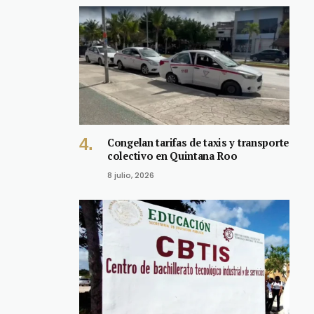
Congelan tarifas de taxis y transporte
colectivo en Quintana Roo
8 julio, 2026