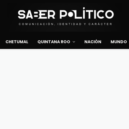
CHETUMAL
QUINTANA ROO
NACIÓN
MUNDO