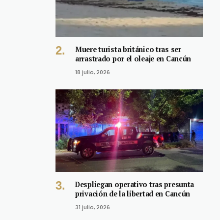
Muere turista británico tras ser
arrastrado por el oleaje en Cancún
18 julio, 2026
Despliegan operativo tras presunta
privación de la libertad en Cancún
31 julio, 2026