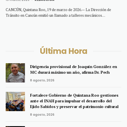
CANCÚN, Quintana Roo, 19 de marzo de 2026.— La Dirección de
Tránsito en Cancún emitió un llamado a talleres mecánicos…
Última Hora
Dirigencia provisional de Joaquín González en
MC durará máximo un año, afirma Dr. Pech
8 agosto, 2026
Fortalece Gobierno de Quintana Roo gestiones
ante el INAH para impulsar el desarrollo del
Ejido Sabidos y preservar el patrimonio cultural
8 agosto, 2026