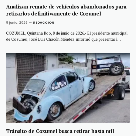
Analizan remate de vehículos abandonados para
retirarlos definitivamente de Cozumel
8 junio, 2026
REDACCIÓN
COZUMEL, Quintana Roo, 8 de junio de 2026.- El presidente municipal
de Cozumel, José Luis Chacón Méndez, informó que presentará…
Tránsito de Cozumel busca retirar hasta mil