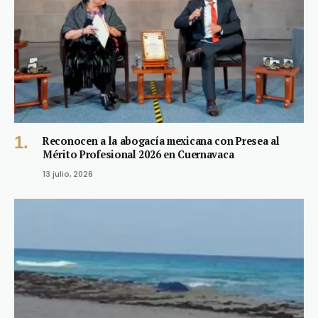
Reconocen a la abogacía mexicana con Presea al
Mérito Profesional 2026 en Cuernavaca
13 julio, 2026