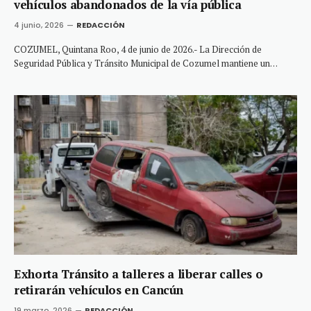
vehículos abandonados de la vía pública
4 junio, 2026
REDACCIÓN
COZUMEL, Quintana Roo, 4 de junio de 2026.- La Dirección de
Seguridad Pública y Tránsito Municipal de Cozumel mantiene un…
Exhorta Tránsito a talleres a liberar calles o
retirarán vehículos en Cancún
19 marzo, 2026
REDACCIÓN