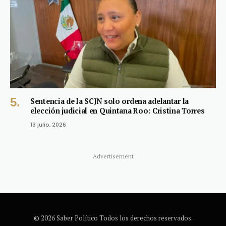
Sentencia de la SCJN solo ordena adelantar la
elección judicial en Quintana Roo: Cristina Torres
13 julio, 2026
Advertisement
© 2026 Saber Político Todos los derechos reservados.