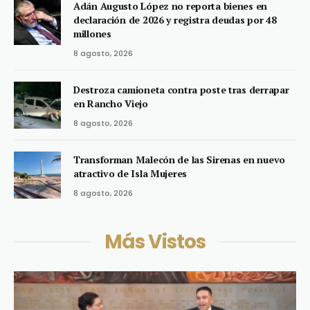
Adán Augusto López no reporta bienes en
declaración de 2026 y registra deudas por 48
millones
8 agosto, 2026
Destroza camioneta contra poste tras derrapar
en Rancho Viejo
8 agosto, 2026
Transforman Malecón de las Sirenas en nuevo
atractivo de Isla Mujeres
8 agosto, 2026
Más Vistos