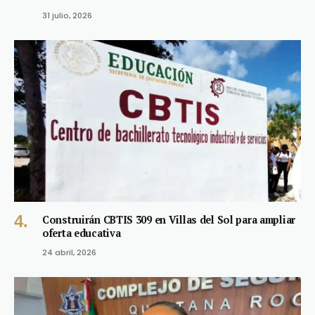
31 julio, 2026
Construirán CBTIS 309 en Villas del Sol para ampliar
oferta educativa
24 abril, 2026