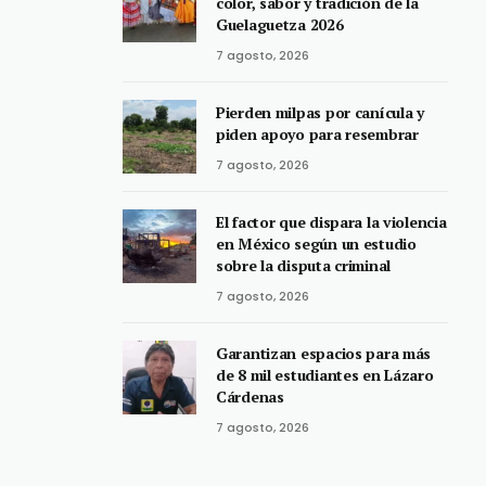
color, sabor y tradición de la
Guelaguetza 2026
7 agosto, 2026
Pierden milpas por canícula y
piden apoyo para resembrar
7 agosto, 2026
El factor que dispara la violencia
en México según un estudio
sobre la disputa criminal
7 agosto, 2026
Garantizan espacios para más
de 8 mil estudiantes en Lázaro
Cárdenas
7 agosto, 2026