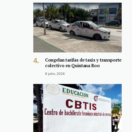
Congelan tarifas de taxis y transporte
colectivo en Quintana Roo
8 julio, 2026