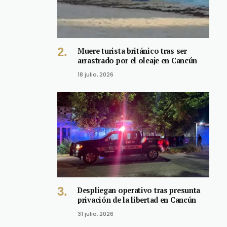
Muere turista británico tras ser
arrastrado por el oleaje en Cancún
18 julio, 2026
Despliegan operativo tras presunta
privación de la libertad en Cancún
31 julio, 2026