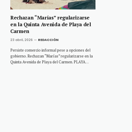
Rechazan “Marías” regularizarse
en la Quinta Avenida de Playa del
Carmen
23 abril, 2026
REDACCIÓN
Persiste comercio informal pese a opciones del
gobierno. Rechazan “Marías” regularizarse en la
Quinta Avenida de Playa del Carmen. PLAYA…