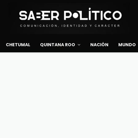
CHETUMAL
QUINTANA ROO
NACIÓN
MUNDO