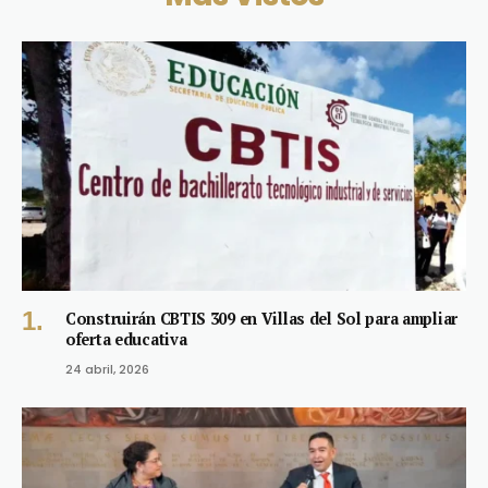
Construirán CBTIS 309 en Villas del Sol para ampliar
oferta educativa
24 abril, 2026