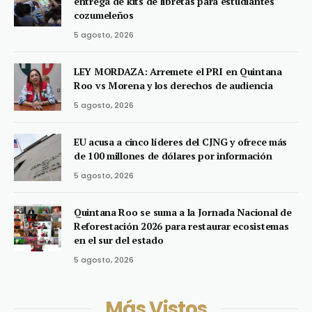
entrega de kits de libretas para estudiantes
cozumeleños
5 agosto, 2026
LEY MORDAZA: Arremete el PRI en Quintana
Roo vs Morena y los derechos de audiencia
5 agosto, 2026
EU acusa a cinco líderes del CJNG y ofrece más
de 100 millones de dólares por información
5 agosto, 2026
Quintana Roo se suma a la Jornada Nacional de
Reforestación 2026 para restaurar ecosistemas
en el sur del estado
5 agosto, 2026
Más Vistos