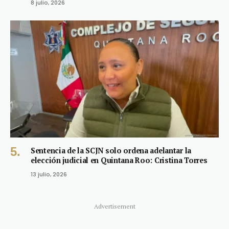
8 julio, 2026
Sentencia de la SCJN solo ordena adelantar la
elección judicial en Quintana Roo: Cristina Torres
13 julio, 2026
Advertisement