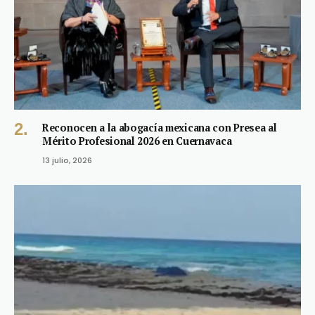
Reconocen a la abogacía mexicana con Presea al
Mérito Profesional 2026 en Cuernavaca
13 julio, 2026