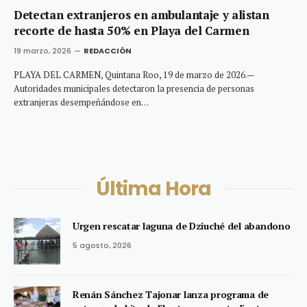
Detectan extranjeros en ambulantaje y alistan
recorte de hasta 50% en Playa del Carmen
19 marzo, 2026
REDACCIÓN
PLAYA DEL CARMEN, Quintana Roo, 19 de marzo de 2026.—
Autoridades municipales detectaron la presencia de personas
extranjeras desempeñándose en…
Última Hora
Urgen rescatar laguna de Dziuché del abandono
5 agosto, 2026
Renán Sánchez Tajonar lanza programa de