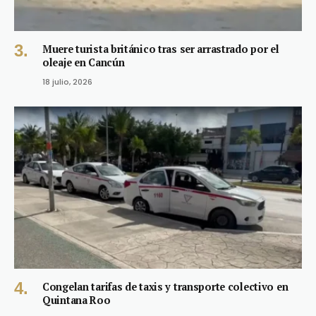
Muere turista británico tras ser arrastrado por el
oleaje en Cancún
18 julio, 2026
Congelan tarifas de taxis y transporte colectivo en
Quintana Roo