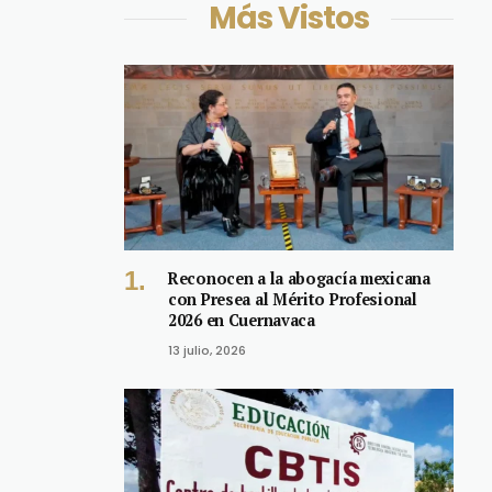
Más Vistos
Reconocen a la abogacía mexicana
con Presea al Mérito Profesional
2026 en Cuernavaca
13 julio, 2026