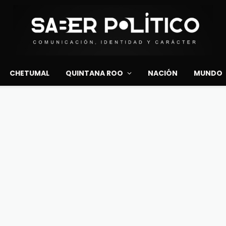
CHETUMAL
QUINTANA ROO
NACIÓN
MUNDO