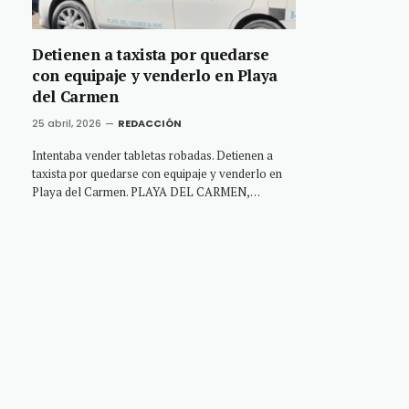
Detienen a taxista por quedarse
con equipaje y venderlo en Playa
del Carmen
25 abril, 2026
REDACCIÓN
Intentaba vender tabletas robadas. Detienen a
taxista por quedarse con equipaje y venderlo en
Playa del Carmen. PLAYA DEL CARMEN,…