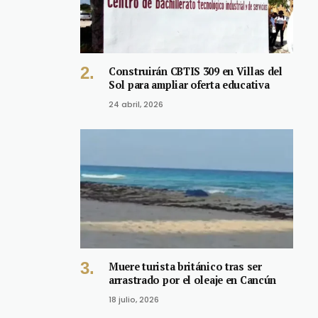
Construirán CBTIS 309 en Villas del
Sol para ampliar oferta educativa
24 abril, 2026
Muere turista británico tras ser
arrastrado por el oleaje en Cancún
18 julio, 2026