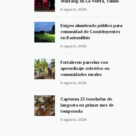
Mustang en La Veleta, Tulum
6 agosto, 2026
Exigen alumbrado público para
comunidad de Constituyentes
en Kantunilkín
6 agosto, 2026
Fortalecen parcelas con
aprendizaje colectivo en
comunidades rurales
6 agosto, 2026
Capturan 23 toneladas de
langosta en primer mes de
temporada
6 agosto, 2026