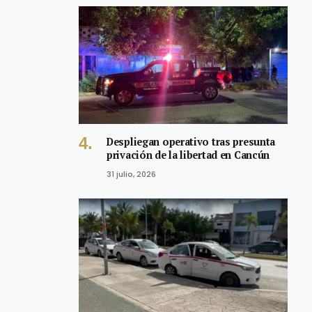
Despliegan operativo tras presunta
privación de la libertad en Cancún
31 julio, 2026