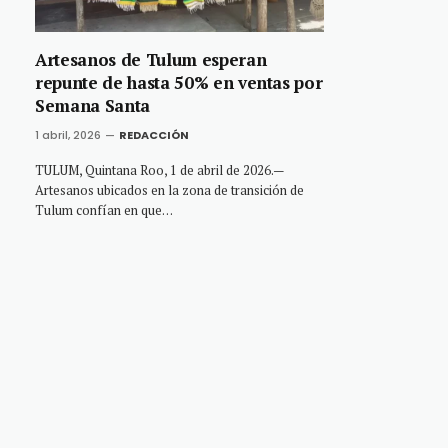
Artesanos de Tulum esperan
repunte de hasta 50% en ventas por
Semana Santa
1 abril, 2026
REDACCIÓN
TULUM, Quintana Roo, 1 de abril de 2026.—
Artesanos ubicados en la zona de transición de
Tulum confían en que…