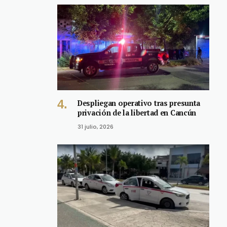
Despliegan operativo tras presunta
privación de la libertad en Cancún
31 julio, 2026