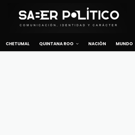
CHETUMAL
QUINTANA ROO
NACIÓN
MUNDO