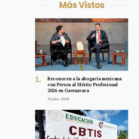
Más Vistos
Reconocen a la abogacía mexicana
con Presea al Mérito Profesional
2026 en Cuernavaca
13 julio, 2026