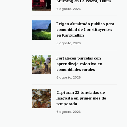
Mustang en La Veleta, Tulum
6 agosto, 2026
Exigen alumbrado público para
comunidad de Constituyentes
en Kantunilkín
6 agosto, 2026
Fortalecen parcelas con
aprendizaje colectivo en
comunidades rurales
6 agosto, 2026
Capturan 23 toneladas de
langosta en primer mes de
temporada
6 agosto, 2026