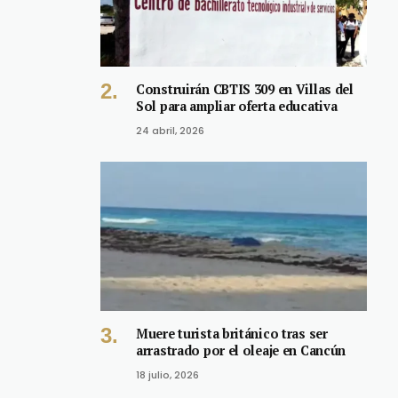
Construirán CBTIS 309 en Villas del
Sol para ampliar oferta educativa
24 abril, 2026
Muere turista británico tras ser
arrastrado por el oleaje en Cancún
18 julio, 2026