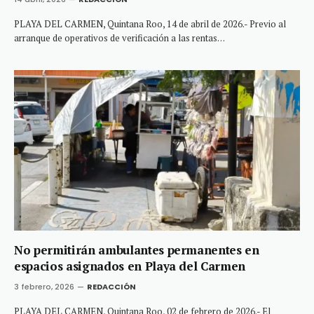
PLAYA DEL CARMEN, Quintana Roo, 14 de abril de 2026.- Previo al
arranque de operativos de verificación a las rentas…
No permitirán ambulantes permanentes en
espacios asignados en Playa del Carmen
3 febrero, 2026
REDACCIÓN
PLAYA DEL CARMEN, Quintana Roo, 02 de febrero de 2026.- El