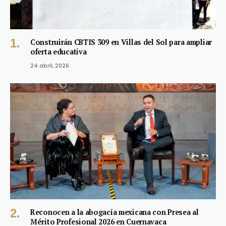
Construirán CBTIS 309 en Villas del Sol para ampliar
oferta educativa
24 abril, 2026
Reconocen a la abogacía mexicana con Presea al
Mérito Profesional 2026 en Cuernavaca