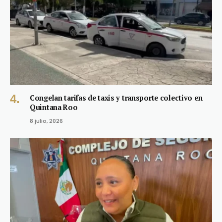
Congelan tarifas de taxis y transporte colectivo en
Quintana Roo
8 julio, 2026