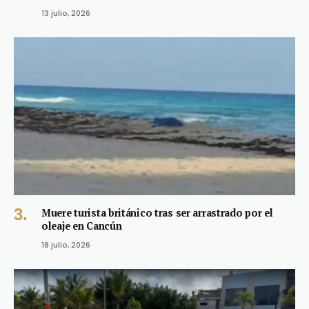
13 julio, 2026
Muere turista británico tras ser arrastrado por el
oleaje en Cancún
18 julio, 2026