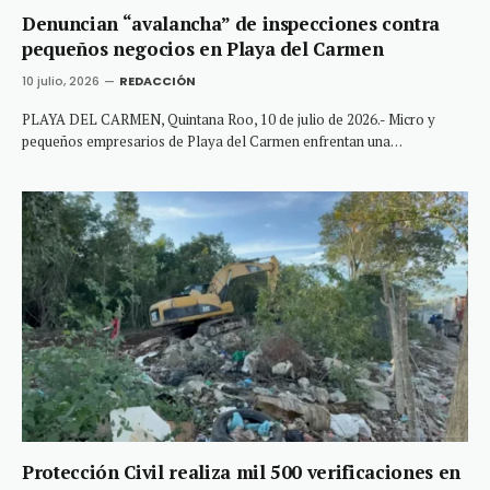
Denuncian “avalancha” de inspecciones contra
pequeños negocios en Playa del Carmen
10 julio, 2026
REDACCIÓN
PLAYA DEL CARMEN, Quintana Roo, 10 de julio de 2026.- Micro y
pequeños empresarios de Playa del Carmen enfrentan una…
Protección Civil realiza mil 500 verificaciones en