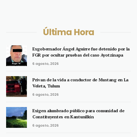
Última Hora
Exgobernador Ángel Aguirre fue detenido por la
FGR por ocultar pruebas del caso Ayotzinapa
6 agosto, 2026
Privan de la vida a conductor de Mustang en La
Veleta, Tulum
6 agosto, 2026
Exigen alumbrado público para comunidad de
Constituyentes en Kantunilkín
6 agosto, 2026