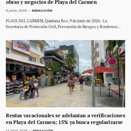
obras y negocios de Playa del Carmen
9 junio, 2026
REDACCIÓN
PLAYA DEL CARMEN, Quintana Roo, 9 de junio de 2026.- La
Secretaría de Protección Civil, Prevención de Riesgos y Bomberos…
Rentas vacacionales se adelantan a verificaciones
en Playa del Carmen; 15% ya busca regularizarse
14 abril, 2026
REDACCIÓN