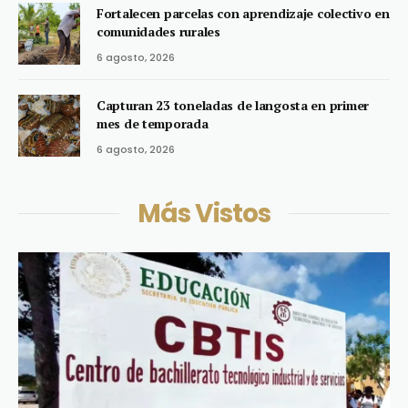
Fortalecen parcelas con aprendizaje colectivo en
comunidades rurales
6 agosto, 2026
Capturan 23 toneladas de langosta en primer
mes de temporada
6 agosto, 2026
Más Vistos