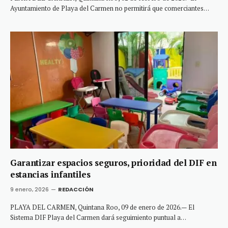
Ayuntamiento de Playa del Carmen no permitirá que comerciantes…
Garantizar espacios seguros, prioridad del DIF en
estancias infantiles
9 enero, 2026
REDACCIÓN
PLAYA DEL CARMEN, Quintana Roo, 09 de enero de 2026.— El
Sistema DIF Playa del Carmen dará seguimiento puntual a…