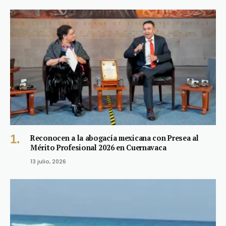
Reconocen a la abogacía mexicana con Presea al
Mérito Profesional 2026 en Cuernavaca
13 julio, 2026