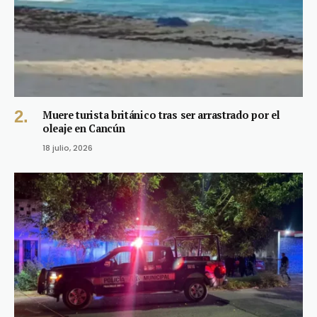
Muere turista británico tras ser arrastrado por el
oleaje en Cancún
18 julio, 2026