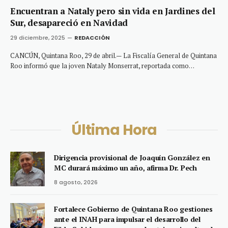
Encuentran a Nataly pero sin vida en Jardines del
Sur, desapareció en Navidad
29 diciembre, 2025
REDACCIÓN
CANCÚN, Quintana Roo, 29 de abril.— La Fiscalía General de Quintana
Roo informó que la joven Nataly Monserrat, reportada como…
Última Hora
Dirigencia provisional de Joaquín González en
MC durará máximo un año, afirma Dr. Pech
8 agosto, 2026
Fortalece Gobierno de Quintana Roo gestiones
ante el INAH para impulsar el desarrollo del