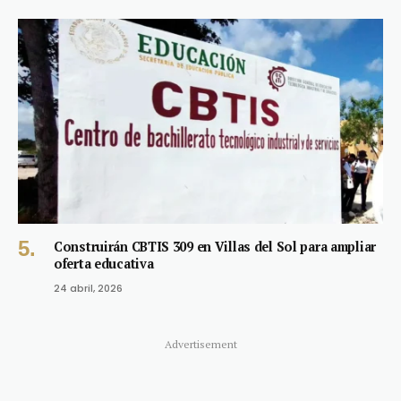
Construirán CBTIS 309 en Villas del Sol para ampliar
oferta educativa
24 abril, 2026
Advertisement