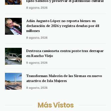
Ejido Sabidos y preservar el patrimonio cultural
8 agosto, 2026
Adán Augusto López no reporta bienes en
declaración de 2026 y registra deudas por 48
millones
8 agosto, 2026
Destroza camioneta contra poste tras derrapar
en Rancho Viejo
8 agosto, 2026
Transforman Malecón de las Sirenas en nuevo
atractivo de Isla Mujeres
8 agosto, 2026
Más Vistos