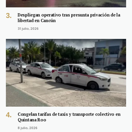
Despliegan operativo tras presunta privación de la
libertad en Cancún
31 julio, 2026
Congelan tarifas de taxis y transporte colectivo en
Quintana Roo
8 julio, 2026