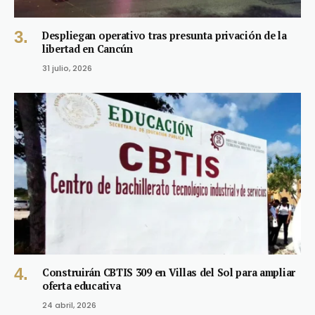
Despliegan operativo tras presunta privación de la
libertad en Cancún
31 julio, 2026
Construirán CBTIS 309 en Villas del Sol para ampliar
oferta educativa
24 abril, 2026