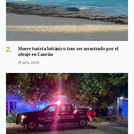
Muere turista británico tras ser arrastrado por el
oleaje en Cancún
18 julio, 2026