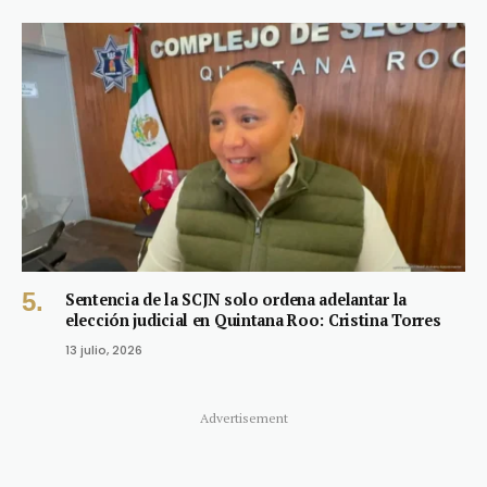
Sentencia de la SCJN solo ordena adelantar la
elección judicial en Quintana Roo: Cristina Torres
13 julio, 2026
Advertisement