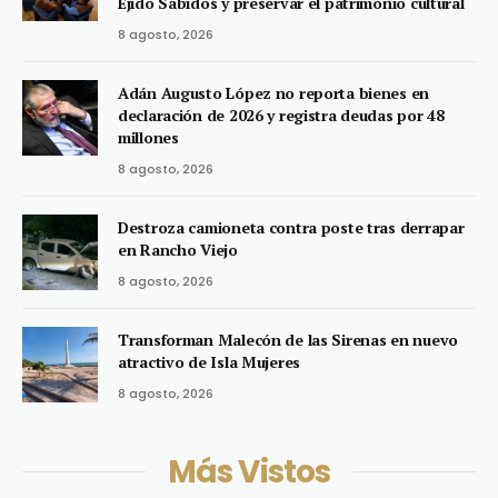
Ejido Sabidos y preservar el patrimonio cultural
8 agosto, 2026
Adán Augusto López no reporta bienes en
declaración de 2026 y registra deudas por 48
millones
8 agosto, 2026
Destroza camioneta contra poste tras derrapar
en Rancho Viejo
8 agosto, 2026
Transforman Malecón de las Sirenas en nuevo
atractivo de Isla Mujeres
8 agosto, 2026
Más Vistos