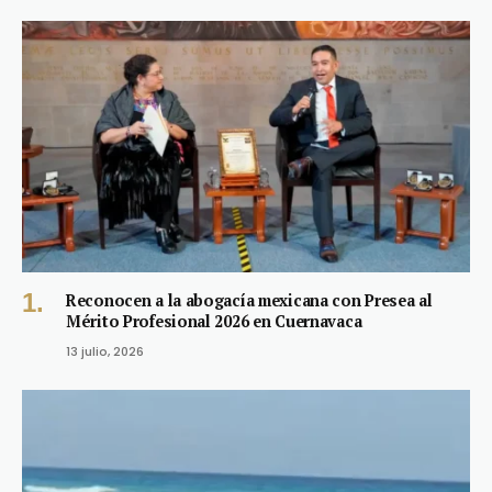
Reconocen a la abogacía mexicana con Presea al
Mérito Profesional 2026 en Cuernavaca
13 julio, 2026