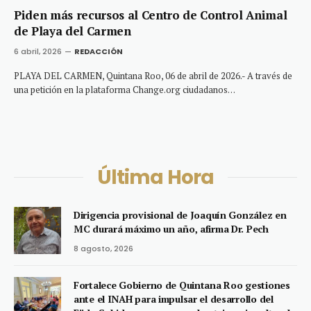
Piden más recursos al Centro de Control Animal
de Playa del Carmen
6 abril, 2026
REDACCIÓN
PLAYA DEL CARMEN, Quintana Roo, 06 de abril de 2026.- A través de
una petición en la plataforma Change.org ciudadanos…
Última Hora
Dirigencia provisional de Joaquín González en
MC durará máximo un año, afirma Dr. Pech
8 agosto, 2026
Fortalece Gobierno de Quintana Roo gestiones
ante el INAH para impulsar el desarrollo del