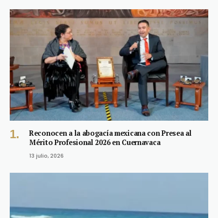
Reconocen a la abogacía mexicana con Presea al
Mérito Profesional 2026 en Cuernavaca
13 julio, 2026