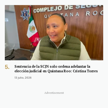
Sentencia de la SCJN solo ordena adelantar la
elección judicial en Quintana Roo: Cristina Torres
13 julio, 2026
Advertisement