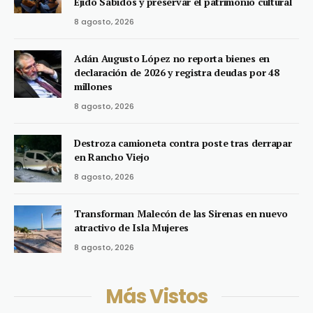
Ejido Sabidos y preservar el patrimonio cultural
8 agosto, 2026
Adán Augusto López no reporta bienes en
declaración de 2026 y registra deudas por 48
millones
8 agosto, 2026
Destroza camioneta contra poste tras derrapar
en Rancho Viejo
8 agosto, 2026
Transforman Malecón de las Sirenas en nuevo
atractivo de Isla Mujeres
8 agosto, 2026
Más Vistos