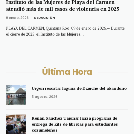
Instituto de las Mujeres de Playa del Carmen
atendió más de mil casos de violencia en 2025
9 enero, 2026
REDACCIÓN
PLAYA DEL CARMEN, Quintana Roo, 09 de enero de 2026.— Durante
el cierre de 2025, el Instituto de las Mujeres…
Última Hora
Urgen rescatar laguna de Dziuché del abandono
5 agosto, 2026
Renán Sánchez Tajonar lanza programa de
entrega de kits de libretas para estudiantes
cozumeleños