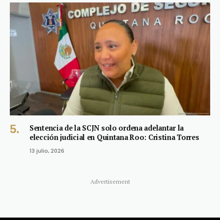
Sentencia de la SCJN solo ordena adelantar la
elección judicial en Quintana Roo: Cristina Torres
13 julio, 2026
Advertisement