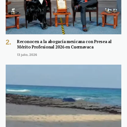
Reconocen a la abogacía mexicana con Presea al
Mérito Profesional 2026 en Cuernavaca
13 julio, 2026