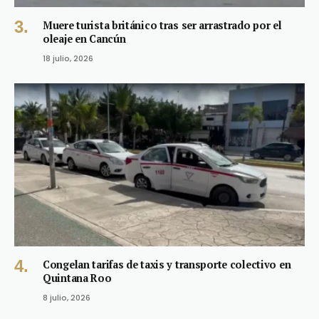
Muere turista británico tras ser arrastrado por el
oleaje en Cancún
18 julio, 2026
Congelan tarifas de taxis y transporte colectivo en
Quintana Roo
8 julio, 2026