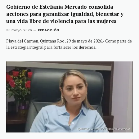
Gobierno de Estefanía Mercado consolida
acciones para garantizar igualdad, bienestar y
una vida libre de violencia para las mujeres
30 mayo, 2026
REDACCIÓN
Playa del Carmen, Quintana Roo, 29 de mayo de 2026.- Como parte de
la estrategia integral para fortalecer los derechos…