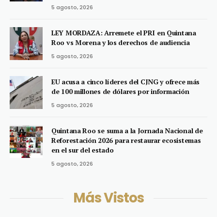
5 agosto, 2026
LEY MORDAZA: Arremete el PRI en Quintana
Roo vs Morena y los derechos de audiencia
5 agosto, 2026
EU acusa a cinco líderes del CJNG y ofrece más
de 100 millones de dólares por información
5 agosto, 2026
Quintana Roo se suma a la Jornada Nacional de
Reforestación 2026 para restaurar ecosistemas
en el sur del estado
5 agosto, 2026
Más Vistos