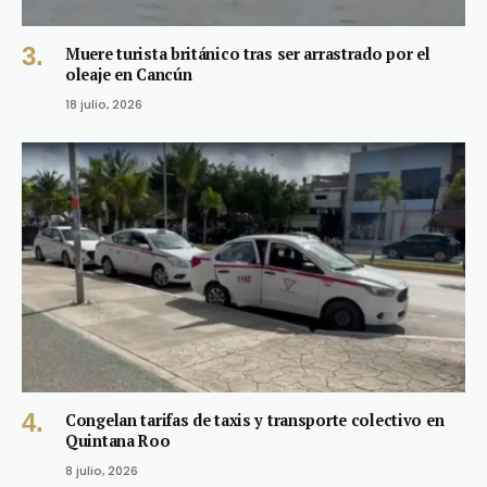
Muere turista británico tras ser arrastrado por el
oleaje en Cancún
18 julio, 2026
Congelan tarifas de taxis y transporte colectivo en
Quintana Roo
8 julio, 2026