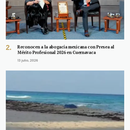
Reconocen a la abogacía mexicana con Presea al
Mérito Profesional 2026 en Cuernavaca
13 julio, 2026