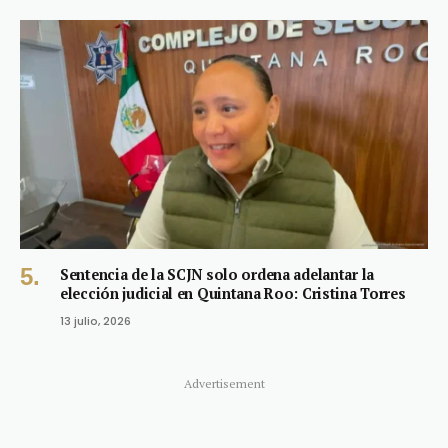
Sentencia de la SCJN solo ordena adelantar la
elección judicial en Quintana Roo: Cristina Torres
13 julio, 2026
Advertisement