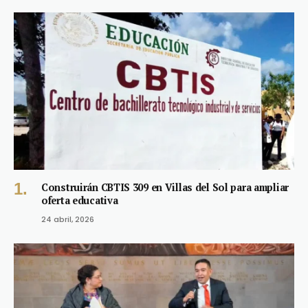
Construirán CBTIS 309 en Villas del Sol para ampliar
oferta educativa
24 abril, 2026