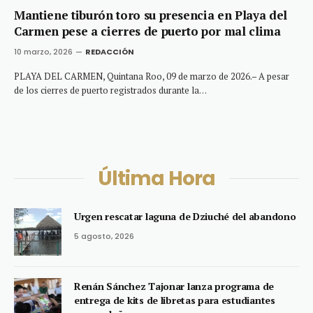
Mantiene tiburón toro su presencia en Playa del
Carmen pese a cierres de puerto por mal clima
10 marzo, 2026
REDACCIÓN
PLAYA DEL CARMEN, Quintana Roo, 09 de marzo de 2026.– A pesar
de los cierres de puerto registrados durante la…
Última Hora
Urgen rescatar laguna de Dziuché del abandono
5 agosto, 2026
Renán Sánchez Tajonar lanza programa de
entrega de kits de libretas para estudiantes