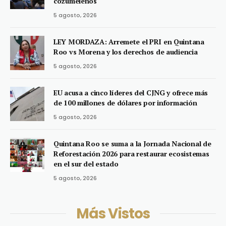
cozumeleños
5 agosto, 2026
LEY MORDAZA: Arremete el PRI en Quintana
Roo vs Morena y los derechos de audiencia
5 agosto, 2026
EU acusa a cinco líderes del CJNG y ofrece más
de 100 millones de dólares por información
5 agosto, 2026
Quintana Roo se suma a la Jornada Nacional de
Reforestación 2026 para restaurar ecosistemas
en el sur del estado
5 agosto, 2026
Más Vistos