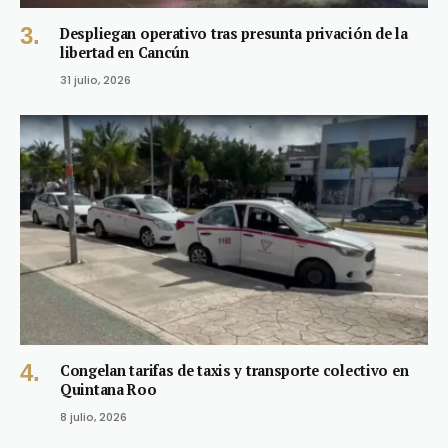
Despliegan operativo tras presunta privación de la
libertad en Cancún
31 julio, 2026
Congelan tarifas de taxis y transporte colectivo en
Quintana Roo
8 julio, 2026