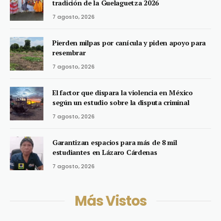
tradición de la Guelaguetza 2026
7 agosto, 2026
Pierden milpas por canícula y piden apoyo para
resembrar
7 agosto, 2026
El factor que dispara la violencia en México
según un estudio sobre la disputa criminal
7 agosto, 2026
Garantizan espacios para más de 8 mil
estudiantes en Lázaro Cárdenas
7 agosto, 2026
Más Vistos