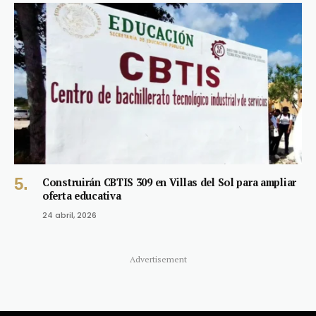
Construirán CBTIS 309 en Villas del Sol para ampliar
oferta educativa
24 abril, 2026
Advertisement