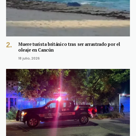
Muere turista británico tras ser arrastrado por el
oleaje en Cancún
18 julio, 2026