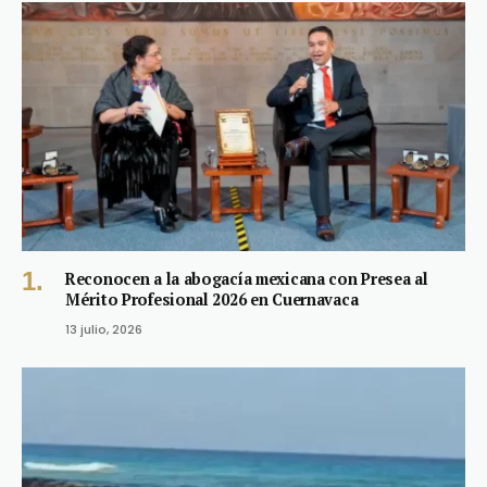
Reconocen a la abogacía mexicana con Presea al
Mérito Profesional 2026 en Cuernavaca
13 julio, 2026