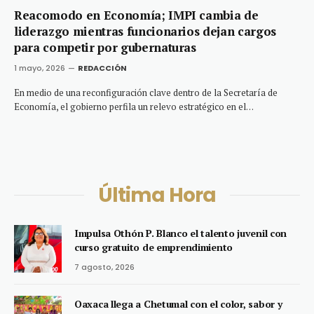
Reacomodo en Economía; IMPI cambia de
liderazgo mientras funcionarios dejan cargos
para competir por gubernaturas
1 mayo, 2026
REDACCIÓN
En medio de una reconfiguración clave dentro de la Secretaría de
Economía, el gobierno perfila un relevo estratégico en el…
Última Hora
Impulsa Othón P. Blanco el talento juvenil con
curso gratuito de emprendimiento
7 agosto, 2026
Oaxaca llega a Chetumal con el color, sabor y