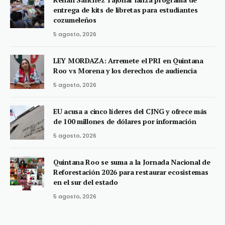
entrega de kits de libretas para estudiantes
cozumeleños
5 agosto, 2026
LEY MORDAZA: Arremete el PRI en Quintana
Roo vs Morena y los derechos de audiencia
5 agosto, 2026
EU acusa a cinco líderes del CJNG y ofrece más
de 100 millones de dólares por información
5 agosto, 2026
Quintana Roo se suma a la Jornada Nacional de
Reforestación 2026 para restaurar ecosistemas
en el sur del estado
5 agosto, 2026