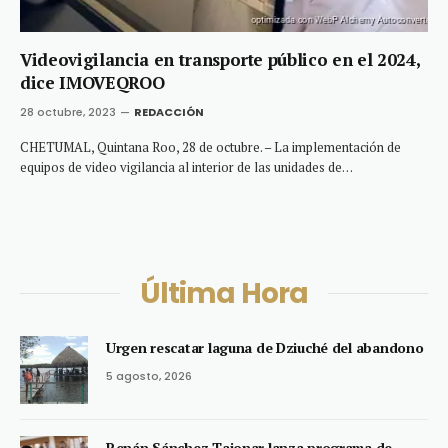
Videovigilancia en transporte público en el 2024,
dice IMOVEQROO
28 octubre, 2023
REDACCIÓN
CHETUMAL, Quintana Roo, 28 de octubre. – La implementación de
equipos de video vigilancia al interior de las unidades de…
Última Hora
Urgen rescatar laguna de Dziuché del abandono
5 agosto, 2026
Renán Sánchez Tajonar lanza programa de