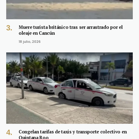
Muere turista británico tras ser arrastrado por el
oleaje en Cancún
18 julio, 2026
Congelan tarifas de taxis y transporte colectivo en
Quintana Roo