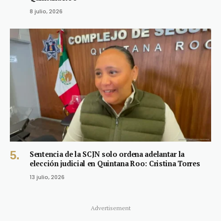
8 julio, 2026
Sentencia de la SCJN solo ordena adelantar la
elección judicial en Quintana Roo: Cristina Torres
13 julio, 2026
Advertisement