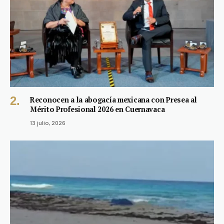
Reconocen a la abogacía mexicana con Presea al
Mérito Profesional 2026 en Cuernavaca
13 julio, 2026