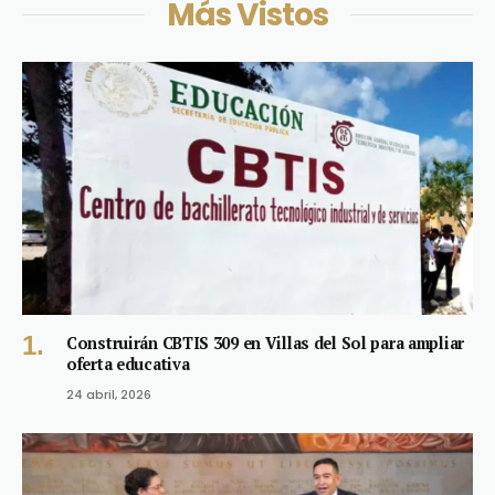
Más Vistos
Construirán CBTIS 309 en Villas del Sol para ampliar
oferta educativa
24 abril, 2026