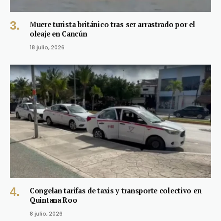
Muere turista británico tras ser arrastrado por el
oleaje en Cancún
18 julio, 2026
Congelan tarifas de taxis y transporte colectivo en
Quintana Roo
8 julio, 2026