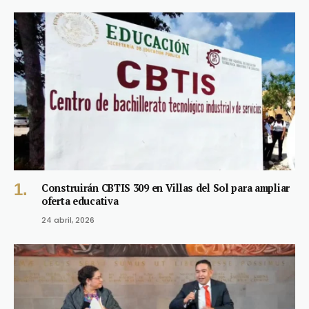
Construirán CBTIS 309 en Villas del Sol para ampliar
oferta educativa
24 abril, 2026