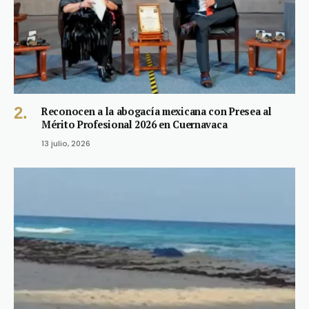
Reconocen a la abogacía mexicana con Presea al
Mérito Profesional 2026 en Cuernavaca
13 julio, 2026