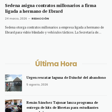
Sedena asigna contratos millonarios a firma
ligada a hermano de Ebrard
24 marzo, 2026
REDACCIÓN
Sedena otorga contratos millonarios a empresa ligada a hermano de
Ebrard para vidrio blindado y vehículos tácticos. La Secretaría de…
Última Hora
Urgen rescatar laguna de Dziuché del abandono
5 agosto, 2026
Renán Sánchez Tajonar lanza programa de
entrega de kits de libretas para estudiantes