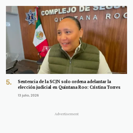
Sentencia de la SCJN solo ordena adelantar la
elección judicial en Quintana Roo: Cristina Torres
13 julio, 2026
Advertisement