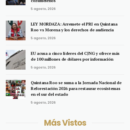
cozumeleños
5 agosto, 2026
LEY MORDAZA: Arremete el PRI en Quintana
Roo vs Morena y los derechos de audiencia
5 agosto, 2026
EU acusa a cinco líderes del CJNG y ofrece más
de 100 millones de dólares por información
5 agosto, 2026
Quintana Roo se suma a la Jornada Nacional de
Reforestación 2026 para restaurar ecosistemas
en el sur del estado
5 agosto, 2026
Más Vistos