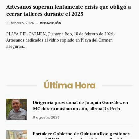
Artesanos superan lentamente crisis que obligó a
cerrar talleres durante el 2025
18 febrero, 2026
REDACCIÓN
PLAYA DEL CARMEN, Quintana Roo, 18 de febrero de 2026.-
Artesanos dedicados al vidrio soplado en Playa del Carmen
aseguran…
Última Hora
Dirigencia provisional de Joaquín González en
MC durará máximo un año, afirma Dr. Pech
8 agosto, 2026
Fortalece Gobierno de Quintana Roo gestiones