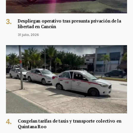
Despliegan operativo tras presunta privación de la
libertad en Cancún
31 julio, 2026
Congelan tarifas de taxis y transporte colectivo en
Quintana Roo