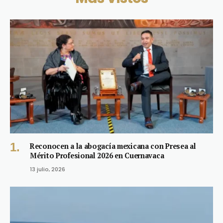
Reconocen a la abogacía mexicana con Presea al
Mérito Profesional 2026 en Cuernavaca
13 julio, 2026