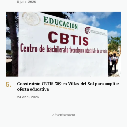
8 julio, 2026
Construirán CBTIS 309 en Villas del Sol para ampliar
oferta educativa
24 abril, 2026
Advertisement