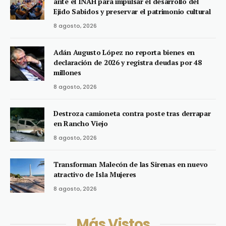
ante el INAH para impulsar el desarrollo del
Ejido Sabidos y preservar el patrimonio cultural
8 agosto, 2026
Adán Augusto López no reporta bienes en
declaración de 2026 y registra deudas por 48
millones
8 agosto, 2026
Destroza camioneta contra poste tras derrapar
en Rancho Viejo
8 agosto, 2026
Transforman Malecón de las Sirenas en nuevo
atractivo de Isla Mujeres
8 agosto, 2026
Más Vistos