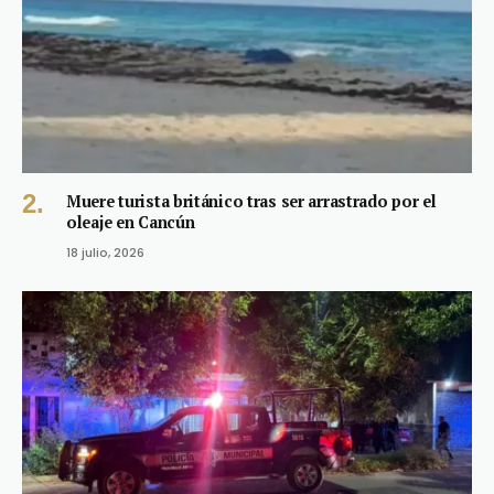
Muere turista británico tras ser arrastrado por el
oleaje en Cancún
18 julio, 2026