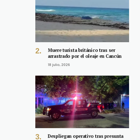
Muere turista británico tras ser
arrastrado por el oleaje en Cancún
18 julio, 2026
Despliegan operativo tras presunta