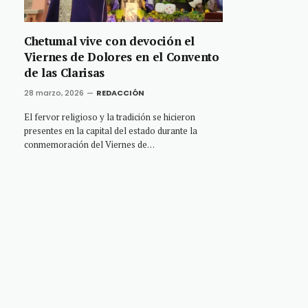
Chetumal vive con devoción el
Viernes de Dolores en el Convento
de las Clarisas
28 marzo, 2026
REDACCIÓN
El fervor religioso y la tradición se hicieron
presentes en la capital del estado durante la
conmemoración del Viernes de…