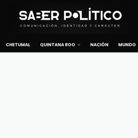
CHETUMAL
QUINTANA ROO
NACIÓN
MUNDO