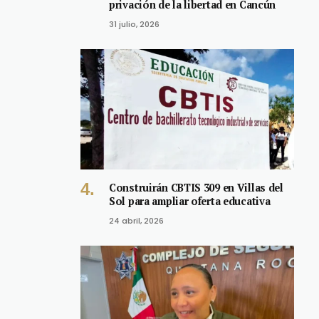
privación de la libertad en Cancún
31 julio, 2026
Construirán CBTIS 309 en Villas del
Sol para ampliar oferta educativa
24 abril, 2026