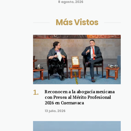
8 agosto, 2026
Más Vistos
Reconocen a la abogacía mexicana
con Presea al Mérito Profesional
2026 en Cuernavaca
13 julio, 2026