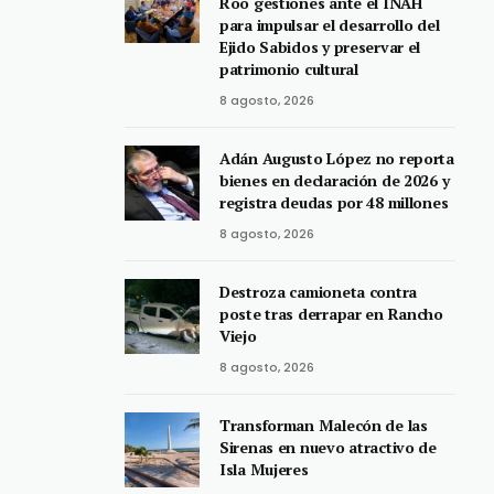
Roo gestiones ante el INAH
para impulsar el desarrollo del
Ejido Sabidos y preservar el
patrimonio cultural
8 agosto, 2026
Adán Augusto López no reporta
bienes en declaración de 2026 y
registra deudas por 48 millones
8 agosto, 2026
Destroza camioneta contra
poste tras derrapar en Rancho
Viejo
8 agosto, 2026
Transforman Malecón de las
Sirenas en nuevo atractivo de
Isla Mujeres