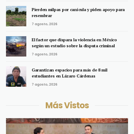
Pierden milpas por canícula y piden apoyo para
resembrar
7 agosto, 2026
El factor que dispara la violencia en México
según un estudio sobre la disputa criminal
7 agosto, 2026
Garantizan espacios para más de 8 mil
estudiantes en Lázaro Cárdenas
7 agosto, 2026
Más Vistos