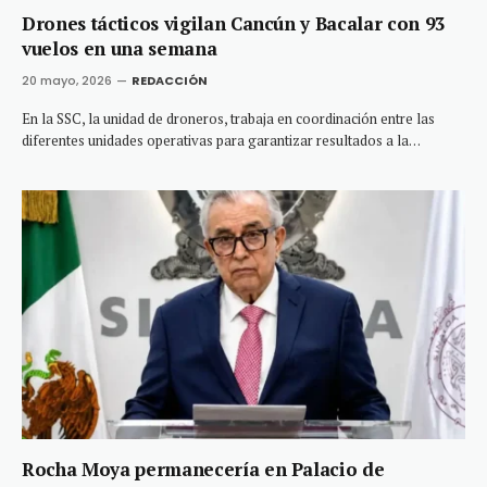
Drones tácticos vigilan Cancún y Bacalar con 93
vuelos en una semana
20 mayo, 2026
REDACCIÓN
En la SSC, la unidad de droneros, trabaja en coordinación entre las
diferentes unidades operativas para garantizar resultados a la…
Rocha Moya permanecería en Palacio de