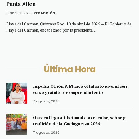
Punta Allen
11 abril, 2026
REDACCIÓN
Playa del Carmen, Quintana Roo, 10 de abril de 2026.— El Gobierno de
Playa del Carmen, encabezado por la presidenta…
Última Hora
Impulsa Othón P. Blanco el talento juvenil con
curso gratuito de emprendimiento
7 agosto, 2026
Oaxaca llega a Chetumal con el color, sabor y
tradición de la Guelaguetza 2026
7 agosto, 2026