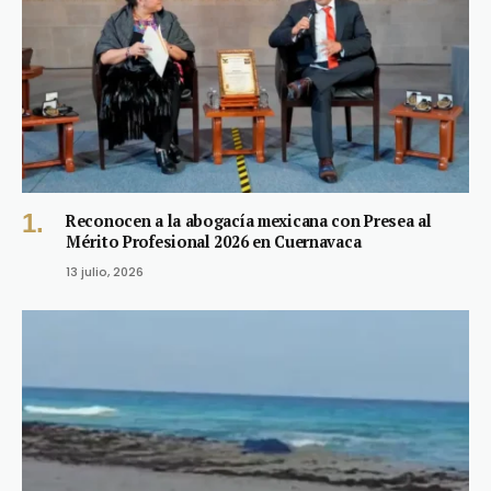
Reconocen a la abogacía mexicana con Presea al
Mérito Profesional 2026 en Cuernavaca
13 julio, 2026