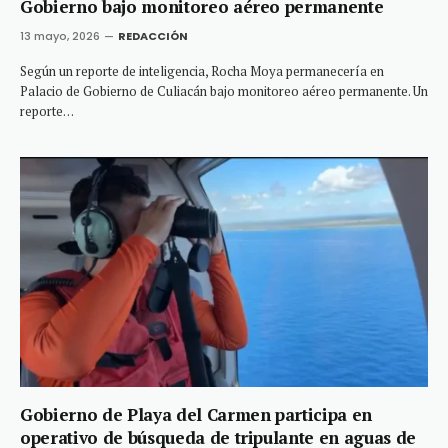
Gobierno bajo monitoreo aéreo permanente
13 mayo, 2026
REDACCIÓN
Según un reporte de inteligencia, Rocha Moya permanecería en
Palacio de Gobierno de Culiacán bajo monitoreo aéreo permanente. Un
reporte…
Gobierno de Playa del Carmen participa en
operativo de búsqueda de tripulante en aguas de