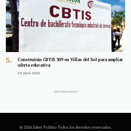
Construirán CBTIS 309 en Villas del Sol para ampliar
oferta educativa
24 abril, 2026
Advertisement
© 2026 Saber Político Todos los derechos reservados.