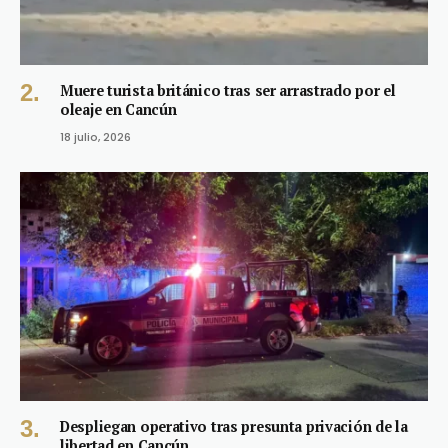
Muere turista británico tras ser arrastrado por el
oleaje en Cancún
18 julio, 2026
Despliegan operativo tras presunta privación de la
libertad en Cancún