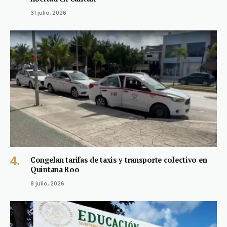
31 julio, 2026
Congelan tarifas de taxis y transporte colectivo en
Quintana Roo
8 julio, 2026