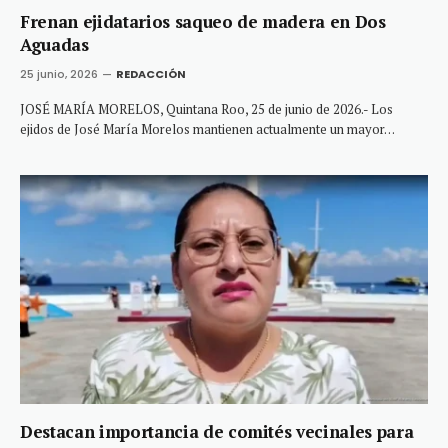
Frenan ejidatarios saqueo de madera en Dos
Aguadas
25 junio, 2026
REDACCIÓN
JOSÉ MARÍA MORELOS, Quintana Roo, 25 de junio de 2026.- Los
ejidos de José María Morelos mantienen actualmente un mayor…
Destacan importancia de comités vecinales para