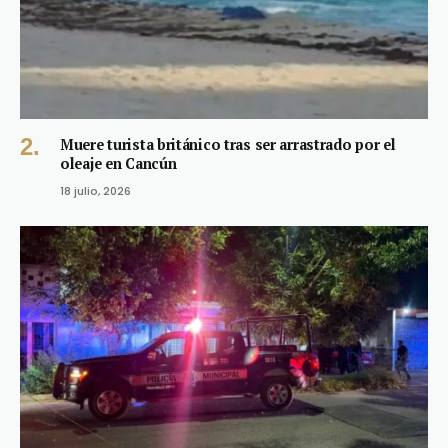
Muere turista británico tras ser arrastrado por el
oleaje en Cancún
18 julio, 2026