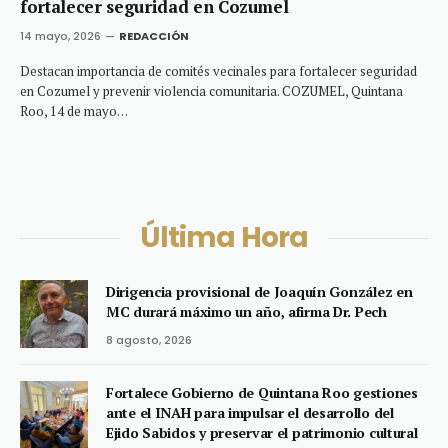
fortalecer seguridad en Cozumel
14 mayo, 2026
REDACCIÓN
Destacan importancia de comités vecinales para fortalecer seguridad
en Cozumel y prevenir violencia comunitaria. COZUMEL, Quintana
Roo, 14 de mayo…
Última Hora
Dirigencia provisional de Joaquín González en
MC durará máximo un año, afirma Dr. Pech
8 agosto, 2026
Fortalece Gobierno de Quintana Roo gestiones
ante el INAH para impulsar el desarrollo del
Ejido Sabidos y preservar el patrimonio cultural