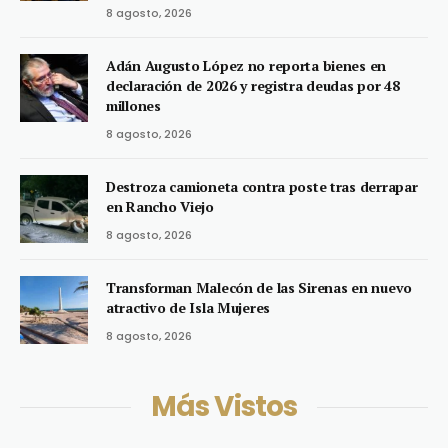
8 agosto, 2026
Adán Augusto López no reporta bienes en
declaración de 2026 y registra deudas por 48
millones
8 agosto, 2026
Destroza camioneta contra poste tras derrapar
en Rancho Viejo
8 agosto, 2026
Transforman Malecón de las Sirenas en nuevo
atractivo de Isla Mujeres
8 agosto, 2026
Más Vistos