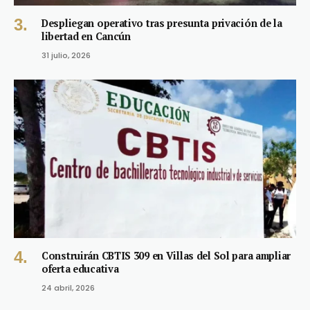
Despliegan operativo tras presunta privación de la
libertad en Cancún
31 julio, 2026
Construirán CBTIS 309 en Villas del Sol para ampliar
oferta educativa
24 abril, 2026