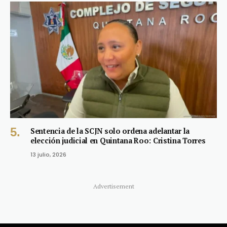
Sentencia de la SCJN solo ordena adelantar la
elección judicial en Quintana Roo: Cristina Torres
13 julio, 2026
Advertisement