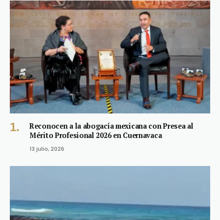
Reconocen a la abogacía mexicana con Presea al
Mérito Profesional 2026 en Cuernavaca
13 julio, 2026