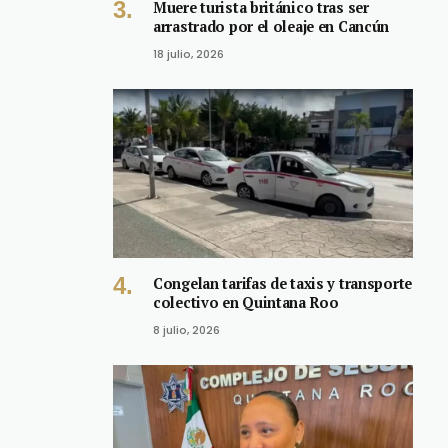
Muere turista británico tras ser
arrastrado por el oleaje en Cancún
18 julio, 2026
Congelan tarifas de taxis y transporte
colectivo en Quintana Roo
8 julio, 2026