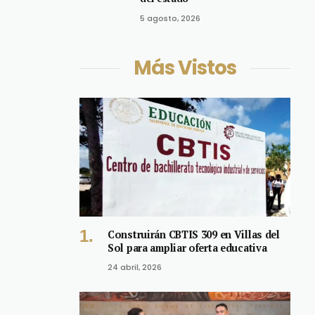
5 agosto, 2026
Más Vistos
Construirán CBTIS 309 en Villas del
Sol para ampliar oferta educativa
24 abril, 2026