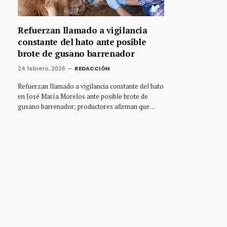
Refuerzan llamado a vigilancia
constante del hato ante posible
brote de gusano barrenador
24 febrero, 2026
REDACCIÓN
Refuerzan llamado a vigilancia constante del hato
en José María Morelos ante posible brote de
gusano barrenador; productores afirman que…