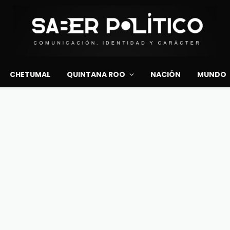
CHETUMAL
QUINTANA ROO
NACIÓN
MUNDO