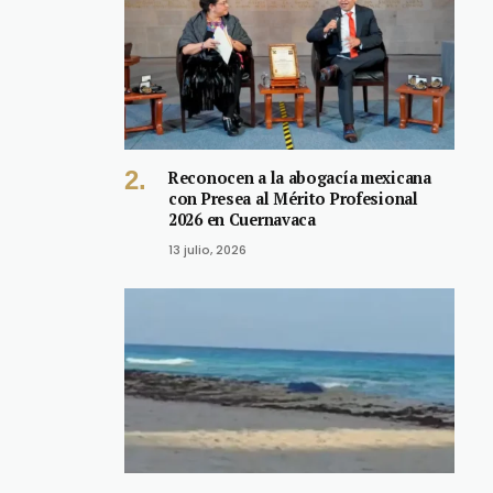
Reconocen a la abogacía mexicana
con Presea al Mérito Profesional
2026 en Cuernavaca
13 julio, 2026