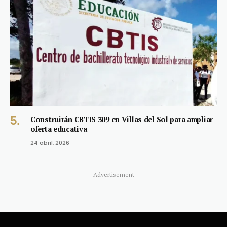
Construirán CBTIS 309 en Villas del Sol para ampliar
oferta educativa
24 abril, 2026
Advertisement