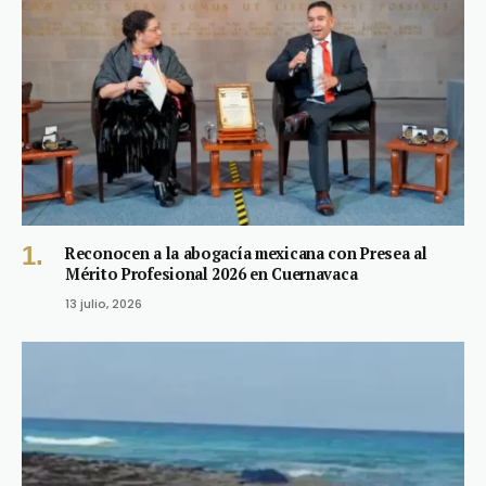
Reconocen a la abogacía mexicana con Presea al
Mérito Profesional 2026 en Cuernavaca
13 julio, 2026