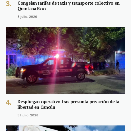
Congelan tarifas de taxis y transporte colectivo en
Quintana Roo
8 julio, 2026
Despliegan operativo tras presunta privación de la
libertad en Cancún
31 julio, 2026