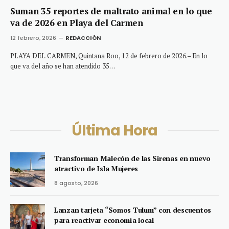
Suman 35 reportes de maltrato animal en lo que
va de 2026 en Playa del Carmen
12 febrero, 2026
REDACCIÓN
PLAYA DEL CARMEN, Quintana Roo, 12 de febrero de 2026.– En lo
que va del año se han atendido 35…
Última Hora
Transforman Malecón de las Sirenas en nuevo
atractivo de Isla Mujeres
8 agosto, 2026
Lanzan tarjeta “Somos Tulum” con descuentos
para reactivar economía local