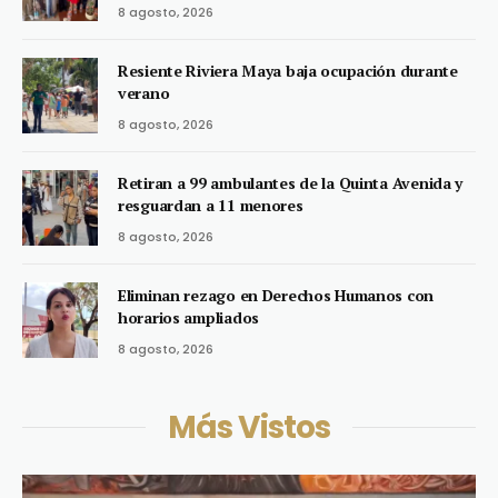
8 agosto, 2026
Resiente Riviera Maya baja ocupación durante
verano
8 agosto, 2026
Retiran a 99 ambulantes de la Quinta Avenida y
resguardan a 11 menores
8 agosto, 2026
Eliminan rezago en Derechos Humanos con
horarios ampliados
8 agosto, 2026
Más Vistos