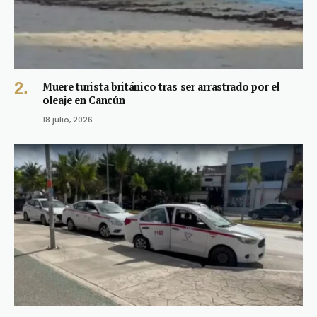
Muere turista británico tras ser arrastrado por el
oleaje en Cancún
18 julio, 2026