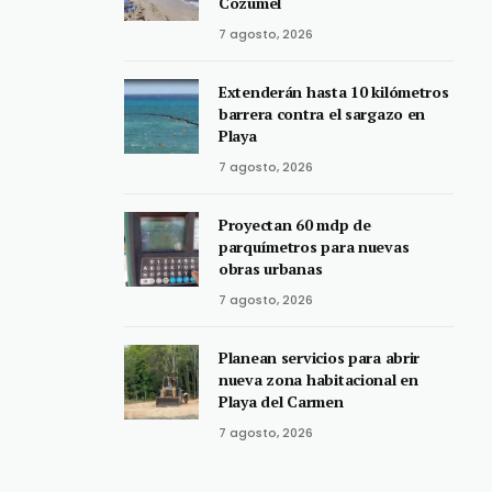
Cozumel
7 agosto, 2026
Extenderán hasta 10 kilómetros
barrera contra el sargazo en
Playa
7 agosto, 2026
Proyectan 60 mdp de
parquímetros para nuevas
obras urbanas
7 agosto, 2026
Planean servicios para abrir
nueva zona habitacional en
Playa del Carmen
7 agosto, 2026