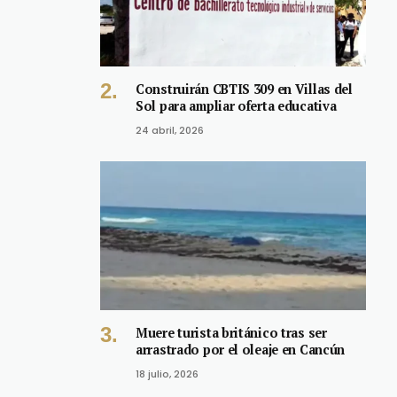
Construirán CBTIS 309 en Villas del
Sol para ampliar oferta educativa
24 abril, 2026
Muere turista británico tras ser
arrastrado por el oleaje en Cancún
18 julio, 2026