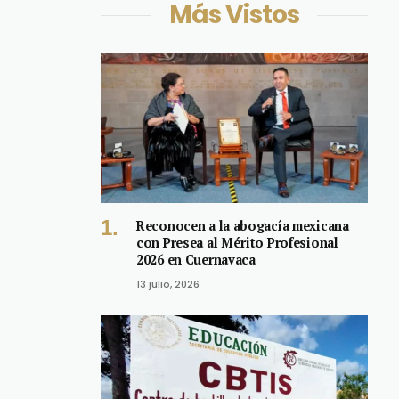
Más Vistos
Reconocen a la abogacía mexicana
con Presea al Mérito Profesional
2026 en Cuernavaca
13 julio, 2026