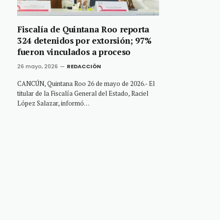
Fiscalía de Quintana Roo reporta
324 detenidos por extorsión; 97%
fueron vinculados a proceso
26 mayo, 2026
REDACCIÓN
CANCÚN, Quintana Roo 26 de mayo de 2026.- El
titular de la Fiscalía General del Estado, Raciel
López Salazar, informó…