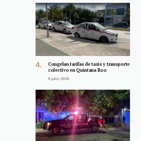
Congelan tarifas de taxis y transporte
colectivo en Quintana Roo
8 julio, 2026