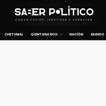
CHETUMAL
QUINTANA ROO
NACIÓN
MUNDO