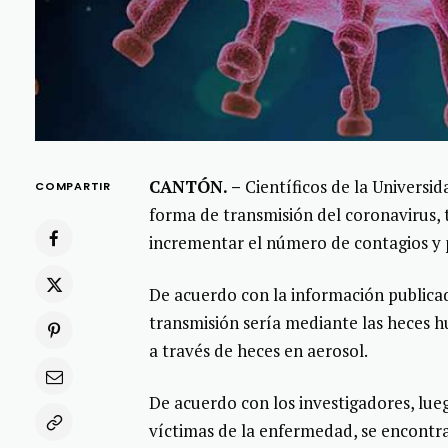
CANTÓN. –
Científicos de la Universi
COMPARTIR
forma de transmisión del coronavirus,
incrementar el número de contagios y 
De acuerdo con la información publicad
transmisión sería mediante las heces hu
a través de heces en aerosol.
De acuerdo con los investigadores, lue
víctimas de la enfermedad, se encontrar