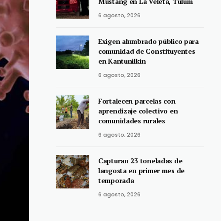
Mustang en La Veleta, Tulum
6 agosto, 2026
Exigen alumbrado público para
comunidad de Constituyentes
en Kantunilkín
6 agosto, 2026
Fortalecen parcelas con
aprendizaje colectivo en
comunidades rurales
6 agosto, 2026
Capturan 23 toneladas de
langosta en primer mes de
temporada
6 agosto, 2026