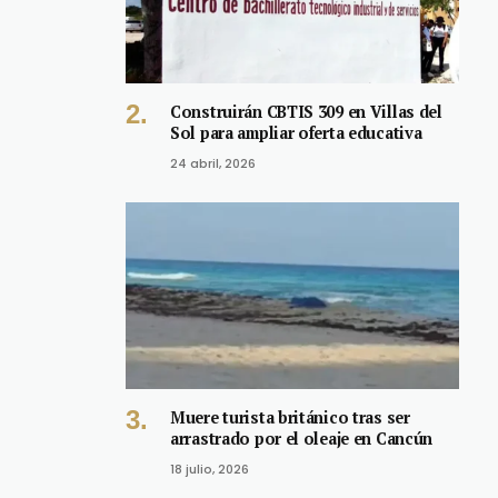
Construirán CBTIS 309 en Villas del
Sol para ampliar oferta educativa
24 abril, 2026
Muere turista británico tras ser
arrastrado por el oleaje en Cancún
18 julio, 2026