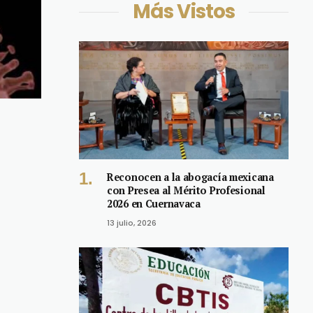
Más Vistos
Reconocen a la abogacía mexicana
con Presea al Mérito Profesional
2026 en Cuernavaca
13 julio, 2026