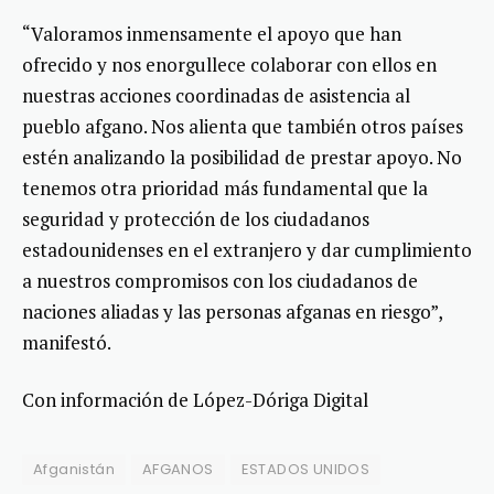
“Valoramos inmensamente el apoyo que han
ofrecido y nos enorgullece colaborar con ellos en
nuestras acciones coordinadas de asistencia al
pueblo afgano. Nos alienta que también otros países
estén analizando la posibilidad de prestar apoyo. No
tenemos otra prioridad más fundamental que la
seguridad y protección de los ciudadanos
estadounidenses en el extranjero y dar cumplimiento
a nuestros compromisos con los ciudadanos de
naciones aliadas y las personas afganas en riesgo”,
manifestó.
Con información de López-Dóriga Digital
Afganistán
AFGANOS
ESTADOS UNIDOS