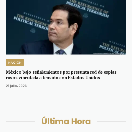
NACIÓN
México bajo señalamientos por presunta red de espías
rusos vinculada a tensión con Estados Unidos
21 julio, 2026
Última Hora