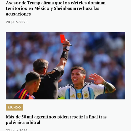
Asesor de Trump afirma que los cárteles dominan
territorios en México y Sheinbaum rechaza las
acusaciones
28 julio, 2026
MUNDO
Más de 50 mil argentinos piden repetir la final tras
polémica arbitral
22 julio, 2026