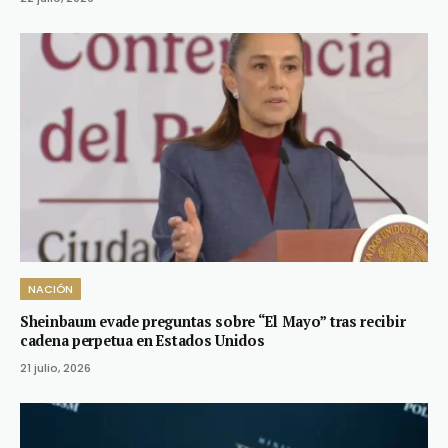
NACIÓN
Sheinbaum evade preguntas sobre “El Mayo” tras recibir
cadena perpetua en Estados Unidos
21 julio, 2026