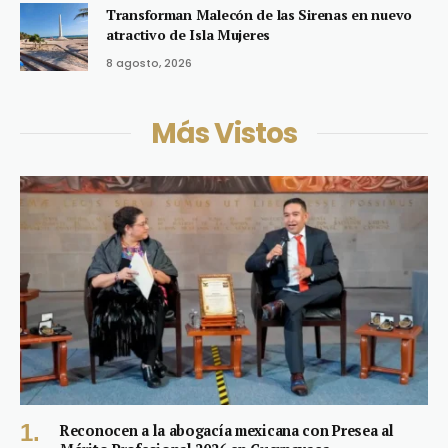
Transforman Malecón de las Sirenas en nuevo
atractivo de Isla Mujeres
8 agosto, 2026
Más Vistos
Reconocen a la abogacía mexicana con Presea al