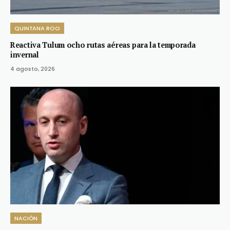
QUINTANA ROO
Reactiva Tulum ocho rutas aéreas para la temporada
invernal
4 agosto, 2026
NACIÓN