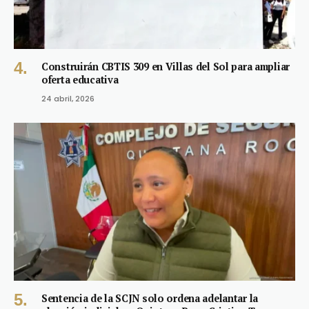
Construirán CBTIS 309 en Villas del Sol para ampliar
oferta educativa
24 abril, 2026
Sentencia de la SCJN solo ordena adelantar la