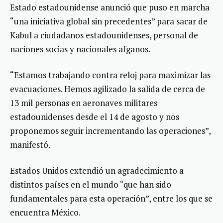
Estado estadounidense anunció que puso en marcha
“una iniciativa global sin precedentes” para sacar de
Kabul a ciudadanos estadounidenses, personal de
naciones socias y nacionales afganos.
“Estamos trabajando contra reloj para maximizar las
evacuaciones. Hemos agilizado la salida de cerca de
13 mil personas en aeronaves militares
estadounidenses desde el 14 de agosto y nos
proponemos seguir incrementando las operaciones”,
manifestó.
Estados Unidos extendió un agradecimiento a
distintos países en el mundo “que han sido
fundamentales para esta operación”, entre los que se
encuentra México.