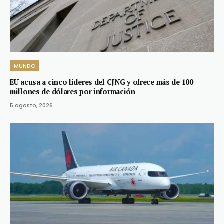
MUNDO
EU acusa a cinco líderes del CJNG y ofrece más de 100
millones de dólares por información
5 agosto, 2026