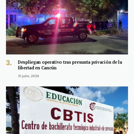
Despliegan operativo tras presunta privación de la
libertad en Cancún
31 julio, 2026