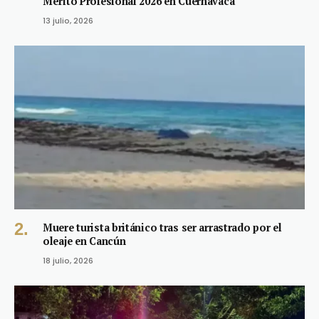
Mérito Profesional 2026 en Cuernavaca
13 julio, 2026
Muere turista británico tras ser arrastrado por el
oleaje en Cancún
18 julio, 2026