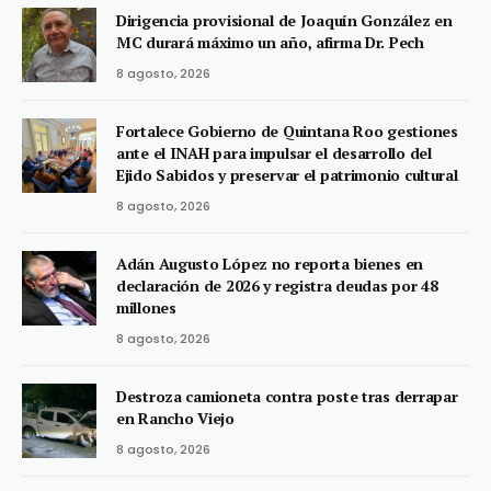
Dirigencia provisional de Joaquín González en
MC durará máximo un año, afirma Dr. Pech
8 agosto, 2026
Fortalece Gobierno de Quintana Roo gestiones
ante el INAH para impulsar el desarrollo del
Ejido Sabidos y preservar el patrimonio cultural
8 agosto, 2026
Adán Augusto López no reporta bienes en
declaración de 2026 y registra deudas por 48
millones
8 agosto, 2026
Destroza camioneta contra poste tras derrapar
en Rancho Viejo
8 agosto, 2026