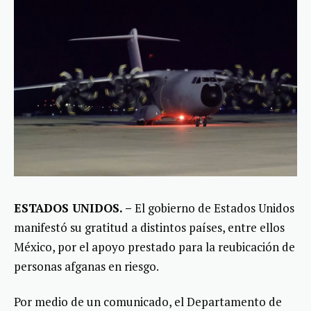
ESTADOS UNIDOS. –
El gobierno de Estados Unidos
manifestó su gratitud a distintos países, entre ellos
México, por el apoyo prestado para la reubicación de
personas afganas en riesgo.
Por medio de un comunicado, el Departamento de