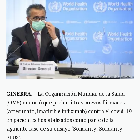
GINEBRA. –
La Organización Mundial de la Salud
(OMS) anunció que probará tres nuevos fármacos
(artesunato, imatinib e infliximab) contra el covid-19
en pacientes hospitalizados como parte de la
siguiente fase de su ensayo ‘Solidarity: Solidarity
PLUS’.