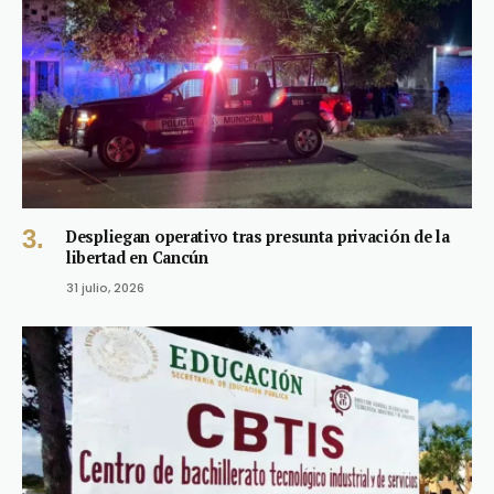
Despliegan operativo tras presunta privación de la
libertad en Cancún
31 julio, 2026