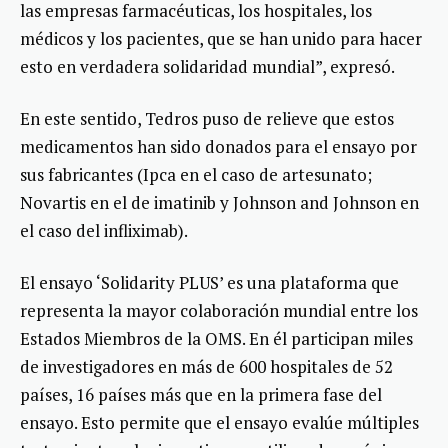
las empresas farmacéuticas, los hospitales, los
médicos y los pacientes, que se han unido para hacer
esto en verdadera solidaridad mundial”, expresó.
En este sentido, Tedros puso de relieve que estos
medicamentos han sido donados para el ensayo por
sus fabricantes (Ipca en el caso de artesunato;
Novartis en el de imatinib y Johnson and Johnson en
el caso del infliximab).
El ensayo ‘Solidarity PLUS’ es una plataforma que
representa la mayor colaboración mundial entre los
Estados Miembros de la OMS. En él participan miles
de investigadores en más de 600 hospitales de 52
países, 16 países más que en la primera fase del
ensayo. Esto permite que el ensayo evalúe múltiples