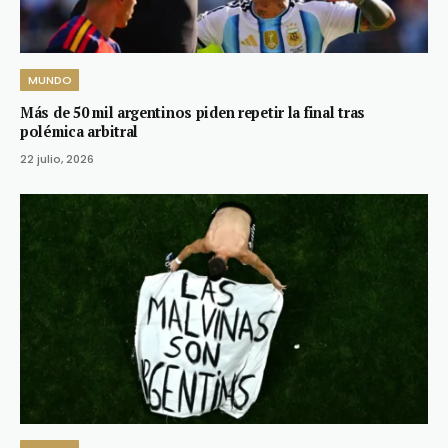
MUNDO
Más de 50 mil argentinos piden repetir la final tras
polémica arbitral
22 julio, 2026