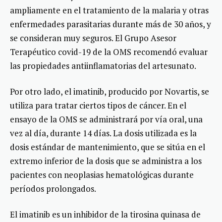
ampliamente en el tratamiento de la malaria y otras
enfermedades parasitarias durante más de 30 años, y
se consideran muy seguros. El Grupo Asesor
Terapéutico covid-19 de la OMS recomendó evaluar
las propiedades antiinflamatorias del artesunato.
Por otro lado, el imatinib, producido por Novartis, se
utiliza para tratar ciertos tipos de cáncer. En el
ensayo de la OMS se administrará por vía oral, una
vez al día, durante 14 días. La dosis utilizada es la
dosis estándar de mantenimiento, que se sitúa en el
extremo inferior de la dosis que se administra a los
pacientes con neoplasias hematológicas durante
períodos prolongados.
El imatinib es un inhibidor de la tirosina quinasa de