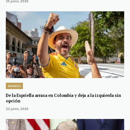
25 junio, 2026
MUNDO
De la Espriella arrasa en Colombia y deja a la izquierda sin
opción
22 junio, 2026