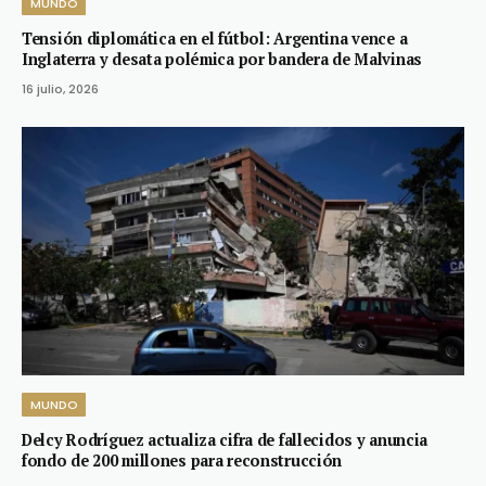
MUNDO
Tensión diplomática en el fútbol: Argentina vence a
Inglaterra y desata polémica por bandera de Malvinas
16 julio, 2026
MUNDO
Delcy Rodríguez actualiza cifra de fallecidos y anuncia
fondo de 200 millones para reconstrucción