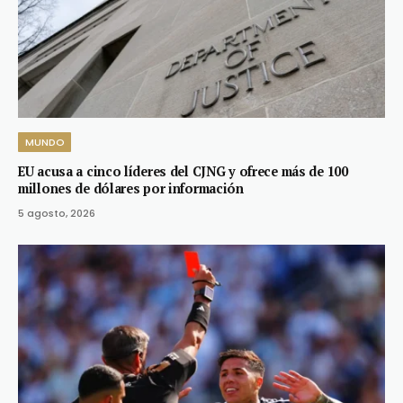
MUNDO
EU acusa a cinco líderes del CJNG y ofrece más de 100
millones de dólares por información
5 agosto, 2026