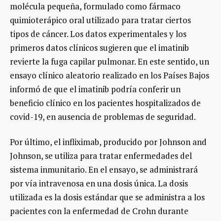
molécula pequeña, formulado como fármaco
quimioterápico oral utilizado para tratar ciertos
tipos de cáncer. Los datos experimentales y los
primeros datos clínicos sugieren que el imatinib
revierte la fuga capilar pulmonar. En este sentido, un
ensayo clínico aleatorio realizado en los Países Bajos
informó de que el imatinib podría conferir un
beneficio clínico en los pacientes hospitalizados de
covid-19, en ausencia de problemas de seguridad.
Por último, el infliximab, producido por Johnson and
Johnson, se utiliza para tratar enfermedades del
sistema inmunitario. En el ensayo, se administrará
por vía intravenosa en una dosis única. La dosis
utilizada es la dosis estándar que se administra a los
pacientes con la enfermedad de Crohn durante