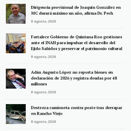
Dirigencia provisional de Joaquín González en
MC durará máximo un año, afirma Dr. Pech
8 agosto, 2026
Fortalece Gobierno de Quintana Roo gestiones
ante el INAH para impulsar el desarrollo del
Ejido Sabidos y preservar el patrimonio cultural
8 agosto, 2026
Adán Augusto López no reporta bienes en
declaración de 2026 y registra deudas por 48
millones
8 agosto, 2026
Destroza camioneta contra poste tras derrapar
en Rancho Viejo
8 agosto, 2026