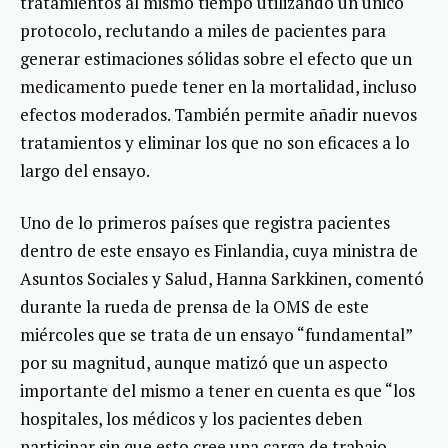
tratamientos al mismo tiempo utilizando un único
protocolo, reclutando a miles de pacientes para
generar estimaciones sólidas sobre el efecto que un
medicamento puede tener en la mortalidad, incluso
efectos moderados. También permite añadir nuevos
tratamientos y eliminar los que no son eficaces a lo
largo del ensayo.
Uno de lo primeros países que registra pacientes
dentro de este ensayo es Finlandia, cuya ministra de
Asuntos Sociales y Salud, Hanna Sarkkinen, comentó
durante la rueda de prensa de la OMS de este
miércoles que se trata de un ensayo “fundamental”
por su magnitud, aunque matizó que un aspecto
importante del mismo a tener en cuenta es que “los
hospitales, los médicos y los pacientes deben
participar sin que esto cree una carga de trabajo