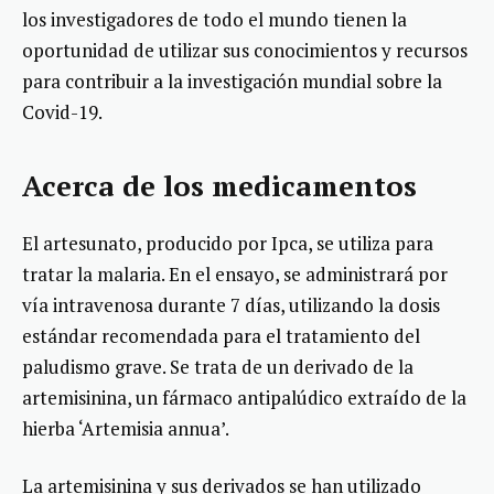
los investigadores de todo el mundo tienen la
oportunidad de utilizar sus conocimientos y recursos
para contribuir a la investigación mundial sobre la
Covid-19.
Acerca de los medicamentos
El artesunato, producido por Ipca, se utiliza para
tratar la malaria. En el ensayo, se administrará por
vía intravenosa durante 7 días, utilizando la dosis
estándar recomendada para el tratamiento del
paludismo grave. Se trata de un derivado de la
artemisinina, un fármaco antipalúdico extraído de la
hierba ‘Artemisia annua’.
La artemisinina y sus derivados se han utilizado