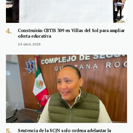
Construirán CBTIS 309 en Villas del Sol para ampliar
oferta educativa
24 abril, 2026
Sentencia de la SCJN solo ordena adelantar la