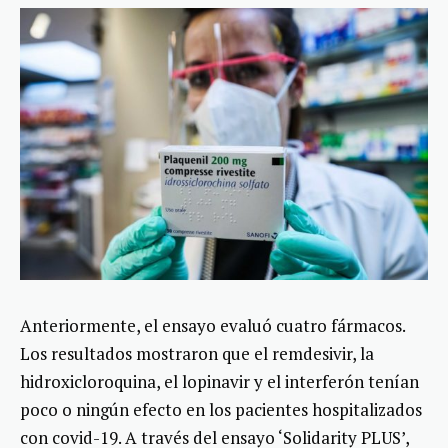
Anteriormente, el ensayo evaluó cuatro fármacos.
Los resultados mostraron que el remdesivir, la
hidroxicloroquina, el lopinavir y el interferón tenían
poco o ningún efecto en los pacientes hospitalizados
con covid-19. A través del ensayo ‘Solidarity PLUS’,