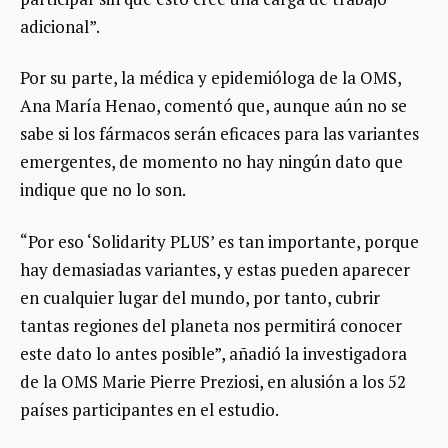
adicional”.
Por su parte, la médica y epidemióloga de la OMS,
Ana María Henao, comentó que, aunque aún no se
sabe si los fármacos serán eficaces para las variantes
emergentes, de momento no hay ningún dato que
indique que no lo son.
“Por eso ‘Solidarity PLUS’ es tan importante, porque
hay demasiadas variantes, y estas pueden aparecer
en cualquier lugar del mundo, por tanto, cubrir
tantas regiones del planeta nos permitirá conocer
este dato lo antes posible”, añadió la investigadora
de la OMS Marie Pierre Preziosi, en alusión a los 52
países participantes en el estudio.