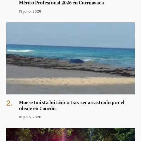
Mérito Profesional 2026 en Cuernavaca
13 julio, 2026
Muere turista británico tras ser arrastrado por el
oleaje en Cancún
18 julio, 2026