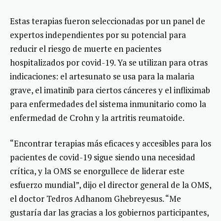
Estas terapias fueron seleccionadas por un panel de
expertos independientes por su potencial para
reducir el riesgo de muerte en pacientes
hospitalizados por covid-19. Ya se utilizan para otras
indicaciones: el artesunato se usa para la malaria
grave, el imatinib para ciertos cánceres y el infliximab
para enfermedades del sistema inmunitario como la
enfermedad de Crohn y la artritis reumatoide.
“Encontrar terapias más eficaces y accesibles para los
pacientes de covid-19 sigue siendo una necesidad
crítica, y la OMS se enorgullece de liderar este
esfuerzo mundial”, dijo el director general de la OMS,
el doctor Tedros Adhanom Ghebreyesus. “Me
gustaría dar las gracias a los gobiernos participantes,