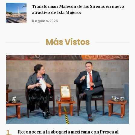
Transforman Malecón de las Sirenas en nuevo
atractivo de Isla Mujeres
8 agosto, 2026
Más Vistos
Reconocen a la abogacía mexicana con Presea al