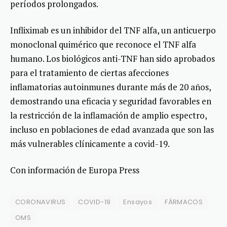
períodos prolongados.
Infliximab es un inhibidor del TNF alfa, un anticuerpo
monoclonal quimérico que reconoce el TNF alfa
humano. Los biológicos anti-TNF han sido aprobados
para el tratamiento de ciertas afecciones
inflamatorias autoinmunes durante más de 20 años,
demostrando una eficacia y seguridad favorables en
la restricción de la inflamación de amplio espectro,
incluso en poblaciones de edad avanzada que son las
más vulnerables clínicamente a covid-19.
Con información de Europa Press
CORONAVIRUS
COVID-19
Ensayos
FÁRMACOS
OMS