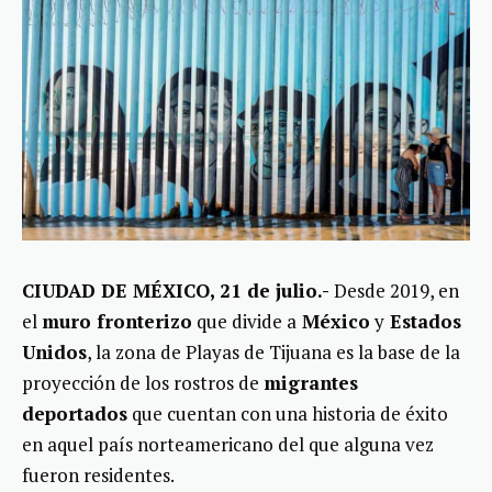
CIUDAD DE MÉXICO, 21 de julio.-
Desde 2019, en
el
muro fronterizo
que divide a
México
y
Estados
Unidos
, la zona de Playas de Tijuana es la base de la
proyección de los rostros de
migrantes
deportados
que cuentan con una historia de éxito
en aquel país norteamericano del que alguna vez
fueron residentes.