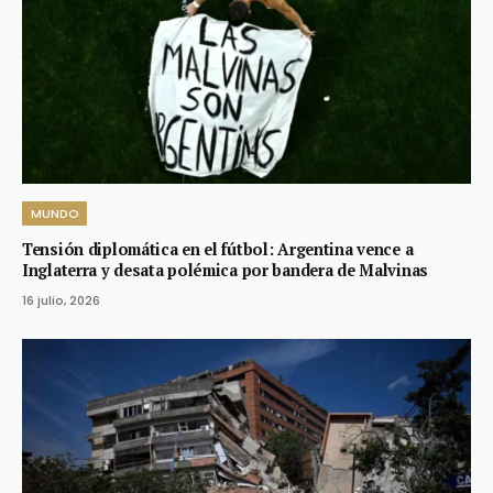
MUNDO
Tensión diplomática en el fútbol: Argentina vence a
Inglaterra y desata polémica por bandera de Malvinas
16 julio, 2026