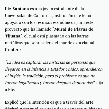
Liz Santana
es una joven estudiante de la
Universidad de California, institución que le ha
apoyado con los recursos económicos para este
proyecto que ha llamado “
Mural de Playas de
Tijuana
“, el cual está plasmado en las barras
metálicas que sobresalen del mar de esta ciudad
fronteriza.
“La idea es capturar las historias de personas que
llegaron en la infancia a Estados Unidos, aprendieron
el inglés, la tradición, pero el problema es que no
fueron legalizados y fueron después deportados”
, dijo
a Efe.
Explicó que la intención es que a través del
arte
digital y manual
se pueda dar a conocer su historia