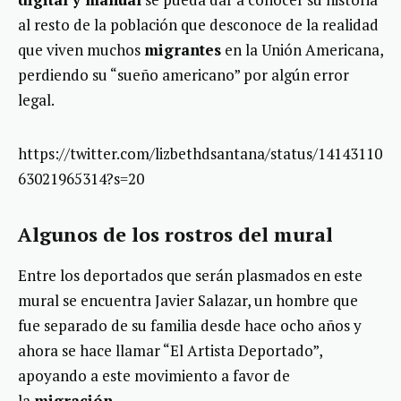
al resto de la población que desconoce de la realidad
que viven muchos
migrantes
en la Unión Americana,
perdiendo su “sueño americano” por algún error
legal.
https://twitter.com/lizbethdsantana/status/14143110
63021965314?s=20
Algunos de los rostros del mural
Entre los deportados que serán plasmados en este
mural se encuentra Javier Salazar, un hombre que
fue separado de su familia desde hace ocho años y
ahora se hace llamar “El Artista Deportado”,
apoyando a este movimiento a favor de
la
migración
.