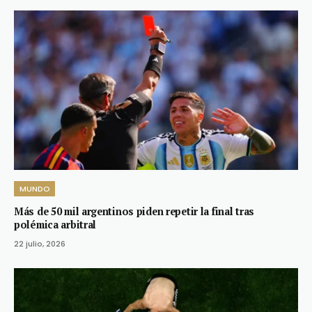
MUNDO
Más de 50 mil argentinos piden repetir la final tras
polémica arbitral
22 julio, 2026