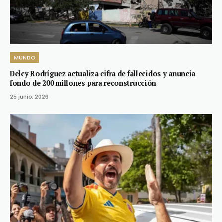
MUNDO
Delcy Rodríguez actualiza cifra de fallecidos y anuncia
fondo de 200 millones para reconstrucción
25 junio, 2026