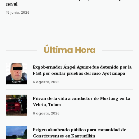
naval
15 junio, 2026
Última Hora
Exgobernador Ángel Aguirre fue detenido por la
FGR por ocultar pruebas del caso Ayotzinapa
6 agosto, 2026
Privan de la vida a conductor de Mustang en La
Veleta, Tulum
6 agosto, 2026
Exigen alumbrado público para comunidad de
Constituyentes en Kantunilkín