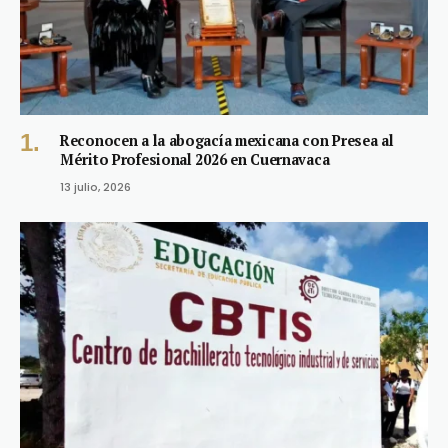
Reconocen a la abogacía mexicana con Presea al
Mérito Profesional 2026 en Cuernavaca
13 julio, 2026