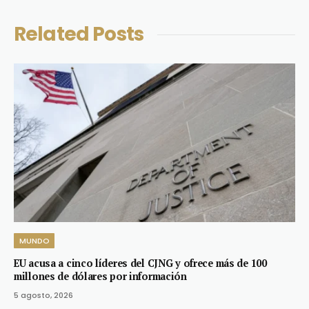
Related
Posts
MUNDO
EU acusa a cinco líderes del CJNG y ofrece más de 100
millones de dólares por información
5 agosto, 2026