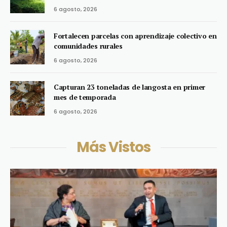
6 agosto, 2026
Fortalecen parcelas con aprendizaje colectivo en
comunidades rurales
6 agosto, 2026
Capturan 23 toneladas de langosta en primer
mes de temporada
6 agosto, 2026
Más Vistos