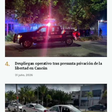
Despliegan operativo tras presunta privación de la
libertad en Cancún
31 julio, 2026