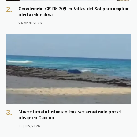
Construirán CBTIS 309 en Villas del Sol para ampliar
oferta educativa
24 abril, 2026
Muere turista británico tras ser arrastrado por el
oleaje en Cancún
18 julio, 2026