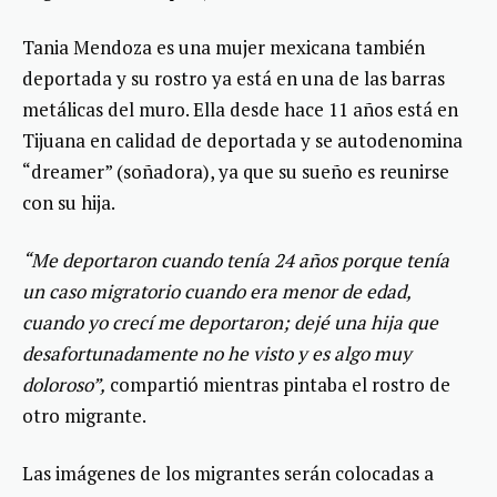
Tania Mendoza es una mujer mexicana también
deportada y su rostro ya está en una de las barras
metálicas del muro. Ella desde hace 11 años está en
Tijuana en calidad de deportada y se autodenomina
“dreamer” (soñadora), ya que su sueño es reunirse
con su hija.
“Me deportaron cuando tenía 24 años porque tenía
un caso migratorio cuando era menor de edad,
cuando yo crecí me deportaron; dejé una hija que
desafortunadamente no he visto y es algo muy
doloroso”,
compartió mientras pintaba el rostro de
otro migrante.
Las imágenes de los migrantes serán colocadas a