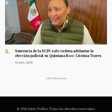
Sentencia de la SCJN solo ordena adelantar la
elección judicial en Quintana Roo: Cristina Torres
13 julio, 2026
Advertisement
© 2026 Saber Político Todos los derechos reservados.