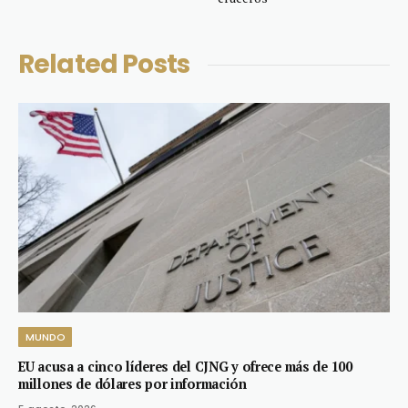
Related
Posts
MUNDO
EU acusa a cinco líderes del CJNG y ofrece más de 100
millones de dólares por información