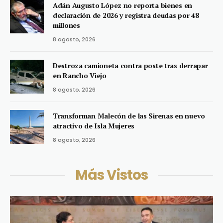
Adán Augusto López no reporta bienes en
declaración de 2026 y registra deudas por 48
millones
8 agosto, 2026
Destroza camioneta contra poste tras derrapar
en Rancho Viejo
8 agosto, 2026
Transforman Malecón de las Sirenas en nuevo
atractivo de Isla Mujeres
8 agosto, 2026
Más Vistos