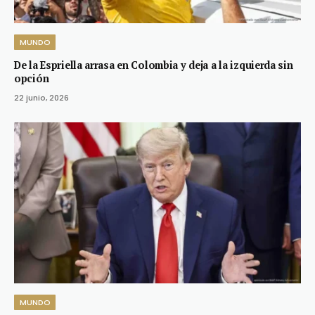
MUNDO
De la Espriella arrasa en Colombia y deja a la izquierda sin
opción
22 junio, 2026
MUNDO