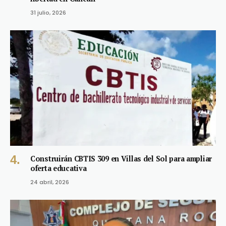
31 julio, 2026
Construirán CBTIS 309 en Villas del Sol para ampliar
oferta educativa
24 abril, 2026