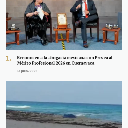
Reconocen a la abogacía mexicana con Presea al
Mérito Profesional 2026 en Cuernavaca
13 julio, 2026