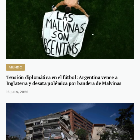
MUNDO
Tensión diplomática en el fútbol: Argentina vence a
Inglaterra y desata polémica por bandera de Malvinas
16 julio, 2026