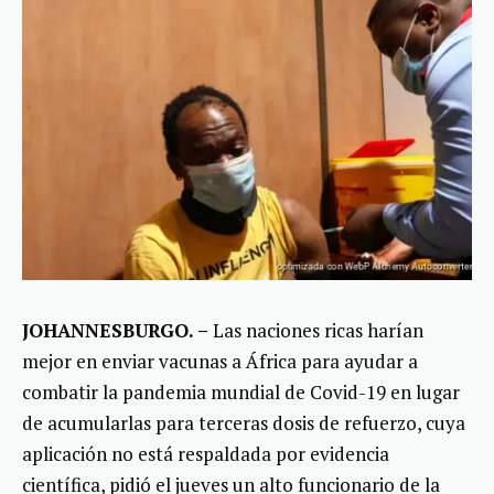
JOHANNESBURGO. –
Las naciones ricas harían
mejor en enviar vacunas a África para ayudar a
combatir la pandemia mundial de Covid-19 en lugar
de acumularlas para terceras dosis de refuerzo, cuya
aplicación no está respaldada por evidencia
científica, pidió el jueves un alto funcionario de la