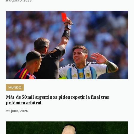
5 agosto, 2026
MUNDO
Más de 50 mil argentinos piden repetir la final tras
polémica arbitral
22 julio, 2026