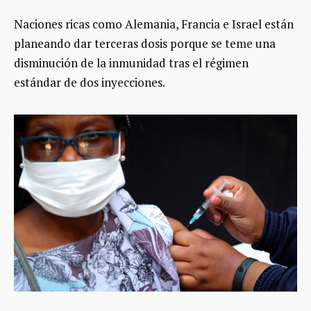
Naciones ricas como Alemania, Francia e Israel están
planeando dar terceras dosis porque se teme una
disminución de la inmunidad tras el régimen
estándar de dos inyecciones.