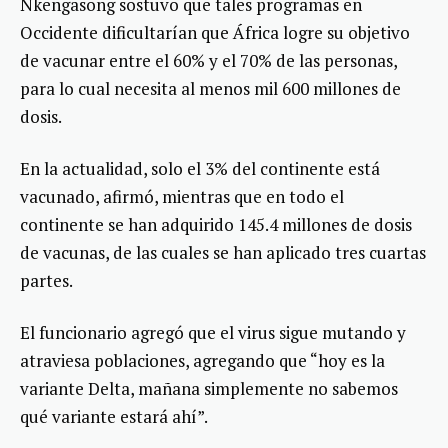
Nkengasong sostuvo que tales programas en
Occidente dificultarían que África logre su objetivo
de vacunar entre el 60% y el 70% de las personas,
para lo cual necesita al menos mil 600 millones de
dosis.
En la actualidad, solo el 3% del continente está
vacunado, afirmó, mientras que en todo el
continente se han adquirido 145.4 millones de dosis
de vacunas, de las cuales se han aplicado tres cuartas
partes.
El funcionario agregó que el virus sigue mutando y
atraviesa poblaciones, agregando que “hoy es la
variante Delta, mañana simplemente no sabemos
qué variante estará ahí”.