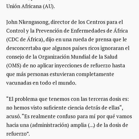
Unión Africana (AU).
John Nkengasong, director de los Centros para el
Control y la Prevención de Enfermedades de África
(CDC de África), dijo en una rueda de prensa que le
desconcertaba que algunos países ricos ignoraran el
consejo de la Organización Mundial de la Salud
(OMS) de no aplicar inyecciones de refuerzo hasta
que más personas estuvieran completamente
vacunadas en todo el mundo.
“El problema que tenemos con las terceras dosis es:
no hemos visto suficiente ciencia detrás de ellas“,
acusó. “Es realmente confuso para mí por qué vamos
hacia una (administración) amplia (…) de la dosis de
refuerzo”.