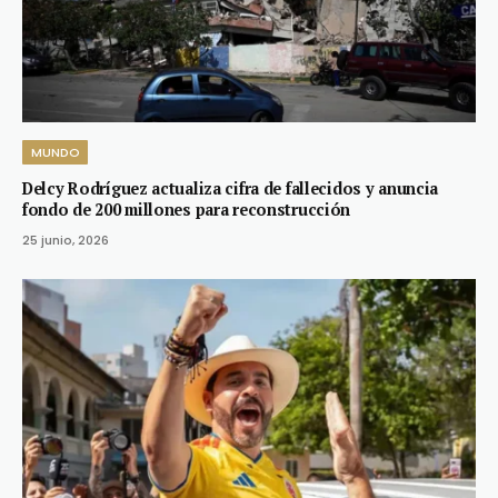
MUNDO
Delcy Rodríguez actualiza cifra de fallecidos y anuncia
fondo de 200 millones para reconstrucción
25 junio, 2026