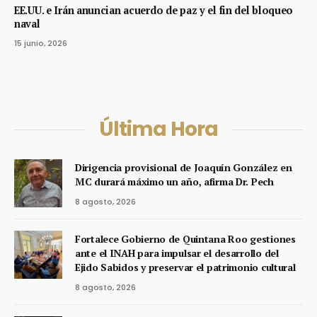
EE.UU. e Irán anuncian acuerdo de paz y el fin del bloqueo
naval
15 junio, 2026
Última Hora
Dirigencia provisional de Joaquín González en
MC durará máximo un año, afirma Dr. Pech
8 agosto, 2026
Fortalece Gobierno de Quintana Roo gestiones
ante el INAH para impulsar el desarrollo del
Ejido Sabidos y preservar el patrimonio cultural
8 agosto, 2026