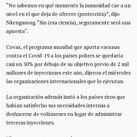
“No sabemos en qué momento la inmunidad cae a un
nivel en el que deja de ofrecer (protección)”, dijo
Nkengasong. “Sin (esa ciencia), seguramente será una
apuesta“.
Covax, el programa mundial que aporta vacunas
contra el Covid-19 a los países pobres se quedaría
casi un 30% por debajo de su objetivo previo de 2 mil
millones de inyecciones este año, dijeron el miércoles
las organizaciones internacionales que lo ejecutan.
La organización además instó a los países ricos que
habían satisfecho sus necesidades internas a
deshacerse de volúmenes en lugar de administrar
terceras inyecciones.