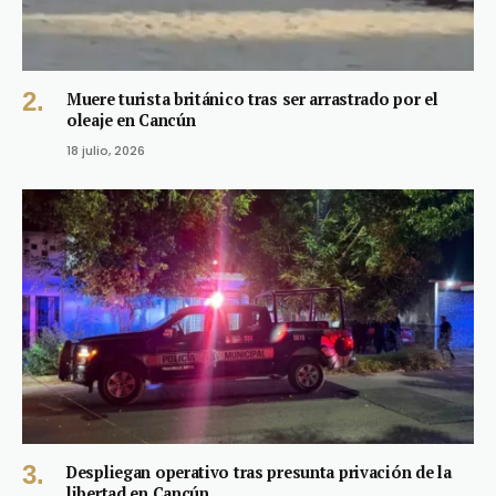
Muere turista británico tras ser arrastrado por el
oleaje en Cancún
18 julio, 2026
Despliegan operativo tras presunta privación de la
libertad en Cancún