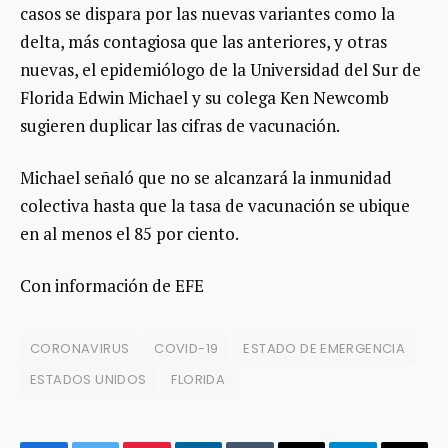
casos se dispara por las nuevas variantes como la
delta, más contagiosa que las anteriores, y otras
nuevas, el epidemiólogo de la Universidad del Sur de
Florida Edwin Michael y su colega Ken Newcomb
sugieren duplicar las cifras de vacunación.
Michael señaló que no se alcanzará la inmunidad
colectiva hasta que la tasa de vacunación se ubique
en al menos el 85 por ciento.
Con información de EFE
CORONAVIRUS
COVID-19
ESTADO DE EMERGENCIA
ESTADOS UNIDOS
FLORIDA