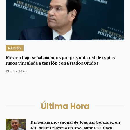
NACIÓN
México bajo señalamientos por presunta red de espías
rusos vinculada a tensión con Estados Unidos
21 julio, 2026
Última Hora
Dirigencia provisional de Joaquín González en
MC durará máximo un año, afirma Dr. Pech