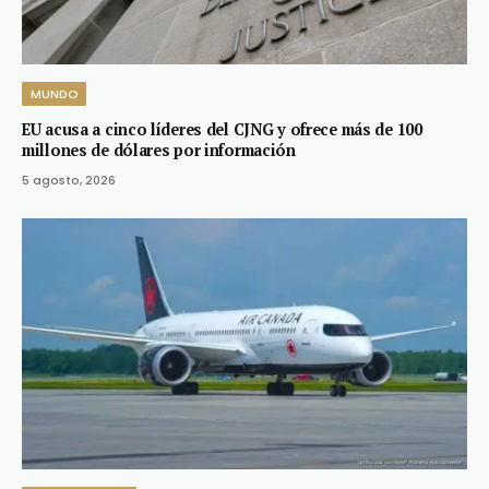
MUNDO
EU acusa a cinco líderes del CJNG y ofrece más de 100
millones de dólares por información
5 agosto, 2026