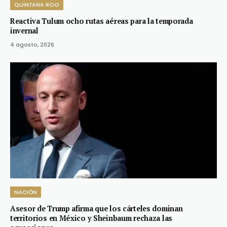
QUINTANA ROO
Reactiva Tulum ocho rutas aéreas para la temporada
invernal
4 agosto, 2026
NACIÓN
Asesor de Trump afirma que los cárteles dominan
territorios en México y Sheinbaum rechaza las