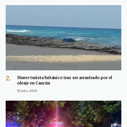
Muere turista británico tras ser arrastrado por el
oleaje en Cancún
18 julio, 2026