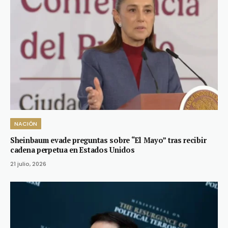
NACIÓN
Sheinbaum evade preguntas sobre “El Mayo” tras recibir
cadena perpetua en Estados Unidos
21 julio, 2026