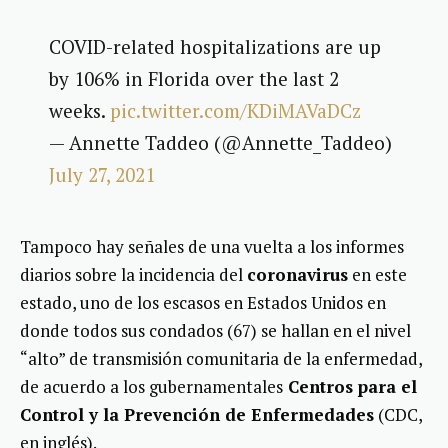
COVID-related hospitalizations are up
by 106% in Florida over the last 2
weeks.
pic.twitter.com/KDiMAVaDCz
— Annette Taddeo (@Annette_Taddeo)
July 27, 2021
Tampoco hay señales de una vuelta a los informes
diarios sobre la incidencia del
coronavirus
en este
estado, uno de los escasos en Estados Unidos en
donde todos sus condados (67) se hallan en el nivel
“alto” de transmisión comunitaria de la enfermedad,
de acuerdo a los gubernamentales
Centros para el
Control y la Prevención de Enfermedades
(CDC,
en inglés).