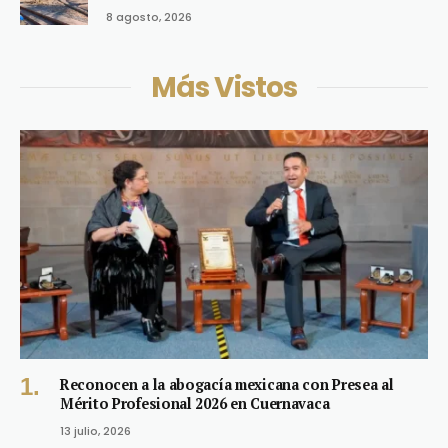
8 agosto, 2026
Más Vistos
Reconocen a la abogacía mexicana con Presea al
Mérito Profesional 2026 en Cuernavaca
13 julio, 2026