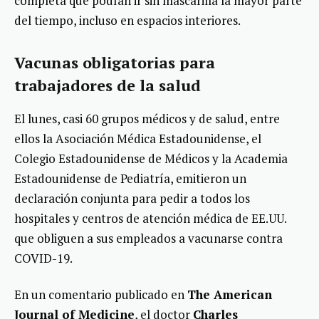
completa que podían ir sin mascarilla la mayor parte
del tiempo, incluso en espacios interiores.
Vacunas obligatorias para
trabajadores de la salud
El lunes, casi 60 grupos médicos y de salud, entre
ellos la Asociación Médica Estadounidense, el
Colegio Estadounidense de Médicos y la Academia
Estadounidense de Pediatría, emitieron un
declaración conjunta para pedir a todos los
hospitales y centros de atención médica de EE.UU.
que obliguen a sus empleados a vacunarse contra
COVID-19.
En un comentario publicado en
The American
Journal of Medicine
, el doctor
Charles