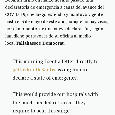
declaratoria de emergencia a causa del avance del
COVID-19, que luego extendió y mantuvo vigente
hasta el 3 de mayo de este año, aunque no hay visos,
por el momento, de una nueva declaración, según
han dicho portavoces de su oficina al medio
local
Tallahassee Democrat
.
This morning I sent a letter directly to
@GovRonDeSantis
asking him to
declare a state of emergency.
This would provide our hospitals with
the much needed resources they
require to beat this surge.