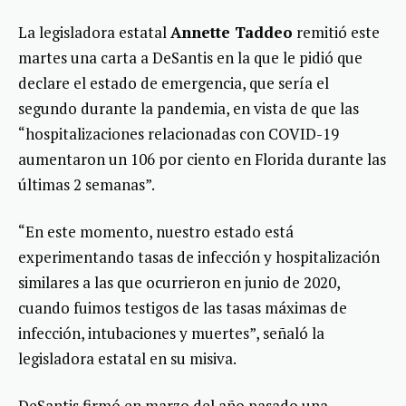
La legisladora estatal
Annette Taddeo
remitió este
martes una carta a DeSantis en la que le pidió que
declare el estado de emergencia, que sería el
segundo durante la pandemia, en vista de que las
“hospitalizaciones relacionadas con COVID-19
aumentaron un 106 por ciento en Florida durante las
últimas 2 semanas”.
“En este momento, nuestro estado está
experimentando tasas de infección y hospitalización
similares a las que ocurrieron en junio de 2020,
cuando fuimos testigos de las tasas máximas de
infección, intubaciones y muertes”, señaló la
legisladora estatal en su misiva.
DeSantis firmó en marzo del año pasado una