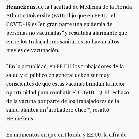
Hennekens
, de la Facultad de Medicina de la Florida
Atlantic University (FAU), dijo que en EE.UU. el
COVID-19 es “en gran parte una epidemia de
personas no vacunadas” y resultaba alarmante que
entre los trabajadores sanitarios no hayan altos
niveles de vacunación.
“En la actualidad, en EE.UU. los trabajadores de la
salud y el público en general deben ser muy
conscientes de que estas vacunas brindan la mejor
oportunidad para combatir el COVID-19. El rechazo
de la vacuna por parte de los trabajadores de la
salud plantea un ‘atolladero ético’”, resaltó
Hennekens.
En momentos en que en Florida y EE.UU. la cifra de