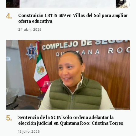
Construirán CBTIS 309 en Villas del Sol para ampliar
oferta educativa
24 abril, 2026
Sentencia de la SCJN solo ordena adelantar la
elección judicial en Quintana Roo: Cristina Torres
13 julio, 2026