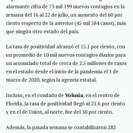
alarmante cifra de 73 mil 199 nuevos contagios en la
semana del 16 al 22 de julio, un aumento del 60 por
ciento respecto de la anterior (45 mil 584 casos), más
que ningún otro estado del país.
La tasa de positividad alcanzó el 15.1 por ciento, con
un promedio de 10 mil nuevos contagios diarios para
un acumulado total de cerca de 2.5 millones de casos
en el estado desde el inicio de la pandemia el 1 de
marzo de 2020, según la agencia estatal.
Incluso, en el condado de
Volusia
, en el centro de
Florida, la tasa de positividad llegó al 21.6 por ciento
y en el de Union, al norte, fue del 30 por ciento.
Además, la pasada semana se contabilizaron 282