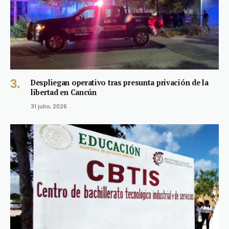
Despliegan operativo tras presunta privación de la
libertad en Cancún
31 julio, 2026