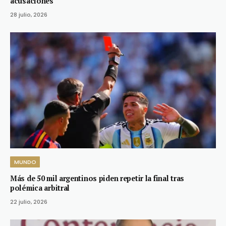
acusaciones
28 julio, 2026
MUNDO
Más de 50 mil argentinos piden repetir la final tras
polémica arbitral
22 julio, 2026