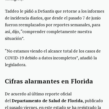
Taddeo le pidió a DeSantis que retorne a los informes
de incidencia diarios, que desde el pasado 7 de junio
fueron reemplazados por reportes semanales, para
así, dijo, “comprender completamente nuestra
situación”.
“No estamos viendo el alcance total de los casos de
COVID-19 debido a datos incompletos”, añadió la
legisladora.
Cifras alarmantes en Florida
De acuerdo al último reporte oficial
del
Departamento de Salud de Florida
, publicado
el pasado viernes, en este estado se ha registrado la