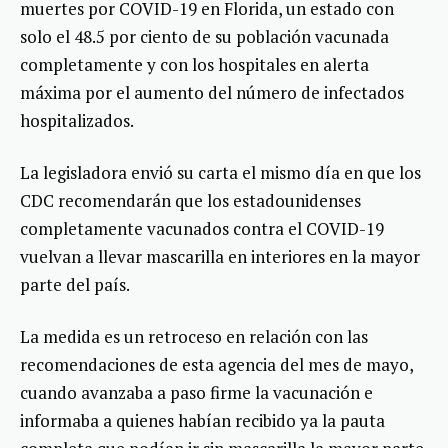
muertes por COVID-19 en Florida, un estado con
solo el 48.5 por ciento de su población vacunada
completamente y con los hospitales en alerta
máxima por el aumento del número de infectados
hospitalizados.
La legisladora envió su carta el mismo día en que los
CDC recomendarán que los estadounidenses
completamente vacunados contra el COVID-19
vuelvan a llevar mascarilla en interiores en la mayor
parte del país.
La medida es un retroceso en relación con las
recomendaciones de esta agencia del mes de mayo,
cuando avanzaba a paso firme la vacunación e
informaba a quienes habían recibido ya la pauta