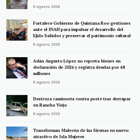
8 agosto, 2026
Fortalece Gobierno de Quintana Roo gestiones
ante el INAH para impulsar el desarrollo del
Ejido Sabidos y preservar el patrimonio cultural
8 agosto, 2026
Adán Augusto López no reporta bienes en
declaración de 2026 y registra deudas por 48
millones
8 agosto, 2026
Destroza camioneta contra poste tras derrapar
en Rancho Viejo
8 agosto, 2026
Transforman Malecón de las Sirenas en nuevo
atractivo de Isla Mujeres