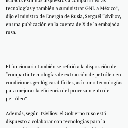
licuado. Estamos dispuestos a compartir estas
tecnologías y también a suministrar GNL a México”,
dijo el ministro de Energía de Rusia, Serguéi Tsiviliov,
en una publicación en la cuenta de X de la embajada
rusa.
El funcionario también se refirió a la disposición de
“compartir tecnologías de extracción de petróleo en
condiciones geológicas difíciles, así como tecnologías
para mejorar la eficiencia del procesamiento de
petróleo”.
Además, según Tsiviliov, el Gobierno ruso está
dispuesto a colaborar con tecnologías para la