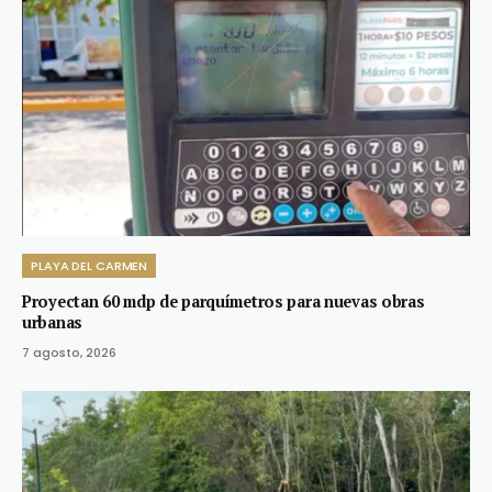
PLAYA DEL CARMEN
Proyectan 60 mdp de parquímetros para nuevas obras
urbanas
7 agosto, 2026