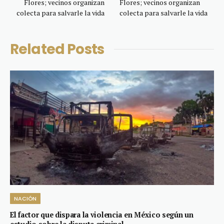
Flores; vecinos organizan
Flores; vecinos organizan
colecta para salvarle la vida
colecta para salvarle la vida
Related
Posts
NACIÓN
El factor que dispara la violencia en México según un