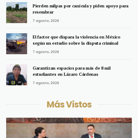
Pierden milpas por canícula y piden apoyo para
resembrar
7 agosto, 2026
El factor que dispara la violencia en México
según un estudio sobre la disputa criminal
7 agosto, 2026
Garantizan espacios para más de 8 mil
estudiantes en Lázaro Cárdenas
7 agosto, 2026
Más Vistos