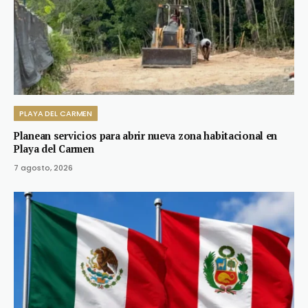
PLAYA DEL CARMEN
Planean servicios para abrir nueva zona habitacional en
Playa del Carmen
7 agosto, 2026