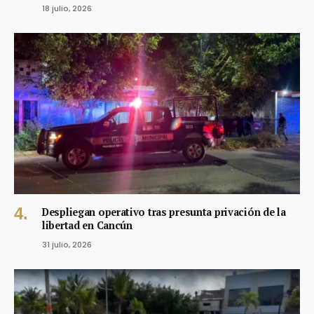
18 julio, 2026
Despliegan operativo tras presunta privación de la
libertad en Cancún
31 julio, 2026