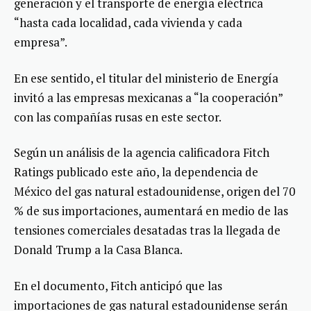
generación y el transporte de energía eléctrica
“hasta cada localidad, cada vivienda y cada
empresa”.
En ese sentido, el titular del ministerio de Energía
invitó a las empresas mexicanas a “la cooperación”
con las compañías rusas en este sector.
Según un análisis de la agencia calificadora Fitch
Ratings publicado este año, la dependencia de
México del gas natural estadounidense, origen del 70
% de sus importaciones, aumentará en medio de las
tensiones comerciales desatadas tras la llegada de
Donald Trump a la Casa Blanca.
En el documento, Fitch anticipó que las
importaciones de gas natural estadounidense serán