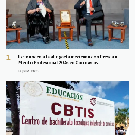
Reconocen a la abogacía mexicana con Presea al
Mérito Profesional 2026 en Cuernavaca
13 julio, 2026