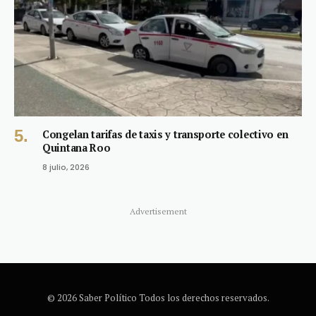
Congelan tarifas de taxis y transporte colectivo en
Quintana Roo
8 julio, 2026
Advertisement
© 2026 Saber Político Todos los derechos reservados.