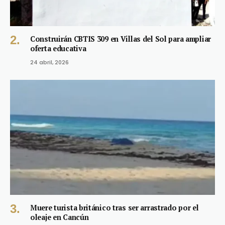
Construirán CBTIS 309 en Villas del Sol para ampliar
oferta educativa
24 abril, 2026
Muere turista británico tras ser arrastrado por el
oleaje en Cancún