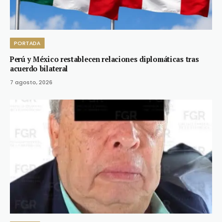
PORTADA
Perú y México restablecen relaciones diplomáticas tras
acuerdo bilateral
7 agosto, 2026