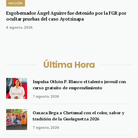
NACIÓN
Exgobernador Ángel Aguirre fue detenido por la FGR por
ocultar pruebas del caso Ayotzinapa
6 agosto, 2026
Última Hora
Impulsa Othón P. Blanco el talento juvenil con
curso gratuito de emprendimiento
7 agosto, 2026
Oaxaca llega a Chetumal con el color, sabor y
tradición de la Guelaguetza 2026
7 agosto, 2026