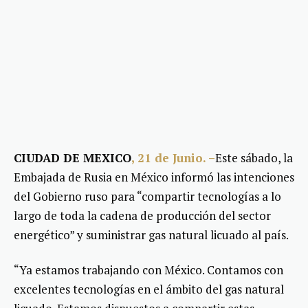
CIUDAD DE MEXICO
,
21 de Junio. –
Este sábado, la
Embajada de Rusia en México informó las intenciones
del Gobierno ruso para “compartir tecnologías a lo
largo de toda la cadena de producción del sector
energético” y suministrar gas natural licuado al país.
“Ya estamos trabajando con México. Contamos con
excelentes tecnologías en el ámbito del gas natural