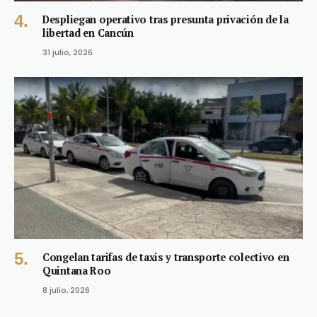
Despliegan operativo tras presunta privación de la
libertad en Cancún
31 julio, 2026
Congelan tarifas de taxis y transporte colectivo en
Quintana Roo
8 julio, 2026