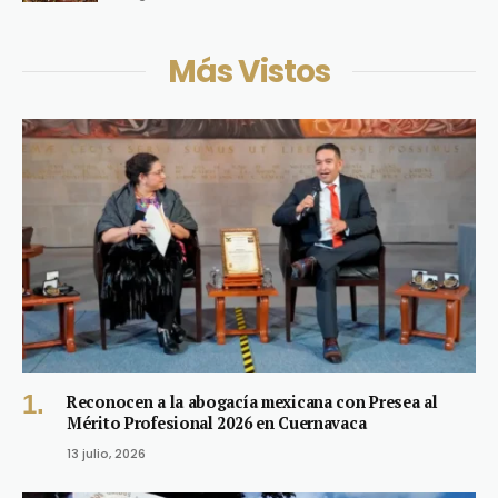
Más Vistos
Reconocen a la abogacía mexicana con Presea al
Mérito Profesional 2026 en Cuernavaca
13 julio, 2026