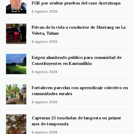
FGR por ocultar pruebas del caso Ayotzinapa
6 agosto, 2026
Privan de la vida a conductor de Mustang en La
Veleta, Tulum
6 agosto, 2026
Exigen alumbrado público para comunidad de
Constituyentes en Kantunilkín
6 agosto, 2026
Fortalecen parcelas con aprendizaje colectivo en
comunidades rurales
6 agosto, 2026
Capturan 23 toneladas de langosta en primer
mes de temporada
6 agosto, 2026