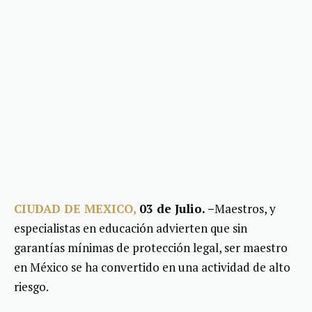
CIUDAD DE MEXICO,
03 de Julio. –
Maestros, y
especialistas en educación advierten que sin
garantías mínimas de protección legal, ser maestro
en México se ha convertido en una actividad de alto
riesgo.