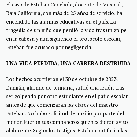
El caso de Esteban Canchola, docente de Mexicali,
Baja California, con más de 25 años de servicio, ha
encendido las alarmas educativas en el país. La
tragedia de un niño que perdió la vida tras un golpe
en la cabeza y aun siguiendo el protocolo escolar,
Esteban fue acusado por negligencia.
UNA VIDA PERDIDA, UNA CARRERA DESTRUIDA
Los hechos ocurrieron el 30 de octubre de 2023.
Damián, alumno de primaria, sufrió una lesión tras
ser golpeado por otro estudiante en el patio escolar
antes de que comenzaran las clases del maestro
Esteban. No hubo solicitud de auxilio por parte del
menor. Fueron sus compañeros quienes dieron aviso
al docente. Según los testigos, Esteban notificó a las