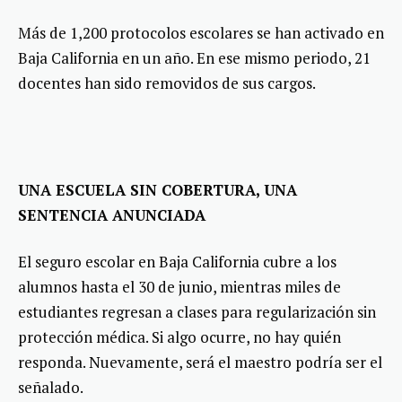
Más de 1,200 protocolos escolares se han activado en
Baja California en un año. En ese mismo periodo, 21
docentes han sido removidos de sus cargos.
UNA ESCUELA SIN COBERTURA, UNA
SENTENCIA ANUNCIADA
El seguro escolar en Baja California cubre a los
alumnos hasta el 30 de junio, mientras miles de
estudiantes regresan a clases para regularización sin
protección médica. Si algo ocurre, no hay quién
responda. Nuevamente, será el maestro podría ser el
señalado.