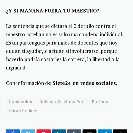
¿Y SI MAÑANA FUERA TU MAESTRO?
La sentencia que se dictará el 3 de julio contra el
maestro Esteban no es solo una condena individual.
Es un parteaguas para miles de docentes que hoy
dudan si ayudar, si actuar, si involucrarse, porque
hacerlo podría costarles la carrera, la libertad o la
dignidad.
Con información d
e Siete24 en redes sociales.
Nacionales
Noticias Quintana Roo
Portada
Saber Político