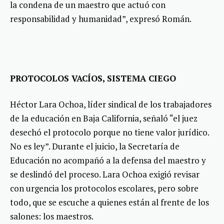
la condena de un maestro que actuó con
responsabilidad y humanidad”, expresó Román.
PROTOCOLOS VACÍOS, SISTEMA CIEGO
Héctor Lara Ochoa, líder sindical de los trabajadores
de la educación en Baja California, señaló “el juez
desechó el protocolo porque no tiene valor jurídico.
No es ley”. Durante el juicio, la Secretaría de
Educación no acompañó a la defensa del maestro y
se deslindó del proceso. Lara Ochoa exigió revisar
con urgencia los protocolos escolares, pero sobre
todo, que se escuche a quienes están al frente de los
salones: los maestros.