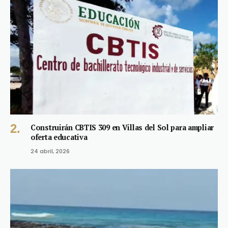
Construirán CBTIS 309 en Villas del Sol para ampliar
oferta educativa
24 abril, 2026