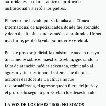
autoridades escolares, activó el protocolo
institucional y alertó a los padres.
El menor fue llevado por su familia a la Clínica
Internacional de Especialidades, donde fue atendido
y dado de alta sin estudios médicos profundos. Horas
más tarde, perdió la vida por muerte cerebral.
En este proceso judicial, la omisión de auxilio recayó
únicamente sobre el maestro Esteban, ignorando la
falta de atención médica adecuada, eximiendo al
agresor y sin cuestionar el sistema que dictó las
acciones del docente. La clínica no fue
responsabilizada, el agresor quedó fuera del juicio y
el protocolo seguido por Esteban fue desestimado.
LA VOZ DE LOS MAESTROS: NO SOMOS