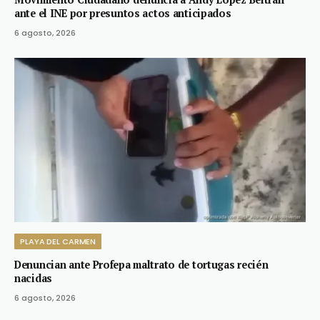
ante el INE por presuntos actos anticipados
6 agosto, 2026
PLAYA DEL CARMEN
Denuncian ante Profepa maltrato de tortugas recién
nacidas
6 agosto, 2026