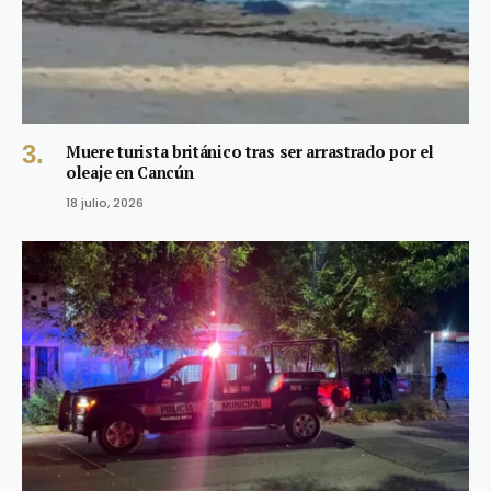
Muere turista británico tras ser arrastrado por el
oleaje en Cancún
18 julio, 2026