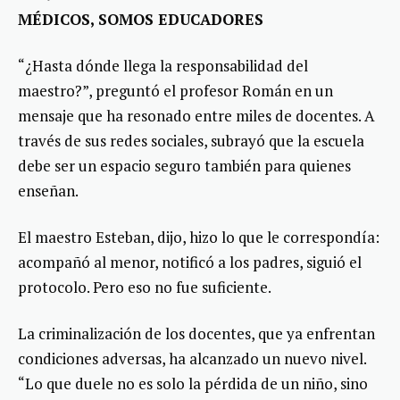
MÉDICOS, SOMOS EDUCADORES
“¿Hasta dónde llega la responsabilidad del
maestro?”, preguntó el profesor Román en un
mensaje que ha resonado entre miles de docentes. A
través de sus redes sociales, subrayó que la escuela
debe ser un espacio seguro también para quienes
enseñan.
El maestro Esteban, dijo, hizo lo que le correspondía:
acompañó al menor, notificó a los padres, siguió el
protocolo. Pero eso no fue suficiente.
La criminalización de los docentes, que ya enfrentan
condiciones adversas, ha alcanzado un nuevo nivel.
“Lo que duele no es solo la pérdida de un niño, sino