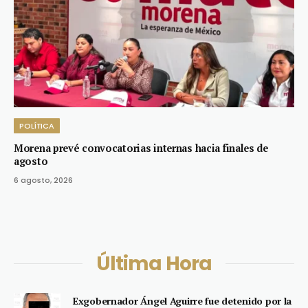
POLÍTICA
Morena prevé convocatorias internas hacia finales de
agosto
6 agosto, 2026
Última Hora
Exgobernador Ángel Aguirre fue detenido por la