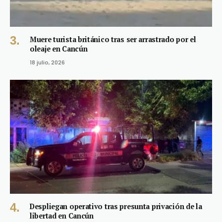
Muere turista británico tras ser arrastrado por el
oleaje en Cancún
18 julio, 2026
Despliegan operativo tras presunta privación de la
libertad en Cancún