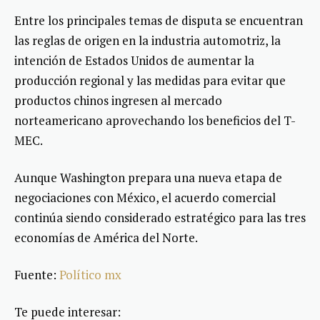
Entre los principales temas de disputa se encuentran
las reglas de origen en la industria automotriz, la
intención de Estados Unidos de aumentar la
producción regional y las medidas para evitar que
productos chinos ingresen al mercado
norteamericano aprovechando los beneficios del T-
MEC.
Aunque Washington prepara una nueva etapa de
negociaciones con México, el acuerdo comercial
continúa siendo considerado estratégico para las tres
economías de América del Norte.
Fuente:
Político mx
Te puede interesar: