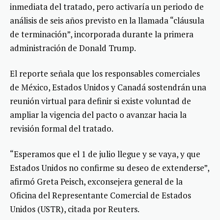
inmediata del tratado, pero activaría un periodo de
análisis de seis años previsto en la llamada “cláusula
de terminación”, incorporada durante la primera
administración de Donald Trump.
El reporte señala que los responsables comerciales
de México, Estados Unidos y Canadá sostendrán una
reunión virtual para definir si existe voluntad de
ampliar la vigencia del pacto o avanzar hacia la
revisión formal del tratado.
“Esperamos que el 1 de julio llegue y se vaya, y que
Estados Unidos no confirme su deseo de extenderse”,
afirmó Greta Peisch, exconsejera general de la
Oficina del Representante Comercial de Estados
Unidos (USTR), citada por Reuters.