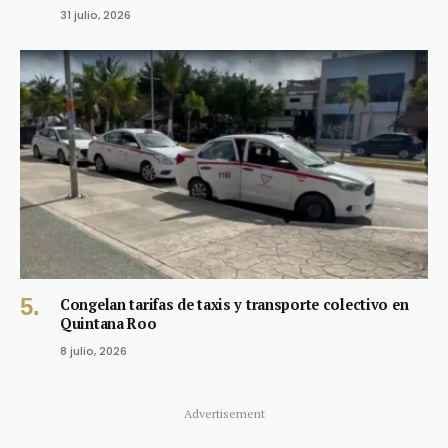
31 julio, 2026
Congelan tarifas de taxis y transporte colectivo en
Quintana Roo
8 julio, 2026
Advertisement