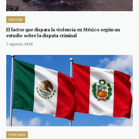
NACIÓN
El factor que dispara la violencia en México según un
estudio sobre la disputa criminal
7 agosto, 2026
PORTADA