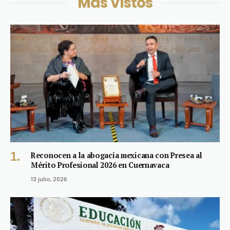
Más Vistos
Reconocen a la abogacía mexicana con Presea al
Mérito Profesional 2026 en Cuernavaca
13 julio, 2026