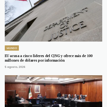
MUNDO
EU acusa a cinco líderes del CJNG y ofrece más de 100
millones de dólares por información
5 agosto, 2026