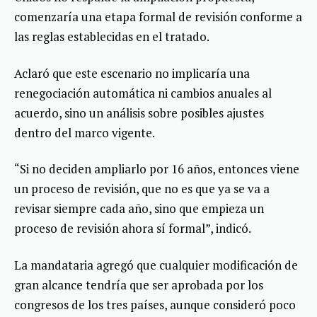
comenzaría una etapa formal de revisión conforme a
las reglas establecidas en el tratado.
Aclaró que este escenario no implicaría una
renegociación automática ni cambios anuales al
acuerdo, sino un análisis sobre posibles ajustes
dentro del marco vigente.
“Si no deciden ampliarlo por 16 años, entonces viene
un proceso de revisión, que no es que ya se va a
revisar siempre cada año, sino que empieza un
proceso de revisión ahora sí formal”, indicó.
La mandataria agregó que cualquier modificación de
gran alcance tendría que ser aprobada por los
congresos de los tres países, aunque consideró poco