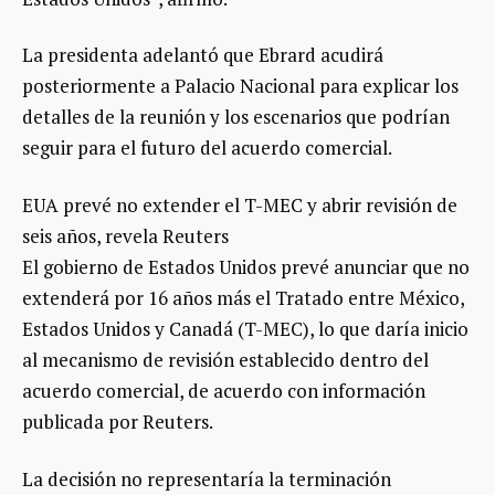
La presidenta adelantó que Ebrard acudirá
posteriormente a Palacio Nacional para explicar los
detalles de la reunión y los escenarios que podrían
seguir para el futuro del acuerdo comercial.
EUA prevé no extender el T-MEC y abrir revisión de
seis años, revela Reuters
El gobierno de Estados Unidos prevé anunciar que no
extenderá por 16 años más el Tratado entre México,
Estados Unidos y Canadá (T-MEC), lo que daría inicio
al mecanismo de revisión establecido dentro del
acuerdo comercial, de acuerdo con información
publicada por Reuters.
La decisión no representaría la terminación