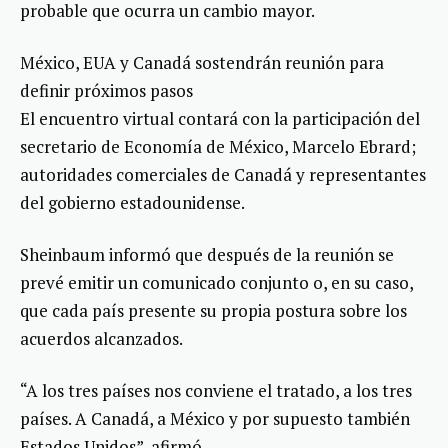
probable que ocurra un cambio mayor.
México, EUA y Canadá sostendrán reunión para
definir próximos pasos
El encuentro virtual contará con la participación del
secretario de Economía de México, Marcelo Ebrard;
autoridades comerciales de Canadá y representantes
del gobierno estadounidense.
Sheinbaum informó que después de la reunión se
prevé emitir un comunicado conjunto o, en su caso,
que cada país presente su propia postura sobre los
acuerdos alcanzados.
“A los tres países nos conviene el tratado, a los tres
países. A Canadá, a México y por supuesto también
Estados Unidos”, afirmó.