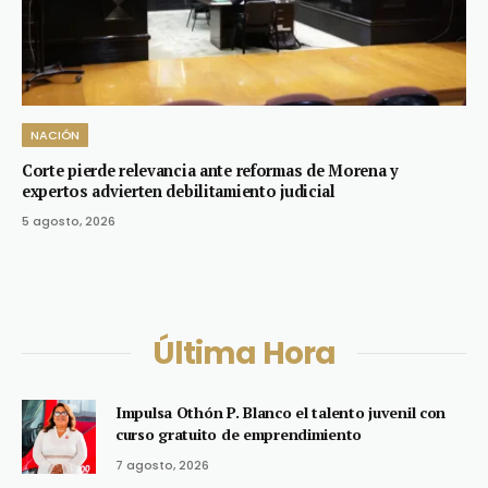
NACIÓN
Corte pierde relevancia ante reformas de Morena y
expertos advierten debilitamiento judicial
5 agosto, 2026
Última Hora
Impulsa Othón P. Blanco el talento juvenil con
curso gratuito de emprendimiento
7 agosto, 2026