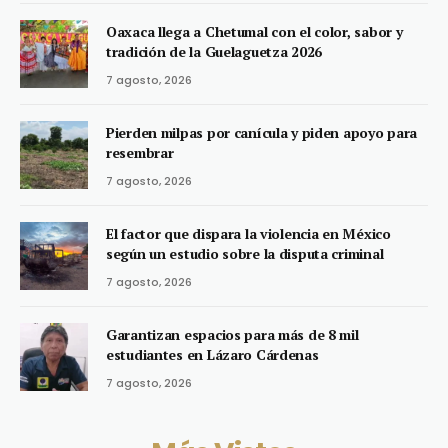
Oaxaca llega a Chetumal con el color, sabor y
tradición de la Guelaguetza 2026
7 agosto, 2026
Pierden milpas por canícula y piden apoyo para
resembrar
7 agosto, 2026
El factor que dispara la violencia en México
según un estudio sobre la disputa criminal
7 agosto, 2026
Garantizan espacios para más de 8 mil
estudiantes en Lázaro Cárdenas
7 agosto, 2026