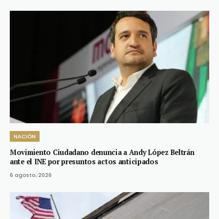
NACIÓN
Movimiento Ciudadano denuncia a Andy López Beltrán
ante el INE por presuntos actos anticipados
6 agosto, 2026