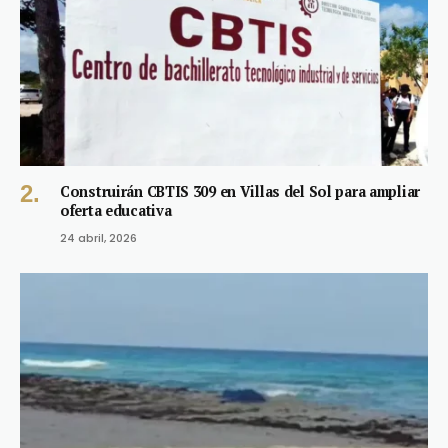
Construirán CBTIS 309 en Villas del Sol para ampliar
oferta educativa
24 abril, 2026