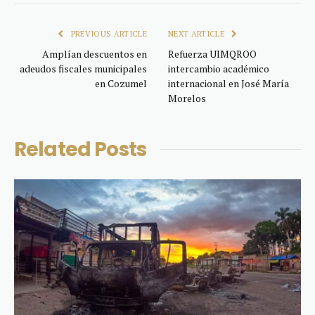
Link
PREVIOUS ARTICLE
NEXT ARTICLE
Amplían descuentos en
Refuerza UIMQROO
adeudos fiscales municipales
intercambio académico
en Cozumel
internacional en José María
Morelos
Related
Posts