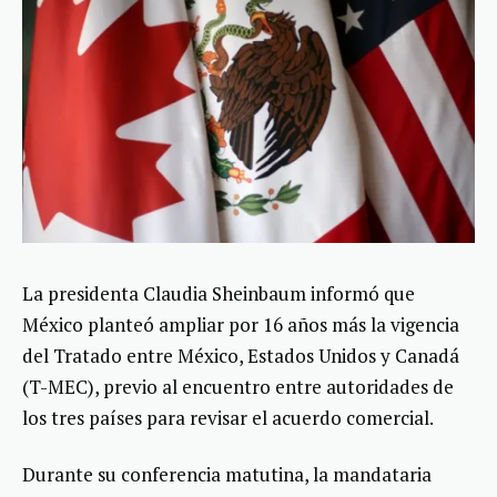
La presidenta Claudia Sheinbaum informó que
México planteó ampliar por 16 años más la vigencia
del Tratado entre México, Estados Unidos y Canadá
(T-MEC), previo al encuentro entre autoridades de
los tres países para revisar el acuerdo comercial.
Durante su conferencia matutina, la mandataria