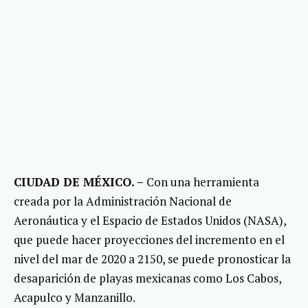
CIUDAD DE MÉXICO. –
Con una herramienta
creada por la Administración Nacional de
Aeronáutica y el Espacio de Estados Unidos (NASA),
que puede hacer proyecciones del incremento en el
nivel del mar de 2020 a 2150, se puede pronosticar la
desaparición de playas mexicanas como Los Cabos,
Acapulco y Manzanillo.