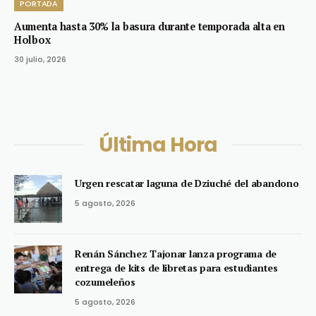
PORTADA
Aumenta hasta 30% la basura durante temporada alta en
Holbox
30 julio, 2026
Última Hora
Urgen rescatar laguna de Dziuché del abandono
5 agosto, 2026
Renán Sánchez Tajonar lanza programa de
entrega de kits de libretas para estudiantes
cozumeleños
5 agosto, 2026