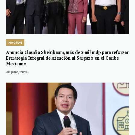
NACIÓN
Anuncia Claudia Sheinbaum, más de 2 mil mdp para reforzar
Estrategia Integral de Atención al Sargazo en el Caribe
Mexicano
30 julio, 2026