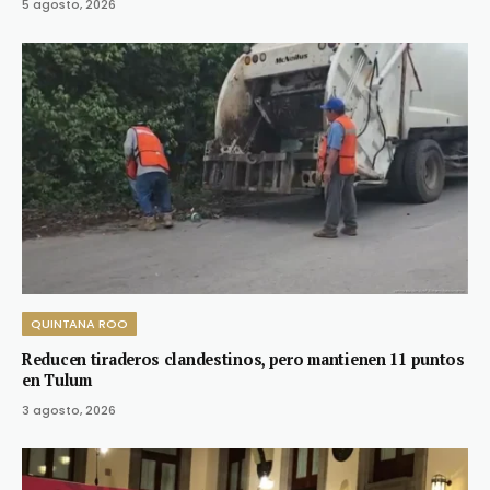
5 agosto, 2026
QUINTANA ROO
Reducen tiraderos clandestinos, pero mantienen 11 puntos
en Tulum
3 agosto, 2026