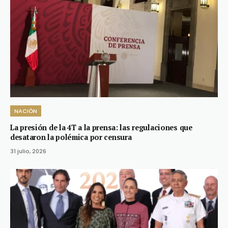
NACIÓN
La presión de la 4T a la prensa: las regulaciones que
desataron la polémica por censura
31 julio, 2026