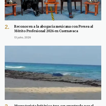
Reconocen a la abogacía mexicana con Presea al
Mérito Profesional 2026 en Cuernavaca
13 julio, 2026
Muere turista británico tras ser arrastrado por el