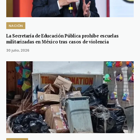
NACIÓN
La Secretaría de Educación Pública prohíbe escuelas
militarizadas en México tras casos de violencia
30 julio, 2026