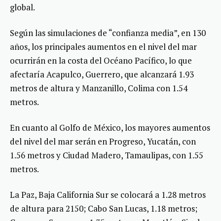
global.
Según las simulaciones de “confianza media”, en 130
años, los principales aumentos en el nivel del mar
ocurrirán en la costa del Océano Pacífico, lo que
afectaría Acapulco, Guerrero, que alcanzará 1.93
metros de altura y Manzanillo, Colima con 1.54
metros.
En cuanto al Golfo de México, los mayores aumentos
del nivel del mar serán en Progreso, Yucatán, con
1.56 metros y Ciudad Madero, Tamaulipas, con 1.55
metros.
La Paz, Baja California Sur se colocará a 1.28 metros
de altura para 2150; Cabo San Lucas, 1.18 metros;