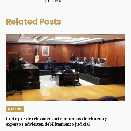
precovid
Related
Posts
NACIÓN
Corte pierde relevancia ante reformas de Morena y
expertos advierten debilitamiento judicial