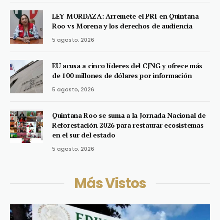
LEY MORDAZA: Arremete el PRI en Quintana
Roo vs Morena y los derechos de audiencia
5 agosto, 2026
EU acusa a cinco líderes del CJNG y ofrece más
de 100 millones de dólares por información
5 agosto, 2026
Quintana Roo se suma a la Jornada Nacional de
Reforestación 2026 para restaurar ecosistemas
en el sur del estado
5 agosto, 2026
Más Vistos