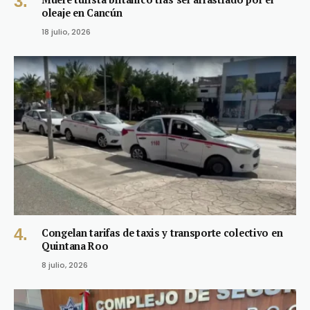
oleaje en Cancún
18 julio, 2026
Congelan tarifas de taxis y transporte colectivo en
Quintana Roo
8 julio, 2026