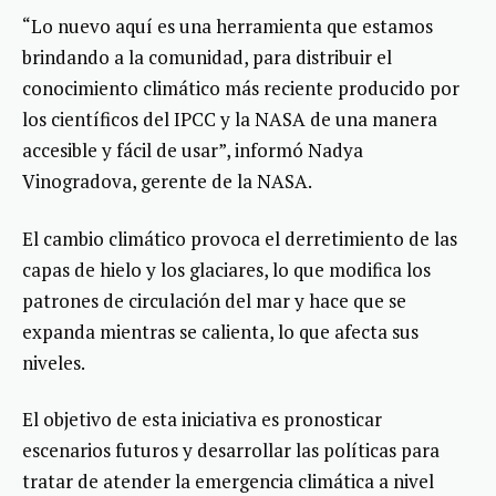
“Lo nuevo aquí es una herramienta que estamos
brindando a la comunidad, para distribuir el
conocimiento climático más reciente producido por
los científicos del IPCC y la NASA de una manera
accesible y fácil de usar”, informó Nadya
Vinogradova, gerente de la NASA.
El cambio climático provoca el derretimiento de las
capas de hielo y los glaciares, lo que modifica los
patrones de circulación del mar y hace que se
expanda mientras se calienta, lo que afecta sus
niveles.
El objetivo de esta iniciativa es pronosticar
escenarios futuros y desarrollar las políticas para
tratar de atender la emergencia climática a nivel