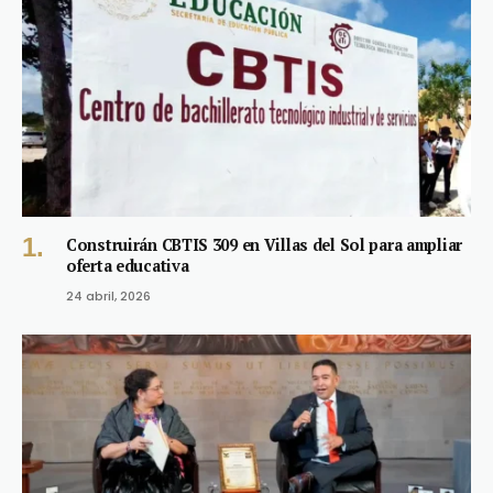
Construirán CBTIS 309 en Villas del Sol para ampliar
oferta educativa
24 abril, 2026