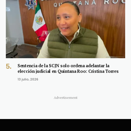
Sentencia de la SCJN solo ordena adelantar la
elección judicial en Quintana Roo: Cristina Torres
13 julio, 2026
Advertisement