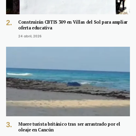
Construirán CBTIS 309 en Villas del Sol para ampliar
oferta educativa
24 abril, 2026
Muere turista británico tras ser arrastrado por el
oleaje en Cancún