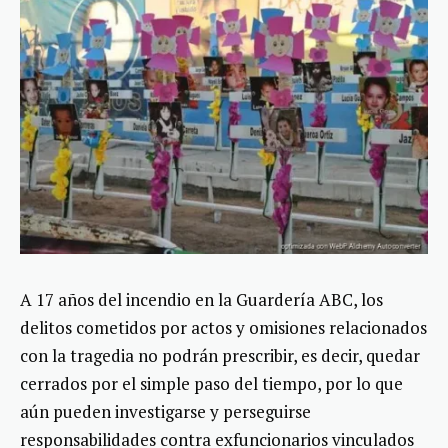
A 17 años del incendio en la Guardería ABC, los
delitos cometidos por actos y omisiones relacionados
con la tragedia no podrán prescribir, es decir, quedar
cerrados por el simple paso del tiempo, por lo que
aún pueden investigarse y perseguirse
responsabilidades contra exfuncionarios vinculados