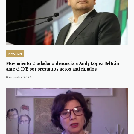
NACIÓN
Movimiento Ciudadano denuncia a Andy López Beltrán
ante el INE por presuntos actos anticipados
6 agosto, 2026