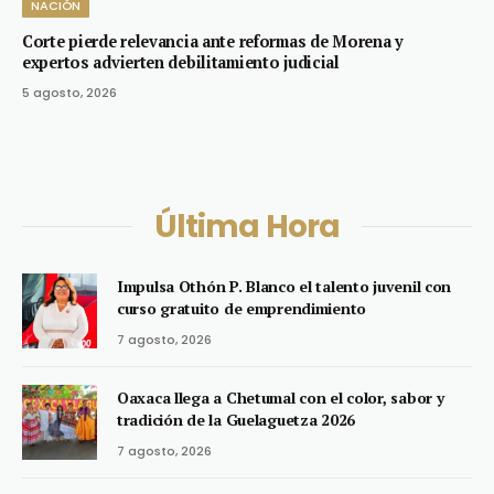
NACIÓN
Corte pierde relevancia ante reformas de Morena y
expertos advierten debilitamiento judicial
5 agosto, 2026
Última Hora
Impulsa Othón P. Blanco el talento juvenil con
curso gratuito de emprendimiento
7 agosto, 2026
Oaxaca llega a Chetumal con el color, sabor y
tradición de la Guelaguetza 2026
7 agosto, 2026