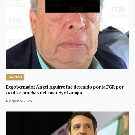
NACIÓN
Exgobernador Ángel Aguirre fue detenido por la FGR por
ocultar pruebas del caso Ayotzinapa
6 agosto, 2026