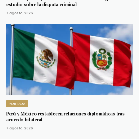
estudio sobre la disputa criminal
7 agosto, 2026
PORTADA
Perú y México restablecen relaciones diplomáticas tras
acuerdo bilateral
7 agosto, 2026