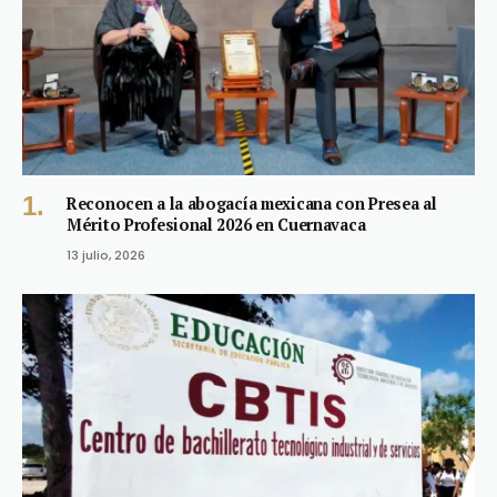
Reconocen a la abogacía mexicana con Presea al
Mérito Profesional 2026 en Cuernavaca
13 julio, 2026