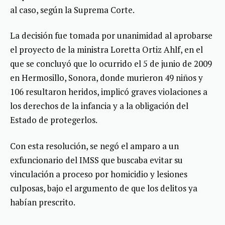
al caso, según la Suprema Corte.
La decisión fue tomada por unanimidad al aprobarse
el proyecto de la ministra Loretta Ortiz Ahlf, en el
que se concluyó que lo ocurrido el 5 de junio de 2009
en Hermosillo, Sonora, donde murieron 49 niños y
106 resultaron heridos, implicó graves violaciones a
los derechos de la infancia y a la obligación del
Estado de protegerlos.
Con esta resolución, se negó el amparo a un
exfuncionario del IMSS que buscaba evitar su
vinculación a proceso por homicidio y lesiones
culposas, bajo el argumento de que los delitos ya
habían prescrito.