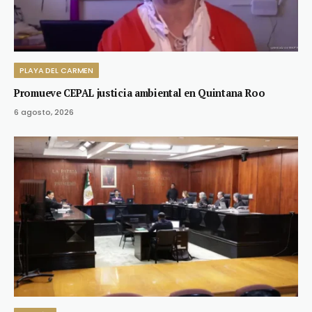
PLAYA DEL CARMEN
Promueve CEPAL justicia ambiental en Quintana Roo
6 agosto, 2026