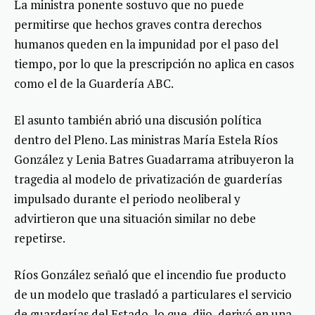
La ministra ponente sostuvo que no puede
permitirse que hechos graves contra derechos
humanos queden en la impunidad por el paso del
tiempo, por lo que la prescripción no aplica en casos
como el de la Guardería ABC.
El asunto también abrió una discusión política
dentro del Pleno. Las ministras María Estela Ríos
González y Lenia Batres Guadarrama atribuyeron la
tragedia al modelo de privatización de guarderías
impulsado durante el periodo neoliberal y
advirtieron que una situación similar no debe
repetirse.
Ríos González señaló que el incendio fue producto
de un modelo que trasladó a particulares el servicio
de guarderías del Estado, lo que, dijo, derivó en una