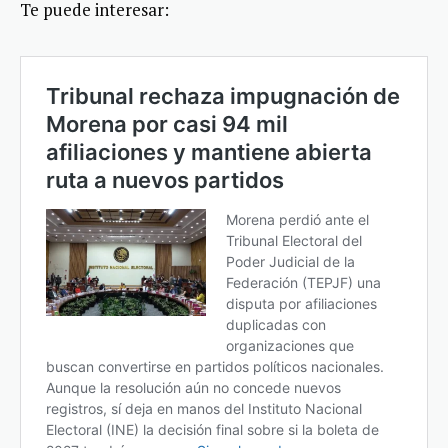
Te puede interesar: