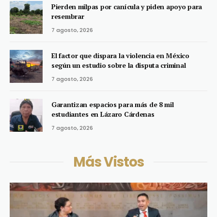
Pierden milpas por canícula y piden apoyo para
resembrar
7 agosto, 2026
El factor que dispara la violencia en México
según un estudio sobre la disputa criminal
7 agosto, 2026
Garantizan espacios para más de 8 mil
estudiantes en Lázaro Cárdenas
7 agosto, 2026
Más Vistos