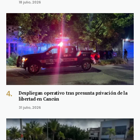
18 julio, 2026
Despliegan operativo tras presunta privación de la
libertad en Cancún
31 julio, 2026