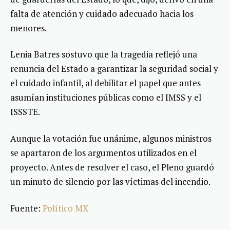
falta de atención y cuidado adecuado hacia los
menores.
Lenia Batres sostuvo que la tragedia reflejó una
renuncia del Estado a garantizar la seguridad social y
el cuidado infantil, al debilitar el papel que antes
asumían instituciones públicas como el IMSS y el
ISSSTE.
Aunque la votación fue unánime, algunos ministros
se apartaron de los argumentos utilizados en el
proyecto. Antes de resolver el caso, el Pleno guardó
un minuto de silencio por las víctimas del incendio.
Fuente:
Político MX