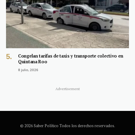
Congelan tarifas de taxis y transporte colectivo en
Quintana Roo
8 julio, 2026
Advertisement
© 2026 Saber Político Todos los derechos reservados.