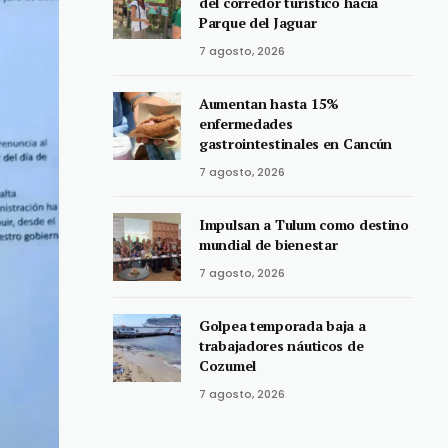
del corredor turístico hacia
Parque del Jaguar
7 agosto, 2026
Aumentan hasta 15%
enfermedades
gastrointestinales en Cancún
7 agosto, 2026
Impulsan a Tulum como destino
mundial de bienestar
7 agosto, 2026
Golpea temporada baja a
trabajadores náuticos de
Cozumel
7 agosto, 2026