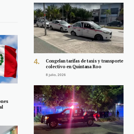
Congelan tarifas de taxis y transporte
colectivo en Quintana Roo
8 julio, 2026
ones
al