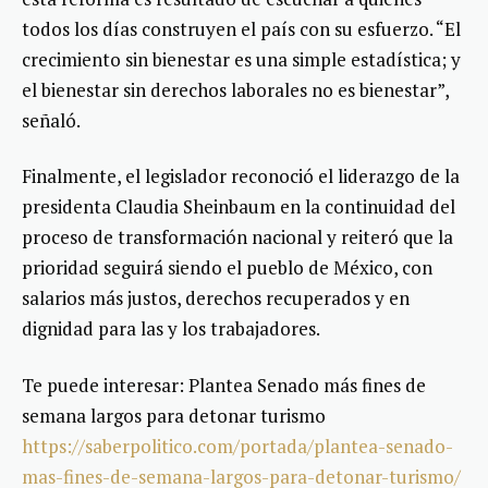
todos los días construyen el país con su esfuerzo. “El
crecimiento sin bienestar es una simple estadística; y
el bienestar sin derechos laborales no es bienestar”,
señaló.
Finalmente, el legislador reconoció el liderazgo de la
presidenta Claudia Sheinbaum en la continuidad del
proceso de transformación nacional y reiteró que la
prioridad seguirá siendo el pueblo de México, con
salarios más justos, derechos recuperados y en
dignidad para las y los trabajadores.
Te puede interesar: Plantea Senado más fines de
semana largos para detonar turismo
https://saberpolitico.com/portada/plantea-senado-
mas-fines-de-semana-largos-para-detonar-turismo/