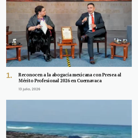
Reconocen a la abogacía mexicana con Presea al
Mérito Profesional 2026 en Cuernavaca
13 julio, 2026