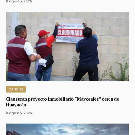
8 agosto, 2026
CANCÚN
Clausuran proyecto inmobiliario “Mayorales” cerca de
Huayacán
8 agosto, 2026