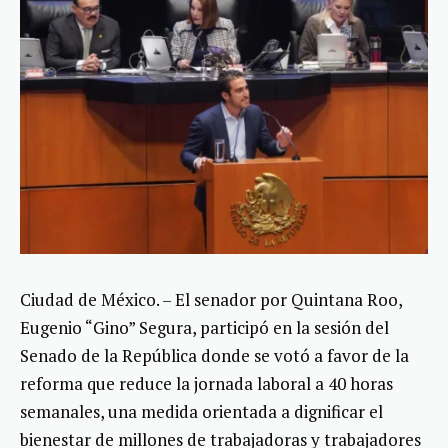
Ciudad de México. – El senador por Quintana Roo,
Eugenio “Gino” Segura, participó en la sesión del
Senado de la República donde se votó a favor de la
reforma que reduce la jornada laboral a 40 horas
semanales, una medida orientada a dignificar el
bienestar de millones de trabajadoras y trabajadores