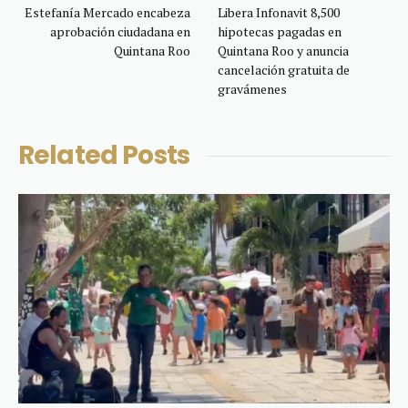
Estefanía Mercado encabeza
Libera Infonavit 8,500
aprobación ciudadana en
hipotecas pagadas en
Quintana Roo
Quintana Roo y anuncia
cancelación gratuita de
gravámenes
Related
Posts