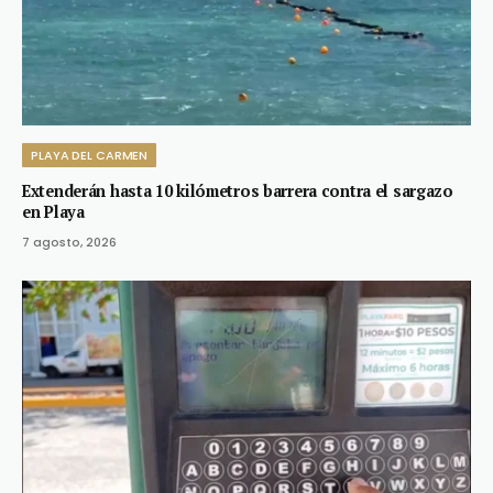
PLAYA DEL CARMEN
Extenderán hasta 10 kilómetros barrera contra el sargazo
en Playa
7 agosto, 2026