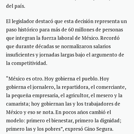
del país.
El legislador destacó que esta decisión representa un
paso histórico para más de 60 millones de personas
que integran la fuerza laboral de México. Recordó
que durante décadas se normalizaron salarios
insuficientes y jornadas largas bajo el argumento de
la competitividad.
“México es otro. Hoy gobierna el pueblo. Hoy
gobierna el jornalero, la repartidora, el comerciante,
la pequeña empresaria, el agricultor, el mesero y la
camarista; hoy gobiernan las y los trabajadores de
México y eso se nota. En pocos años cambió el
modelo: primero el bienestar, primero la dignidad;
primero las y los pobres”, expresó Gino Segura.