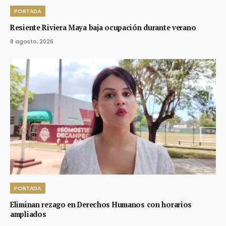
PORTADA
Resiente Riviera Maya baja ocupación durante verano
8 agosto, 2026
PORTADA
Eliminan rezago en Derechos Humanos con horarios
ampliados