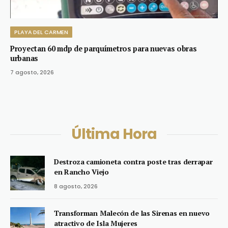
PLAYA DEL CARMEN
Proyectan 60 mdp de parquímetros para nuevas obras
urbanas
7 agosto, 2026
Última Hora
Destroza camioneta contra poste tras derrapar
en Rancho Viejo
8 agosto, 2026
Transforman Malecón de las Sirenas en nuevo
atractivo de Isla Mujeres