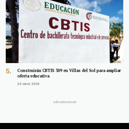
Construirán CBTIS 309 en Villas del Sol para ampliar
oferta educativa
24 abril, 2026
Advertisement