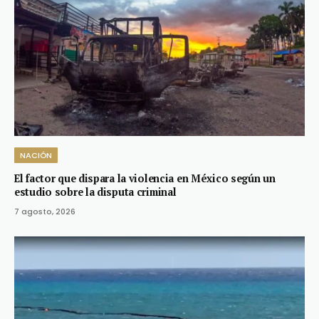
NACIÓN
El factor que dispara la violencia en México según un
estudio sobre la disputa criminal
7 agosto, 2026