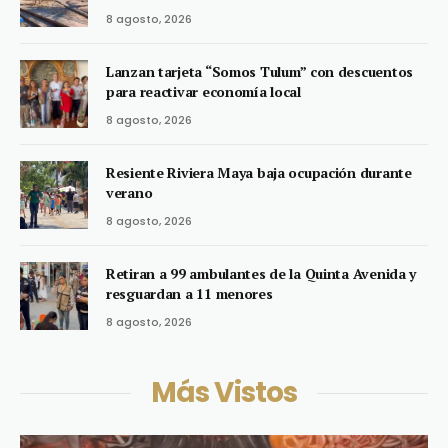
8 agosto, 2026
Lanzan tarjeta “Somos Tulum” con descuentos
para reactivar economía local
8 agosto, 2026
Resiente Riviera Maya baja ocupación durante
verano
8 agosto, 2026
Retiran a 99 ambulantes de la Quinta Avenida y
resguardan a 11 menores
8 agosto, 2026
Más Vistos