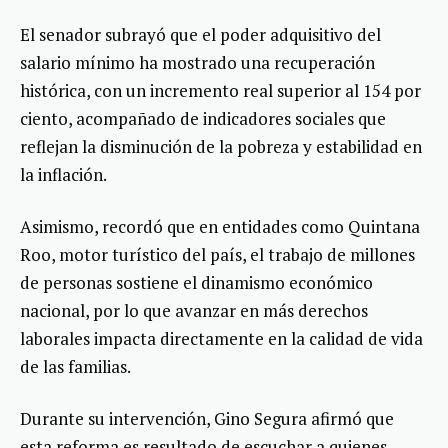
El senador subrayó que el poder adquisitivo del
salario mínimo ha mostrado una recuperación
histórica, con un incremento real superior al 154 por
ciento, acompañado de indicadores sociales que
reflejan la disminución de la pobreza y estabilidad en
la inflación.
Asimismo, recordó que en entidades como Quintana
Roo, motor turístico del país, el trabajo de millones
de personas sostiene el dinamismo económico
nacional, por lo que avanzar en más derechos
laborales impacta directamente en la calidad de vida
de las familias.
Durante su intervención, Gino Segura afirmó que
esta reforma es resultado de escuchar a quienes