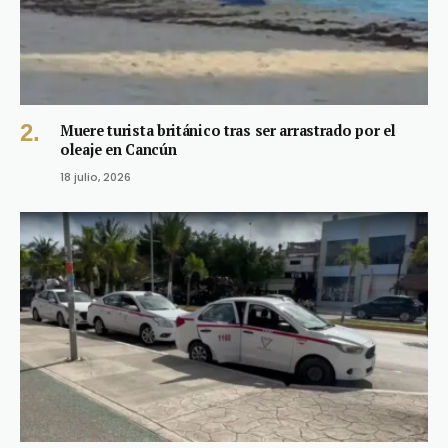
Muere turista británico tras ser arrastrado por el
oleaje en Cancún
18 julio, 2026