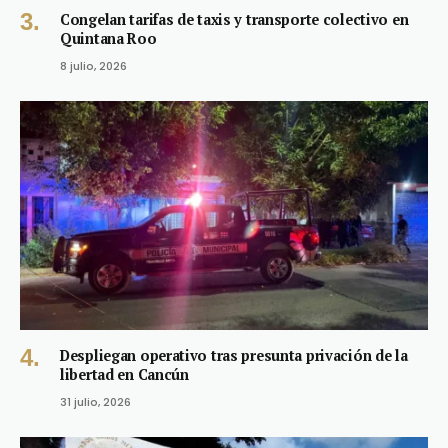
Congelan tarifas de taxis y transporte colectivo en
Quintana Roo
8 julio, 2026
Despliegan operativo tras presunta privación de la
libertad en Cancún
31 julio, 2026