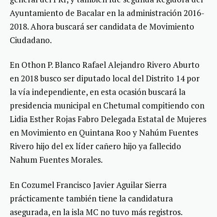
Ayuntamiento de Bacalar en la administración 2016-
2018. Ahora buscará ser candidata de Movimiento
Ciudadano.
En Othon P. Blanco Rafael Alejandro Rivero Aburto
en 2018 busco ser diputado local del Distrito 14 por
la vía independiente, en esta ocasión buscará la
presidencia municipal en Chetumal compitiendo con
Lidia Esther Rojas Fabro Delegada Estatal de Mujeres
en Movimiento en Quintana Roo y Nahúm Fuentes
Rivero hijo del ex líder cañero hijo ya fallecido
Nahum Fuentes Morales.
En Cozumel Francisco Javier Aguilar Sierra
prácticamente también tiene la candidatura
asegurada, en la isla MC no tuvo más registros.