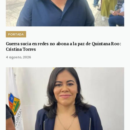
PORTADA
Guerra sucia en redes no abona a la paz de Quintana Roo:
Cristina Torres
4 agosto, 2026