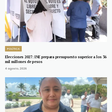
POLÍTICA
Elecciones 2027: INE prepara presupuesto superior a los 36
mil millones de pesos
4 agosto, 2026