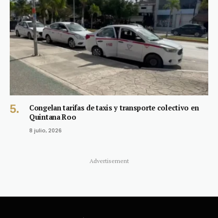
Congelan tarifas de taxis y transporte colectivo en
Quintana Roo
8 julio, 2026
Advertisement