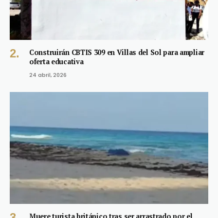
Construirán CBTIS 309 en Villas del Sol para ampliar
oferta educativa
24 abril, 2026
Muere turista británico tras ser arrastrado por el