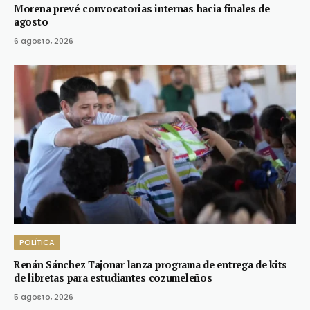
Morena prevé convocatorias internas hacia finales de
agosto
6 agosto, 2026
POLÍTICA
Renán Sánchez Tajonar lanza programa de entrega de kits
de libretas para estudiantes cozumeleños
5 agosto, 2026