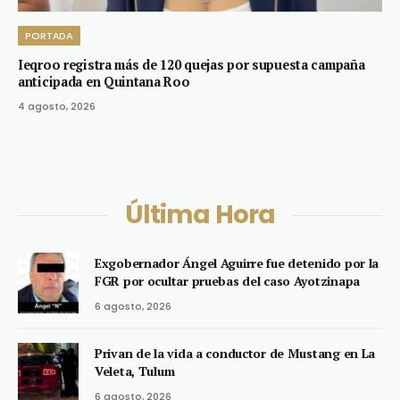
PORTADA
Ieqroo registra más de 120 quejas por supuesta campaña
anticipada en Quintana Roo
4 agosto, 2026
Última Hora
Exgobernador Ángel Aguirre fue detenido por la
FGR por ocultar pruebas del caso Ayotzinapa
6 agosto, 2026
Privan de la vida a conductor de Mustang en La
Veleta, Tulum
6 agosto, 2026