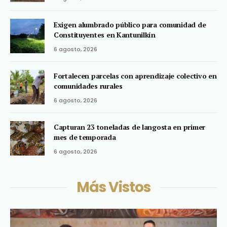
Exigen alumbrado público para comunidad de
Constituyentes en Kantunilkín
6 agosto, 2026
Fortalecen parcelas con aprendizaje colectivo en
comunidades rurales
6 agosto, 2026
Capturan 23 toneladas de langosta en primer
mes de temporada
6 agosto, 2026
Más Vistos