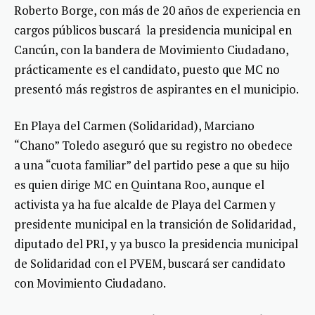
Roberto Borge, con más de 20 años de experiencia en
cargos públicos buscará la presidencia municipal en
Cancún, con la bandera de Movimiento Ciudadano,
prácticamente es el candidato, puesto que MC no
presentó más registros de aspirantes en el municipio.
En Playa del Carmen (Solidaridad), Marciano
“Chano” Toledo aseguró que su registro no obedece
a una “cuota familiar” del partido pese a que su hijo
es quien dirige MC en Quintana Roo, aunque el
activista ya ha fue alcalde de Playa del Carmen y
presidente municipal en la transición de Solidaridad,
diputado del PRI, y ya busco la presidencia municipal
de Solidaridad con el PVEM, buscará ser candidato
con Movimiento Ciudadano.