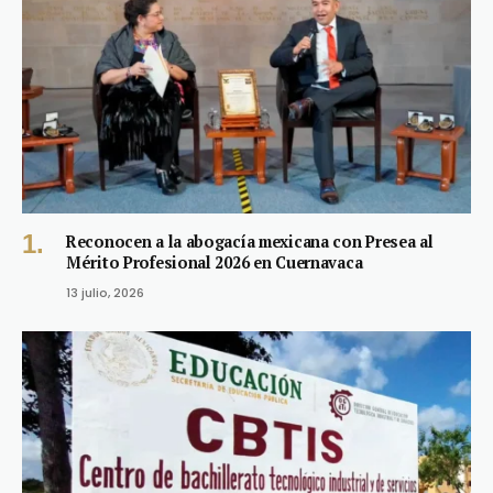
Reconocen a la abogacía mexicana con Presea al
Mérito Profesional 2026 en Cuernavaca
13 julio, 2026