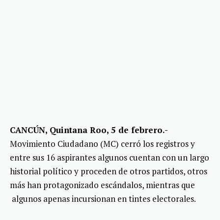
CANCÚN, Quintana Roo, 5 de febrero.-
Movimiento Ciudadano (MC) cerró los registros y
entre sus 16 aspirantes algunos cuentan con un largo
historial político y proceden de otros partidos, otros
más han protagonizado escándalos, mientras que
algunos apenas incursionan en tintes electorales.