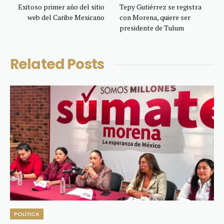
Exitoso primer año del sitio
Tepy Gutiérrez se registra
web del Caribe Mexicano
con Morena, quiere ser
presidente de Tulum
Related
Posts
POLÍTICA