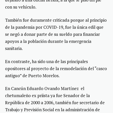
con su vehículo.
También fue duramente criticada porque al principio
de la pandemia por COVID-19, fue la única edil que
se negó a donar parte de su sueldo para financiar
apoyos a la población durante la emergencia
sanitaria.
En contraste, ha sido una de las principales
opositores al proyecto de la remodelación del “casco
antiguo” de Puerto Morelos.
En Cancún Eduardo Ovando Martínez el
chetumaleño ex priista ya fue Senador de la
República de 2000 a 2006, también fue secretario de
Trabajo y Previsión Social en la administración de