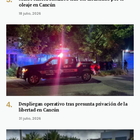
oleaje en Cancún
18 julio, 2026
Despliegan operativo tras presunta privación de la
libertad en Cancún
31 julio, 2026