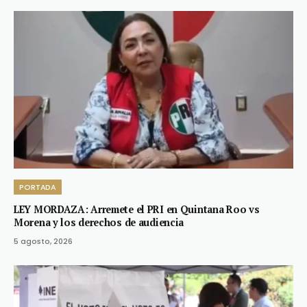
PORTADA
LEY MORDAZA: Arremete el PRI en Quintana Roo vs
Morena y los derechos de audiencia
5 agosto, 2026