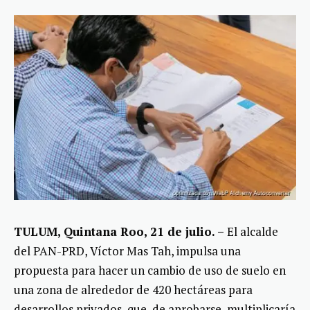
TULUM, Quintana Roo, 21 de julio. –
El alcalde
del PAN-PRD, Víctor Mas Tah, impulsa una
propuesta para hacer un cambio de uso de suelo en
una zona de alrededor de 420 hectáreas para
desarrollos privados, que, de aprobarse, multiplicaría