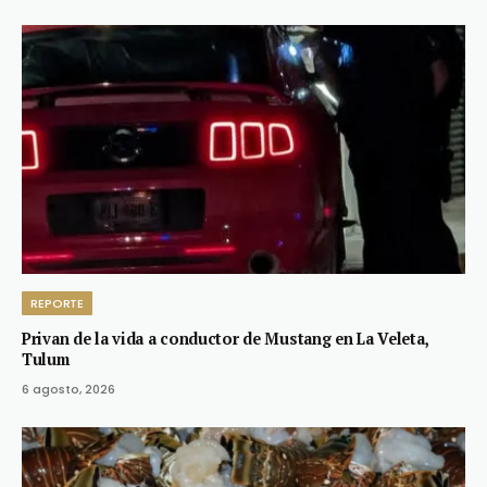
REPORTE
Privan de la vida a conductor de Mustang en La Veleta,
Tulum
6 agosto, 2026