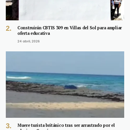
Construirán CBTIS 309 en Villas del Sol para ampliar
oferta educativa
24 abril, 2026
Muere turista británico tras ser arrastrado por el