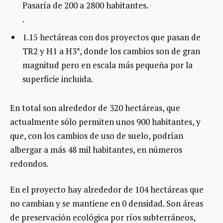
Pasaría de 200 a 2800 habitantes.
.
1.15 hectáreas con dos proyectos que pasan de
TR2 y H1 a H3*, donde los cambios son de gran
magnitud pero en escala más pequeña por la
superficie incluida.
En total son alrededor de 320 hectáreas, que
actualmente sólo permiten unos 900 habitantes, y
que, con los cambios de uso de suelo, podrían
albergar a más 48 mil habitantes, en números
redondos.
En el proyecto hay alrededor de 104 hectáreas que
no cambian y se mantiene en 0 densidad. Son áreas
de preservación ecológica por ríos subterráneos,