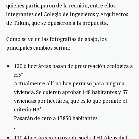
quienes participaron de la reunión, entre ellos
integrantes del Colegio de Ingenieros y Arquitectos
de Tulum, que se opusieron a la propuesta.
Como se ve en las fotografías de abajo, los
principales cambios serían:
120.6 hectáreas pasan de preservación ecológica a
H3*
Actualmente allí no hay permiso para ninguna
vivienda. Se quieren aprobar 148 habitantes y 37
viviendas por hectárea, que es lo que permite el
criterio H3*
Pasarán de cero a 17850 habitantes.
.
110.4 hectáreas con uso de suelo TH1 (densidad