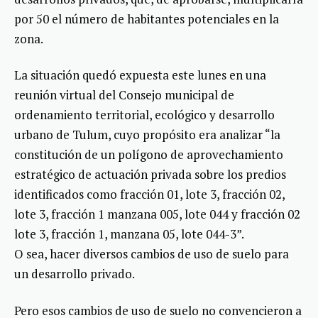
por 50 el número de habitantes potenciales en la
zona.
La situación quedó expuesta este lunes en una
reunión virtual del Consejo municipal de
ordenamiento territorial, ecológico y desarrollo
urbano de Tulum, cuyo propósito era analizar “la
constitución de un polígono de aprovechamiento
estratégico de actuación privada sobre los predios
identificados como fracción 01, lote 3, fracción 02,
lote 3, fracción 1 manzana 005, lote 044 y fracción 02
lote 3, fracción 1, manzana 05, lote 044-3”.
O sea, hacer diversos cambios de uso de suelo para
un desarrollo privado.
Pero esos cambios de uso de suelo no convencieron a