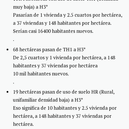
muy baja) a H3*
Pasarían de 1 vivienda y 2.5 cuartos por hectárea,
a 37 viviendas y 148 habitantes por hectárea.
Serían casi 16400 habitantes nuevos.
.
68 hectáreas pasan de TH1 a H3*
De 2,5 cuartos y 1 vivienda por hectárea, a 148
habitantes y 37 viviendas por hectárea
10 mil habitantes nuevos.
.
19 hectáreas pasan de uso de suelo HR (Rural,
unifamiliar densidad baja) a H3*
Eso significa de 10 habitantes y 2.5 vivienda por
hectárea, a 148 habitantes y 37 viviendas por
hectárea.