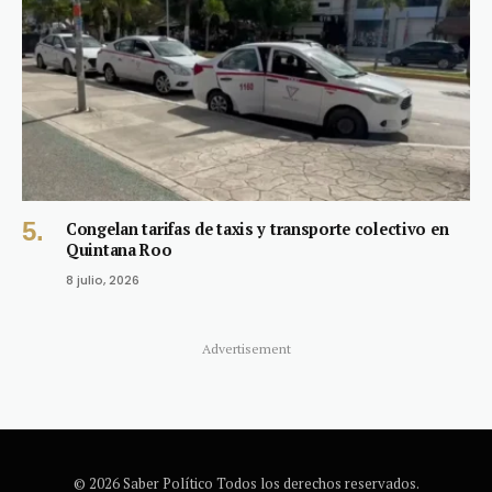
Congelan tarifas de taxis y transporte colectivo en
Quintana Roo
8 julio, 2026
Advertisement
© 2026 Saber Político Todos los derechos reservados.