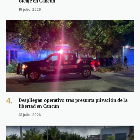
oleaje en Cancún
18 julio, 2026
Despliegan operativo tras presunta privación de la
libertad en Cancún
31 julio, 2026