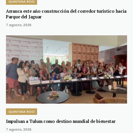
QUINTANA ROO
Arranca este año construcción del corredor turístico hacia
Parque del Jaguar
7 agosto, 2026
QUINTANA ROO
Impulsan a Tulum como destino mundial de bienestar
7 agosto, 2026