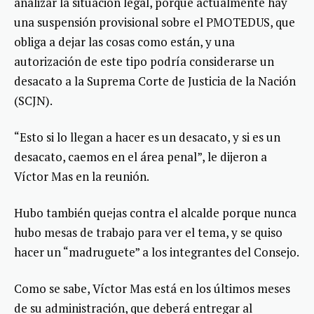
analizar la situación legal, porque actualmente hay
una suspensión provisional sobre el PMOTEDUS, que
obliga a dejar las cosas como están, y una
autorización de este tipo podría considerarse un
desacato a la Suprema Corte de Justicia de la Nación
(SCJN).
“Esto si lo llegan a hacer es un desacato, y si es un
desacato, caemos en el área penal”, le dijeron a
Víctor Mas en la reunión.
Hubo también quejas contra el alcalde porque nunca
hubo mesas de trabajo para ver el tema, y se quiso
hacer un “madruguete” a los integrantes del Consejo.
Como se sabe, Víctor Mas está en los últimos meses
de su administración, que deberá entregar al