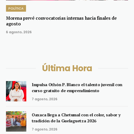
POLÍTICA
Morena prevé convocatorias internas hacia finales de
agosto
6 agosto, 2026
Última Hora
Impulsa Othón P. Blanco el talento juvenil con
curso gratuito de emprendimiento
7 agosto, 2026
Oaxaca llega a Chetumal con el color, sabor y
tradición de la Guelaguetza 2026
7 agosto, 2026