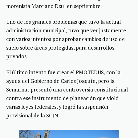
morenista Marciano Dzul en septiembre.
Uno de los grandes problemas que tuvo la actual
administración municipal, tuvo que ver justamente
con varios intentos por aprobar cambios de uso de
suelo sobre áreas protegidas, para desarrollos
privados.
El último intento fue crear el PMOTEDUS, con la
ayuda del Gobierno de Carlos Joaquín, pero la
Semarnat presentó una controversia constitucional
contra ese instrumento de planeación que violó
varias leyes federales, y logró la suspensión
provisional de la SCJN.