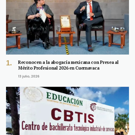
Reconocen a la abogacía mexicana con Presea al
Mérito Profesional 2026 en Cuernavaca
13 julio, 2026