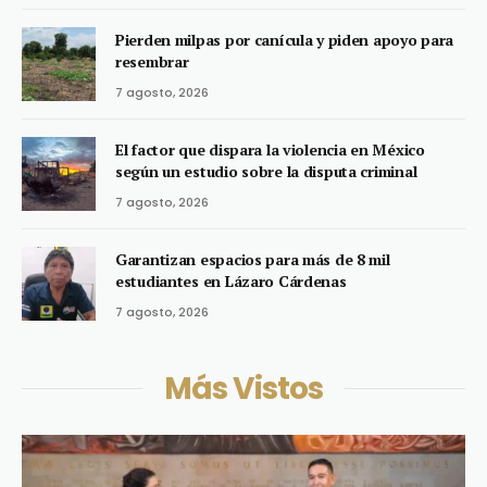
Pierden milpas por canícula y piden apoyo para
resembrar
7 agosto, 2026
El factor que dispara la violencia en México
según un estudio sobre la disputa criminal
7 agosto, 2026
Garantizan espacios para más de 8 mil
estudiantes en Lázaro Cárdenas
7 agosto, 2026
Más Vistos