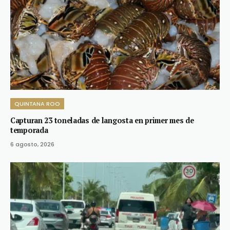
QUINTANA ROO
Capturan 23 toneladas de langosta en primer mes de
temporada
6 agosto, 2026