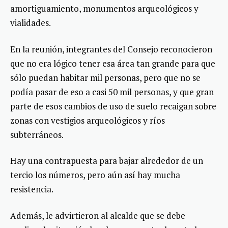
amortiguamiento, monumentos arqueológicos y
vialidades.
En la reunión, integrantes del Consejo reconocieron
que no era lógico tener esa área tan grande para que
sólo puedan habitar mil personas, pero que no se
podía pasar de eso a casi 50 mil personas, y que gran
parte de esos cambios de uso de suelo recaigan sobre
zonas con vestigios arqueológicos y ríos
subterráneos.
Hay una contrapuesta para bajar alrededor de un
tercio los números, pero aún así hay mucha
resistencia.
Además, le advirtieron al alcalde que se debe