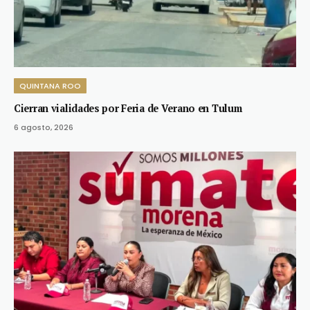
QUINTANA ROO
Cierran vialidades por Feria de Verano en Tulum
6 agosto, 2026